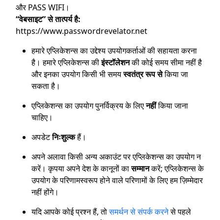
और PASS WIFI।
“वेबसाइट” से तात्पर्य है:
https://www.passwordrevelator.net
हमारे एप्लिकेशन्स का उद्देश्य उपयोगकर्ताओं की सहायता करना
है। हमारे एप्लिकेशन्स की
इंस्टॉलेशन
की कोई समय सीमा नहीं है
और इनका उपयोग किसी भी समय
स्वतंत्र रूप से
किया जा
सकता है।
एप्लिकेशन्स का उपयोग पुनर्विक्रय के लिए
नहीं
किया जाना
चाहिए।
अपडेट
निःशुल्क
हैं।
अपने अलावा किसी अन्य अकाउंट पर एप्लिकेशन्स का उपयोग न
करें। कृपया अपने देश के कानूनों का
सम्मान
करें; एप्लिकेशन्स के
उपयोग के परिणामस्वरूप होने वाले परिणामों के लिए हम ज़िम्मेदार
नहीं होंगे।
यदि आपके कोई प्रश्न हैं, तो
समर्थन से संपर्क करने
से पहले