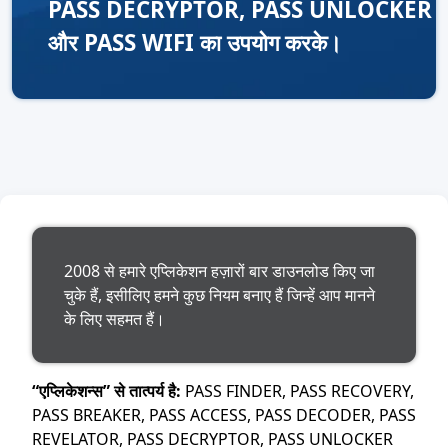
PASS DECRYPTOR, PASS UNLOCKER
और PASS WIFI का उपयोग करके।
2008 से हमारे एप्लिकेशन हज़ारों बार डाउनलोड किए जा
चुके हैं, इसीलिए हमने कुछ नियम बनाए हैं जिन्हें आप मानने
के लिए सहमत हैं।
“एप्लिकेशन्स” से तात्पर्य है:
PASS FINDER, PASS RECOVERY,
PASS BREAKER, PASS ACCESS, PASS DECODER, PASS
REVELATOR, PASS DECRYPTOR, PASS UNLOCKER