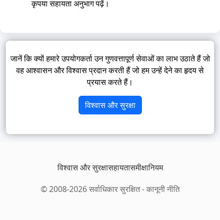
कृपया सहायता अनुभाग पढ़ें।
जानें कि क्यों हमारे उपयोगकर्ता उन गुणवत्तापूर्ण सेवाओं का लाभ उठाते हैं जो
वह आश्वासन और विश्वास प्रदान करती हैं जो हम उन्हें देने का हृदय से
प्रयास करते हैं।
विश्वास और सुरक्षा
विश्वास और सुरक्षा
सहायता
समीक्षा
नियम
© 2008-2026 सर्वाधिकार सुरक्षित -
कानूनी नीति