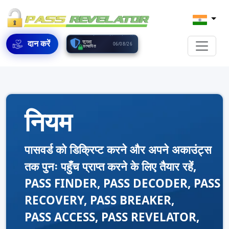
दान करें
सुरक्षा
06/08/26
सत्यापित
नियम
पासवर्ड को डिक्रिप्ट करने और अपने अकाउंट्स
तक पुनः पहुँच प्राप्त करने के लिए तैयार रहें,
PASS FINDER, PASS DECODER, PASS
RECOVERY, PASS BREAKER,
PASS ACCESS, PASS REVELATOR,