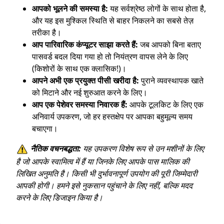
आपको भूलने की समस्या है:
यह सर्वश्रेष्ठ लोगों के साथ होता है,
और यह इस मुश्किल स्थिति से बाहर निकलने का सबसे तेज़
तरीका है।
आप पारिवारिक कंप्यूटर साझा करते हैं:
जब आपको बिना बताए
पासवर्ड बदल दिया गया हो तो नियंत्रण वापस लेने के लिए
(किशोरों के साथ एक क्लासिक!)।
आपने अभी एक प्रयुक्त पीसी खरीदा है:
पुराने व्यवस्थापक खाते
को मिटाने और नई शुरुआत करने के लिए।
आप एक पेशेवर समस्या निवारक हैं:
आपके टूलकिट के लिए एक
अनिवार्य उपकरण, जो हर हस्तक्षेप पर आपका बहुमूल्य समय
बचाएगा।
नैतिक वचनबद्धता:
यह उपकरण विशेष रूप से उन मशीनों के लिए
है जो आपके स्वामित्व में हैं या जिनके लिए आपके पास मालिक की
लिखित अनुमति है। किसी भी दुर्भावनापूर्ण उपयोग की पूरी जिम्मेदारी
आपकी होगी। हमने इसे नुकसान पहुंचाने के लिए नहीं, बल्कि मदद
करने के लिए डिजाइन किया है।