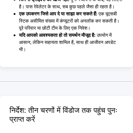
है। पास रेवेलेटर के साथ, सब कुछ पहले जैसा ही रहता है।
एक उपकरण जिसे आप दे या साझा कर सकते हैं:
एक यूएसबी
स्टिक असीमित संख्या में कंप्यूटरों को अनलॉक कर सकती है।
पूरे परिवार या छोटी टीम के लिए एक निवेश।
यदि आपको आवश्यकता हो तो समर्थन मौजूद है:
उपयोग में
आसान, लेकिन सहायता शामिल है, साथ ही आजीवन अपडेट
भी।
निर्देश: तीन चरणों में विंडोज तक पहुंच पुनः
प्राप्त करें