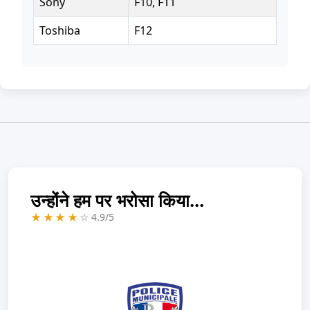
Sony
F10, F11
Toshiba
F12
उन्होंने हम पर भरोसा किया...
★★★★
☆
4.9/5