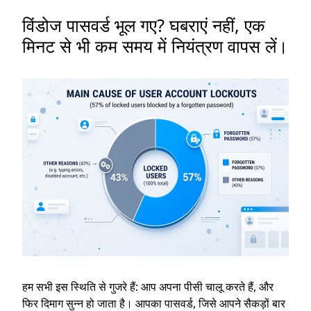
विंडोज पासवर्ड भूल गए? घबराएं नहीं, एक
मिनट से भी कम समय में नियंत्रण वापस लें।
हम सभी इस स्थिति से गुजरे हैं: आप अपना पीसी चालू करते हैं, और
फिर दिमाग सुन्न हो जाता है। आपका पासवर्ड, जिसे आपने सैकड़ों बार