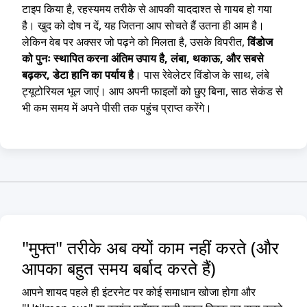
टाइप किया है, रहस्यमय तरीके से आपकी याददाश्त से गायब हो गया
है। खुद को दोष न दें, यह जितना आप सोचते हैं उतना ही आम है।
लेकिन वेब पर अक्सर जो पढ़ने को मिलता है, उसके विपरीत,
विंडोज
को पुनः स्थापित करना अंतिम उपाय है, लंबा, थकाऊ, और सबसे
बढ़कर, डेटा हानि का पर्याय है
। पास रेवेलेटर विंडोज के साथ, लंबे
ट्यूटोरियल भूल जाएं। आप अपनी फाइलों को छुए बिना, साठ सेकंड से
भी कम समय में अपने पीसी तक पहुंच प्राप्त करेंगे।
"मुफ्त" तरीके अब क्यों काम नहीं करते (और
आपका बहुत समय बर्बाद करते हैं)
आपने शायद पहले ही इंटरनेट पर कोई समाधान खोजा होगा और