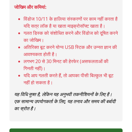
जोखिम और कमियां:
विंडोज 10/11 के हालिया संस्करणों पर काम नहीं करता है
यदि सत्र लॉक है या खाता माइक्रोसॉफ्ट खाता है।
गलत डिस्क को संशोधित करने और विंडोज को दूषित करने
का जोखिम।
अतिरिक्त बूट करने योग्य USB स्टिक और उन्नत ज्ञान की
आवश्यकता होती है।
लगभग 20 से 30 मिनट की हेरफेर (असफलताओं की
गिनती नहीं)।
यदि आप गलती करते हैं, तो आपका पीसी बिल्कुल भी बूट
नहीं हो सकता है।
यह विधि मुफ्त है, लेकिन यह अनुभवी तकनीशियनों के लिए है।
एक सामान्य उपयोगकर्ता के लिए, यह तनाव और समय की बर्बादी
का स्रोत है।