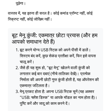
पूछेगा।
वास्तव में, यह इतना ही सरल है। कोई कमांड प्रॉम्प्ट नहीं, कोई
स्क्रिप्ट नहीं, कोई जोखिम नहीं।
बूट मेनू कुंजी: एकमात्र छोटा प्रयास (और हम
आपको समाधान देते हैं)
बूट करने योग्य USB स्टिक को अपने पीसी में डालें।
सिस्टम बंद करें, कुछ सेकंड प्रतीक्षा करें, फिर इसे वापस
चालू करें।
जैसे ही यह शुरू हो, "बूट मेनू" खोलने वाली कुंजी को
लगातार कई बार दबाएं (नीचे तालिका देखें)। प्रत्येक
निर्माता की अपनी छोटी गुप्त कुंजी होती है, यह ऑपरेशन की
एकमात्र जटिलता है।
मेनू प्रकट होता है: अपना USB स्टिक चुनें (यह अक्सर
"USB: फ्लैश डिस्क" या आपके मॉडल का नाम होता है)।
पुष्टि करें और जादू को काम करने दें।