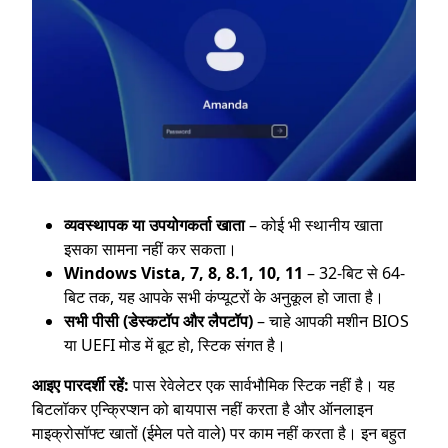
व्यवस्थापक या उपयोगकर्ता खाता
– कोई भी स्थानीय खाता
इसका सामना नहीं कर सकता।
Windows Vista, 7, 8, 8.1, 10, 11
– 32-बिट से 64-
बिट तक, यह आपके सभी कंप्यूटरों के अनुकूल हो जाता है।
सभी पीसी (डेस्कटॉप और लैपटॉप)
– चाहे आपकी मशीन BIOS
या UEFI मोड में बूट हो, स्टिक संगत है।
आइए पारदर्शी रहें:
पास रेवेलेटर एक सार्वभौमिक स्टिक नहीं है। यह
बिटलॉकर एन्क्रिप्शन को बायपास नहीं करता है और ऑनलाइन
माइक्रोसॉफ्ट खातों (ईमेल पते वाले) पर काम नहीं करता है। इन बहुत