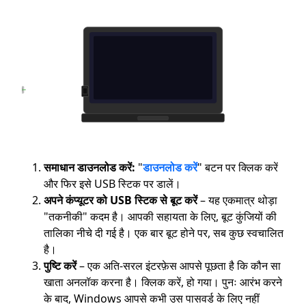
PASS
REVELATOR
PT
समाधान डाउनलोड करें:
"
डाउनलोड करें
" बटन पर क्लिक करें
और फिर इसे USB स्टिक पर डालें।
अपने कंप्यूटर को USB स्टिक से बूट करें
– यह एकमात्र थोड़ा
"तकनीकी" कदम है। आपकी सहायता के लिए, बूट कुंजियों की
तालिका नीचे दी गई है। एक बार बूट होने पर, सब कुछ स्वचालित
है।
पुष्टि करें
– एक अति-सरल इंटरफ़ेस आपसे पूछता है कि कौन सा
खाता अनलॉक करना है। क्लिक करें, हो गया। पुनः आरंभ करने
के बाद, Windows आपसे कभी उस पासवर्ड के लिए नहीं