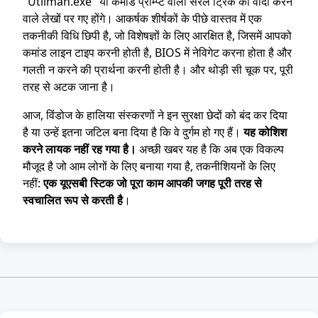
"Utilman.exe" या कमांड प्रॉम्प्ट वाली सरल ट्रिक का वादा करने
वाले लेखों पर गए होंगे। आकर्षक शीर्षकों के पीछे वास्तव में एक
तकनीकी विधि छिपी है, जो विशेषज्ञों के लिए आरक्षित है, जिसमें आपको
कमांड लाइन टाइप करनी होती है, BIOS में नेविगेट करना होता है और
गलती न करने की प्रार्थना करनी होती है। और थोड़ी सी चूक पर, पूरी
तरह से अटक जाना है।
आज, विंडोज के हालिया संस्करणों ने इन सुरक्षा छेदों को बंद कर दिया
है या उन्हें इतना जटिल बना दिया है कि वे दुर्गम हो गए हैं।
यह कोशिश
करने लायक नहीं रह गया है।
अच्छी खबर यह है कि अब एक विकल्प
मौजूद है जो आम लोगों के लिए बनाया गया है, तकनीशियनों के लिए
नहीं:
एक यूएसबी स्टिक जो पूरा काम आपकी जगह पूरी तरह से
स्वचालित रूप से करती है
।