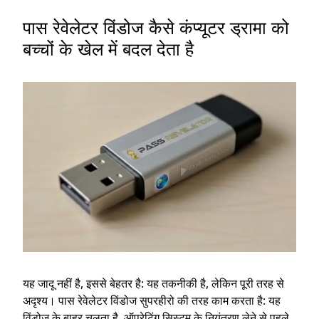
पास रेवेलेटर विंडोज कैसे कंप्यूटर ड्रामा को
बच्चों के खेल में बदल देता है
यह जादू नहीं है, इससे बेहतर है: यह तकनीकी है, लेकिन पूरी तरह से
अदृश्य। पास रेवेलेटर विंडोज सुपरहीरो की तरह काम करता है: यह
विंडोज के बाहर चलता है, ऑपरेटिंग सिस्टम के नियंत्रण लेने से पहले