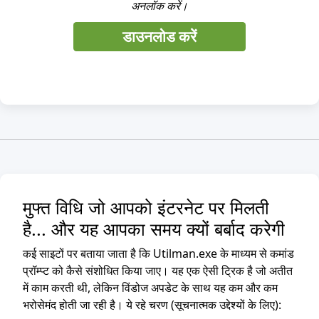
अनलॉक करें।
डाउनलोड करें
मुफ्त विधि जो आपको इंटरनेट पर मिलती
है... और यह आपका समय क्यों बर्बाद करेगी
कई साइटों पर बताया जाता है कि Utilman.exe के माध्यम से कमांड
प्रॉम्प्ट को कैसे संशोधित किया जाए। यह एक ऐसी ट्रिक है जो अतीत
में काम करती थी, लेकिन विंडोज अपडेट के साथ यह कम और कम
भरोसेमंद होती जा रही है। ये रहे चरण (सूचनात्मक उद्देश्यों के लिए):