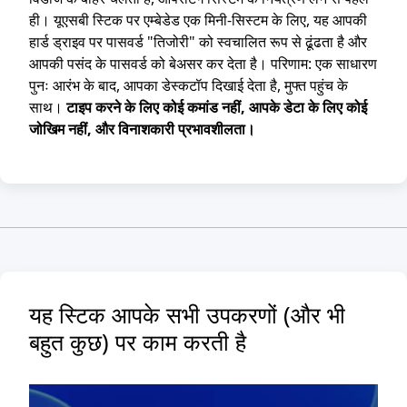
ही। यूएसबी स्टिक पर एम्बेडेड एक मिनी-सिस्टम के लिए, यह आपकी
हार्ड ड्राइव पर पासवर्ड "तिजोरी" को स्वचालित रूप से ढूंढता है और
आपकी पसंद के पासवर्ड को बेअसर कर देता है। परिणाम: एक साधारण
पुनः आरंभ के बाद, आपका डेस्कटॉप दिखाई देता है, मुफ्त पहुंच के
साथ।
टाइप करने के लिए कोई कमांड नहीं, आपके डेटा के लिए कोई
जोखिम नहीं, और विनाशकारी प्रभावशीलता।
यह स्टिक आपके सभी उपकरणों (और भी
बहुत कुछ) पर काम करती है