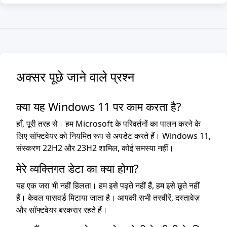
अक्सर पूछे जाने वाले प्रश्न
क्या यह Windows 11 पर काम करता है?
हाँ, पूरी तरह से। हम Microsoft के परिवर्तनों का पालन करने के
लिए सॉफ्टवेयर को नियमित रूप से अपडेट करते हैं। Windows 11,
संस्करण 22H2 और 23H2 शामिल, कोई समस्या नहीं।
मेरे व्यक्तिगत डेटा का क्या होगा?
यह एक जरा भी नहीं हिलता। हम इसे पढ़ते नहीं हैं, हम इसे छूते नहीं
हैं। केवल पासवर्ड मिटाया जाता है। आपकी सभी तस्वीरें, दस्तावेज़
और सॉफ्टवेयर बरकरार रहते हैं।