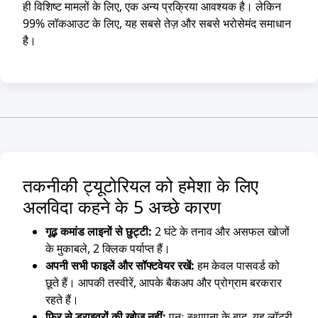
ही विशिष्ट मामलों के लिए, एक अन्य प्रक्रिया आवश्यक है। लेकिन
99% लॉकआउट के लिए, यह सबसे तेज़ और सबसे भरोसेमंद समाधान
है।
तकनीकी ट्यूटोरियल को हमेशा के लिए
अलविदा कहने के 5 अच्छे कारण
गूढ़ कमांड लाइनों से छुट्टी:
2 घंटे के तनाव और असफल खोजों
के मुकाबले, 2 क्लिक पर्याप्त हैं।
अपनी सभी फाइलें और सॉफ्टवेयर रखें:
हम केवल पासवर्ड को
छूते हैं। आपकी तस्वीरें, आपके बैकअप और प्रोग्राम बरकरार
रहते हैं।
फिर से ड्राइवरों की खोज नहीं:
पुनः स्थापना के बाद, यह लॉटरी