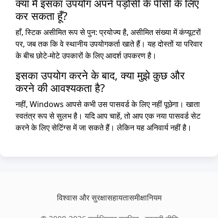
क्या मैं इसका उपयोग अपने पड़ोसी के पीसी के लिए
कर सकता हूँ?
हाँ, स्टिक असीमित रूप से पुन: प्रयोज्य है, असीमित संख्या में कंप्यूटरों
पर, जब तक कि वे स्थानीय उपयोगकर्ता खाते हैं। यह दोस्तों या परिवार
के बीच छोटे-मोटे उपकारों के लिए आदर्श उपकरण है।
इसका उपयोग करने के बाद, क्या मुझे कुछ और
करने की आवश्यकता है?
नहीं, Windows आपसे कभी उस पासवर्ड के लिए नहीं पूछेगा। खाता
स्वतंत्र रूप से सुलभ है। यदि आप चाहें, तो आप एक नया पासवर्ड सेट
करने के लिए सेटिंग्स में जा सकते हैं। लेकिन यह अनिवार्य नहीं है।
विश्वास और सुरक्षा
सहायता
समीक्षा
नियम