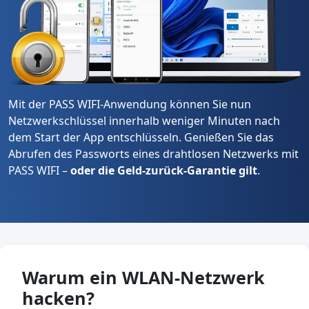
Mit der PASS WIFI-Anwendung können Sie nun
Netzwerkschlüssel innerhalb weniger Minuten nach
dem Start der App entschlüsseln. Genießen Sie das
Abrufen des Passworts eines drahtlosen Netzwerks mit
PASS WIFI –
oder die Geld-zurück-Garantie gilt
.
Warum ein WLAN-Netzwerk
hacken?