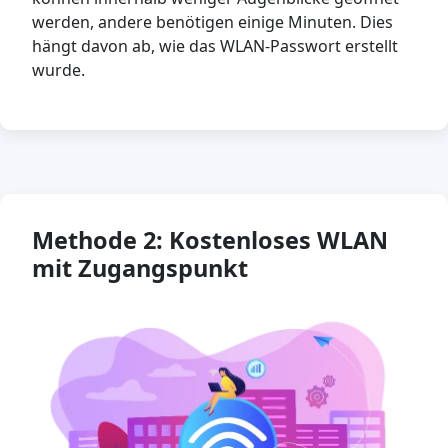
werden, andere benötigen einige Minuten. Dies
hängt davon ab, wie das WLAN-Passwort erstellt
wurde.
Methode 2: Kostenloses WLAN
mit Zugangspunkt