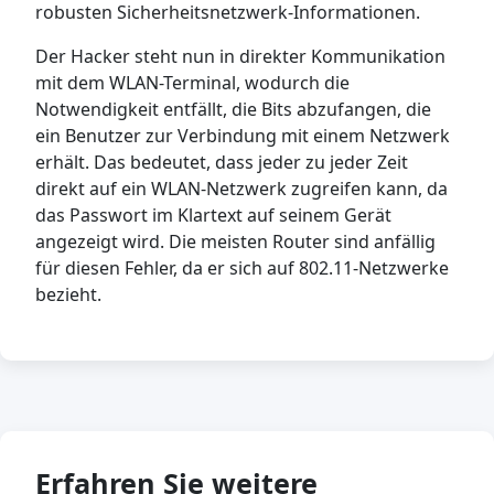
robusten Sicherheitsnetzwerk-Informationen.
Der Hacker steht nun in direkter Kommunikation
mit dem WLAN-Terminal, wodurch die
Notwendigkeit entfällt, die Bits abzufangen, die
ein Benutzer zur Verbindung mit einem Netzwerk
erhält. Das bedeutet, dass jeder zu jeder Zeit
direkt auf ein WLAN-Netzwerk zugreifen kann, da
das Passwort im Klartext auf seinem Gerät
angezeigt wird. Die meisten Router sind anfällig
für diesen Fehler, da er sich auf 802.11-Netzwerke
bezieht.
Erfahren Sie weitere