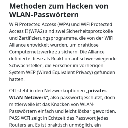
Methoden zum Hacken von
WLAN-Passwörtern
WiFi Protected Access (WPA) und WiFi Protected
Access II (WPA2) sind zwei Sicherheitsprotokolle
und Zertifizierungsprogramme, die von der WiFi
Alliance entwickelt wurden, um drahtlose
Computernetzwerke zu sichern. Die Alliance
definierte diese als Reaktion auf schwerwiegende
Schwachstellen, die Forscher im vorherigen
System WEP (Wired Equivalent Privacy) gefunden
hatten.
Oft steht in den Netzwerkoptionen „
privates
WLAN-Netzwerk
“, also passwortgeschützt, doch
mittlerweile ist das Knacken von WLAN-
Passwörtern einfach und leicht lösbar geworden.
PASS WIFI zeigt in Echtzeit das Passwort jedes
Routers an. Es ist praktisch unmöglich, ein