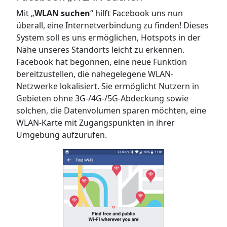
Mit „
WLAN suchen
“ hilft Facebook uns nun
überall, eine Internetverbindung zu finden! Dieses
System soll es uns ermöglichen, Hotspots in der
Nähe unseres Standorts leicht zu erkennen.
Facebook hat begonnen, eine neue Funktion
bereitzustellen, die nahegelegene WLAN-
Netzwerke lokalisiert. Sie ermöglicht Nutzern in
Gebieten ohne 3G-/4G-/5G-Abdeckung sowie
solchen, die Datenvolumen sparen möchten, eine
WLAN-Karte mit Zugangspunkten in ihrer
Umgebung aufzurufen.