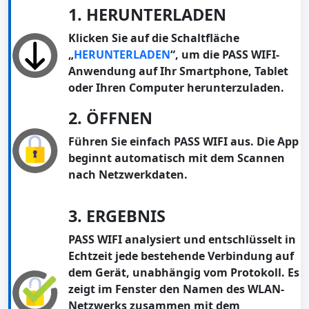
1. HERUNTERLADEN
Klicken Sie auf die Schaltfläche
„
HERUNTERLADEN
“, um die PASS WIFI-
Anwendung auf Ihr Smartphone, Tablet
oder Ihren Computer herunterzuladen.
2. ÖFFNEN
Führen Sie einfach PASS WIFI aus. Die App
beginnt automatisch mit dem Scannen
nach Netzwerkdaten.
3. ERGEBNIS
PASS WIFI analysiert und entschlüsselt in
Echtzeit jede bestehende Verbindung auf
dem Gerät, unabhängig vom Protokoll. Es
zeigt im Fenster den Namen des WLAN-
Netzwerks zusammen mit dem