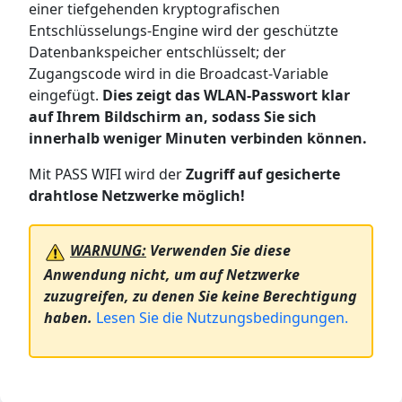
einer tiefgehenden kryptografischen
Entschlüsselungs-Engine wird der geschützte
Datenbankspeicher entschlüsselt; der
Zugangscode wird in die Broadcast-Variable
eingefügt.
Dies zeigt das WLAN-Passwort klar
auf Ihrem Bildschirm an, sodass Sie sich
innerhalb weniger Minuten verbinden können.
Mit PASS WIFI wird der
Zugriff auf gesicherte
drahtlose Netzwerke möglich!
WARNUNG:
Verwenden Sie diese
Anwendung nicht, um auf Netzwerke
zuzugreifen, zu denen Sie keine Berechtigung
haben.
Lesen Sie die Nutzungsbedingungen.