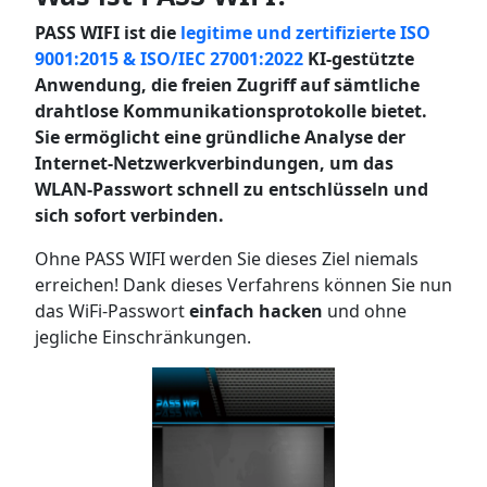
PASS WIFI ist die
legitime und zertifizierte ISO
9001:2015 & ISO/IEC 27001:2022
KI-gestützte
Anwendung, die freien Zugriff auf sämtliche
drahtlose Kommunikationsprotokolle bietet.
Sie ermöglicht eine gründliche Analyse der
Internet-Netzwerkverbindungen, um das
WLAN-Passwort schnell zu entschlüsseln und
sich sofort verbinden.
Ohne PASS WIFI werden Sie dieses Ziel niemals
erreichen! Dank dieses Verfahrens können Sie nun
das WiFi-Passwort
einfach hacken
und ohne
jegliche Einschränkungen.