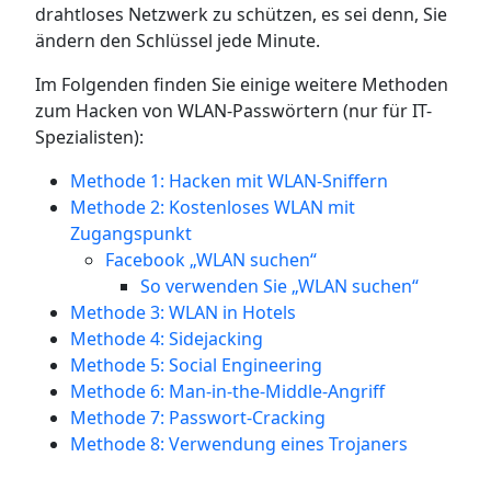
drahtloses Netzwerk zu schützen, es sei denn, Sie
ändern den Schlüssel jede Minute.
Im Folgenden finden Sie einige weitere Methoden
zum Hacken von WLAN-Passwörtern (nur für IT-
Spezialisten):
Methode 1: Hacken mit WLAN-Sniffern
Methode 2: Kostenloses WLAN mit
Zugangspunkt
Facebook „WLAN suchen“
So verwenden Sie „WLAN suchen“
Methode 3: WLAN in Hotels
Methode 4: Sidejacking
Methode 5: Social Engineering
Methode 6: Man-in-the-Middle-Angriff
Methode 7: Passwort-Cracking
Methode 8: Verwendung eines Trojaners