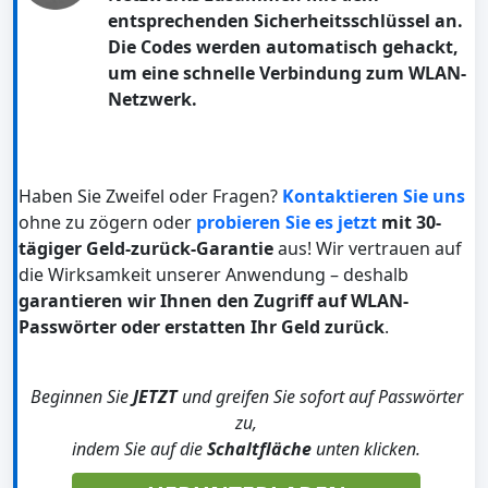
entsprechenden Sicherheitsschlüssel an.
Die Codes werden automatisch gehackt,
um eine schnelle Verbindung zum WLAN-
Netzwerk.
Haben Sie Zweifel oder Fragen?
Kontaktieren Sie uns
ohne zu zögern oder
probieren Sie es jetzt
mit 30-
tägiger Geld-zurück-Garantie
aus! Wir vertrauen auf
die Wirksamkeit unserer Anwendung – deshalb
garantieren wir Ihnen den Zugriff auf WLAN-
Passwörter oder erstatten Ihr Geld zurück
.
Beginnen Sie
JETZT
und greifen Sie sofort auf Passwörter
zu,
indem Sie auf die
Schaltfläche
unten klicken.