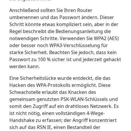
Anschließend sollten Sie Ihren Router
umbenennen und das Passwort ändern. Dieser
Schritt könnte etwas kompliziert sein, aber in der
Regel beschreibt die Bedienungsanleitung die
notwendigen Schritte. Verwenden Sie WPA2 (AES)
oder besser noch WPA3-Verschlüsselung für
starke Sicherheit. Beachten Sie jedoch, dass kein
Passwort zu 100 % sicher ist und jederzeit gehackt
werden kann.
Eine Sicherheitslücke wurde entdeckt, die das
Hacken des WPA-Protokolls ermöglicht. Diese
Schwachstelle erlaubt das Knacken des
gemeinsam genutzten PSK-WLAN-Schlüssels und
somit den Zugriff auf ein drahtloses Netzwerk. Es
ist nicht nötig, einen vollständigen 4-Wege-
Handshake zu erfassen; der Angriff konzentriert
sich auf das RSN IE, einen Bestandteil der