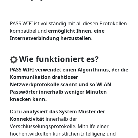
PASS WIFI ist vollständig mit all diesen Protokollen
kompatibel und
ermöglicht Ihnen, eine
Internetverbindung herzustellen
.
Wie funktioniert es?
PASS WIFI verwendet einen Algorithmus, der die
Kommunikation drahtloser
Netzwerkprotokolle scannt und so WLAN-
Passwörter innerhalb weniger Minuten
knacken kann.
Dazu
analysiert das System Muster der
Konnektivität
innerhalb der
Verschlüsselungsprotokolle. Mithilfe einer
hochentwickelten künstlichen Intelligenz und