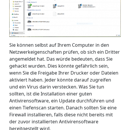
Sie können selbst auf Ihrem Computer in den
Netzwerkeigenschaften prüfen, ob sich ein Dritter
angemeldet hat. Das würde bedeuten, dass Sie
gehackt wurden. Dies könnte gefährlich sein,
wenn Sie die Freigabe Ihrer Drucker oder Dateien
aktiviert haben. Jeder könnte darauf zugreifen
und ein Virus darin verstecken. Was Sie tun
sollten, ist die Installation einer guten
Antivirensoftware, ein Update durchführen und
einen Tiefenscan starten. Danach sollten Sie eine
Firewall installieren, falls diese nicht bereits mit
der zuvor installierten Antivirensoftware
bereitgestellt wird.