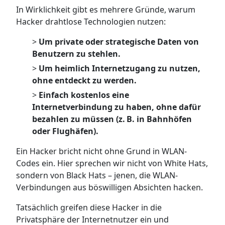
In Wirklichkeit gibt es mehrere Gründe, warum
Hacker drahtlose Technologien nutzen:
>
Um private oder strategische Daten von
Benutzern zu stehlen.
>
Um heimlich Internetzugang zu nutzen,
ohne entdeckt zu werden.
>
Einfach kostenlos eine
Internetverbindung zu haben, ohne dafür
bezahlen zu müssen (z. B. in Bahnhöfen
oder Flughäfen).
Ein Hacker bricht nicht ohne Grund in WLAN-
Codes ein. Hier sprechen wir nicht von White Hats,
sondern von Black Hats – jenen, die WLAN-
Verbindungen aus böswilligen Absichten hacken.
Tatsächlich greifen diese Hacker in die
Privatsphäre der Internetnutzer ein und