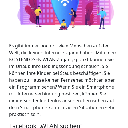
Es gibt immer noch zu viele Menschen auf der
Welt, die keinen Internetzugang haben. Mit einem
KOSTENLOSEN WLAN-Zugangspunkt können Sie
im Urlaub Ihre Lieblingssendung schauen. Sie
können Ihre Kinder bei Staus beschäftigen. Sie
haben zu Hause keinen Fernseher, möchten aber
ein Programm sehen? Wenn Sie ein Smartphone
mit Internetverbindung besitzen, können Sie
einige Sender kostenlos ansehen. Fernsehen auf
dem Smartphone kann in vielen Situationen sehr
praktisch sein.
Facebook „WLAN suchen“