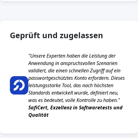
Geprüft und zugelassen
"Unsere Experten haben die Leistung der
Anwendung in anspruchsvollen Szenarien
validiert, die einen schnellen Zugriff auf ein
passwortgeschütztes Konto erfordern. Dieses
leistungsstarke Tool, das nach höchsten
Standards entwickelt wurde, definiert neu,
was es bedeutet, volle Kontrolle zu haben."
SafiCert, Exzellenz in Softwaretests und
Qualität