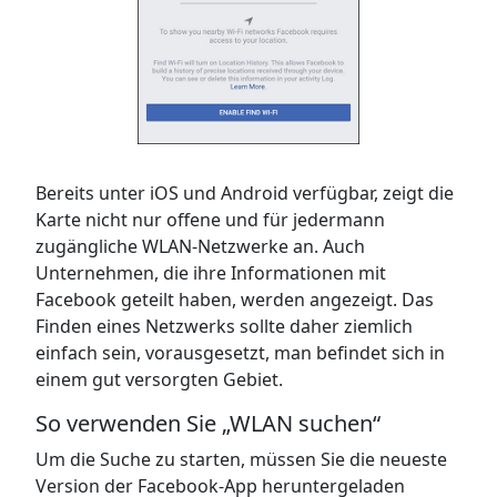
Bereits unter iOS und Android verfügbar, zeigt die
Karte nicht nur offene und für jedermann
zugängliche WLAN-Netzwerke an. Auch
Unternehmen, die ihre Informationen mit
Facebook geteilt haben, werden angezeigt. Das
Finden eines Netzwerks sollte daher ziemlich
einfach sein, vorausgesetzt, man befindet sich in
einem gut versorgten Gebiet.
So verwenden Sie „WLAN suchen“
Um die Suche zu starten, müssen Sie die neueste
Version der Facebook-App heruntergeladen