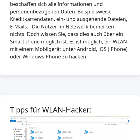
beschaffen sich alle Informationen und
personenbezogenen Daten. Beispielsweise
Kreditkartendaten, ein- und ausgehende Dateien,
E-Mails... Die Nutzer im Netzwerk bemerken
nichts! Doch wissen Sie, dass dies auch über ein
Smartphone möglich ist. Es ist möglich, ein WLAN
mit einem Mobilgerät unter Android, iOS (iPhone)
oder Windows Phone zu hacken.
Tipps für WLAN-Hacker: