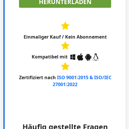
HERUNTERLADEN
Einmaliger Kauf / Kein Abonnement
Kompatibel mit
Zertifiziert nach
ISO 9001:2015 & ISO/IEC
27001:2022
Häufig gestellte Fragen