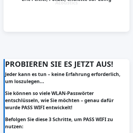
Acoustics
PROBIEREN SIE ES JETZT AUS!
Jeder kann es tun – keine Erfahrung erforderlich,
um loszulegen...
Sie können so viele WLAN-Passwörter
entschlüsseln, wie Sie möchten – genau dafür
wurde PASS WIFI entwickelt!
Befolgen Sie diese 3 Schritte, um PASS WIFI zu
nutzen: