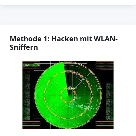
Methode 1: Hacken mit WLAN-
Sniffern