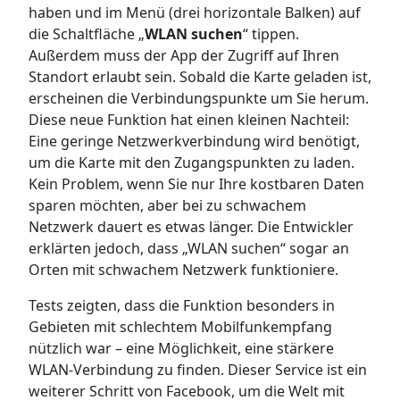
haben und im Menü (drei horizontale Balken) auf
die Schaltfläche „
WLAN suchen
“ tippen.
Außerdem muss der App der Zugriff auf Ihren
Standort erlaubt sein. Sobald die Karte geladen ist,
erscheinen die Verbindungspunkte um Sie herum.
Diese neue Funktion hat einen kleinen Nachteil:
Eine geringe Netzwerkverbindung wird benötigt,
um die Karte mit den Zugangspunkten zu laden.
Kein Problem, wenn Sie nur Ihre kostbaren Daten
sparen möchten, aber bei zu schwachem
Netzwerk dauert es etwas länger. Die Entwickler
erklärten jedoch, dass „WLAN suchen“ sogar an
Orten mit schwachem Netzwerk funktioniere.
Tests zeigten, dass die Funktion besonders in
Gebieten mit schlechtem Mobilfunkempfang
nützlich war – eine Möglichkeit, eine stärkere
WLAN-Verbindung zu finden. Dieser Service ist ein
weiterer Schritt von Facebook, um die Welt mit