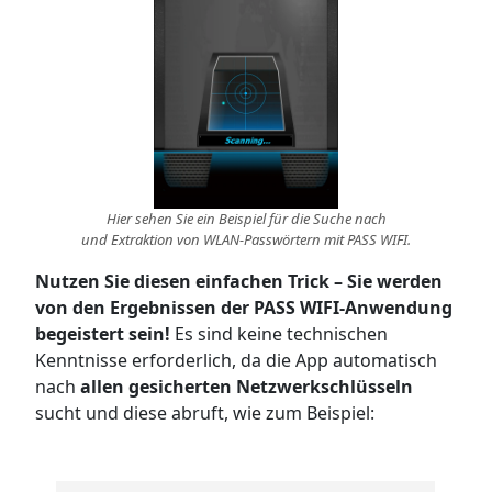
Hier sehen Sie ein Beispiel für die Suche nach
und Extraktion von WLAN-Passwörtern mit PASS WIFI.
Nutzen Sie diesen einfachen Trick – Sie werden
von den Ergebnissen der PASS WIFI-Anwendung
begeistert sein!
Es sind keine technischen
Kenntnisse erforderlich, da die App automatisch
nach
allen gesicherten Netzwerkschlüsseln
sucht und diese abruft, wie zum Beispiel: