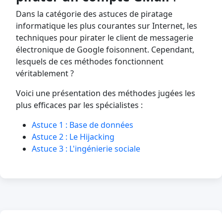
Dans la catégorie des astuces de piratage
informatique les plus courantes sur Internet, les
techniques pour pirater le client de messagerie
électronique de Google foisonnent. Cependant,
lesquels de ces méthodes fonctionnent
véritablement ?
Voici une présentation des méthodes jugées les
plus efficaces par les spécialistes :
Astuce 1 : Base de données
Astuce 2 : Le Hijacking
Astuce 3 : L'ingénierie sociale