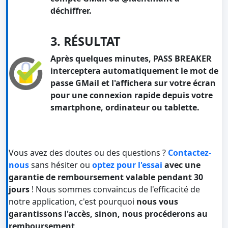
déchiffrer.
3. RÉSULTAT
Après quelques minutes, PASS BREAKER
interceptera automatiquement le mot de
passe GMail et l'affichera sur votre écran
pour une connexion rapide depuis votre
smartphone, ordinateur ou tablette.
Vous avez des doutes ou des questions ?
Contactez-
nous
sans hésiter ou
optez pour l'essai
avec une
garantie de remboursement valable pendant 30
jours
! Nous sommes convaincus de l'efficacité de
notre application, c'est pourquoi
nous vous
garantissons l'accès, sinon, nous procéderons au
remboursement
.