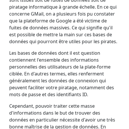
piratage informatique à grande échelle. En ce qui
concerne GMail, on a plusieurs fois pu constater
que la plateforme de Google a été victime de
fuites de données massives. Ce qui signifie qu'il
est possible de mettre la main sur ces bases de
données qui pourront être utiles pour les pirates.
Les bases de données dont il est question
contiennent l'ensemble des informations
personnelles des utilisateurs de la plate-forme
ciblée. En d'autres termes, elles renferment
généralement les données de connexion qui
peuvent faciliter votre piratage, notamment des
mots de passe et des identifiants ID.
Cependant, pouvoir traiter cette masse
d'informations dans le but de trouver des
données en particulier nécessite d'avoir une très
bonne maîtrise de la gestion de données. En