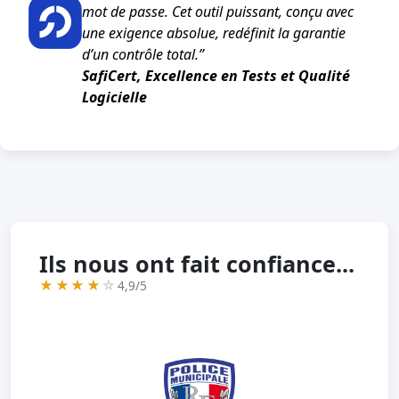
mot de passe. Cet outil puissant, conçu avec
une exigence absolue, redéfinit la garantie
d’un contrôle total.”
SafiCert, Excellence en Tests et Qualité
Logicielle
Ils nous ont fait confiance...
★★★★
☆
4,9/5