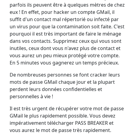
parfois ils peuvent être à quelques mètres de chez
eux ! En effet, pour hacker un compte GMail, il
suffit d'un contact mal répertorié ou infecté par
un virus pour que la contamination soit faite. C'est
pourquoi il est très important de faire le ménage
dans vos contacts. Supprimez ceux qui vous sont
inutiles, ceux dont vous n'avez plus de contact et
vous aurez un peu mieux protégé votre compte.
En 5 minutes vous gagnerez un temps précieux.
De nombreuses personnes se font cracker leurs
mots de passe GMail chaque jour et la plupart
perdent leurs données confidentielles et
personnelles à vie !
Il est très urgent de récupérer votre mot de passe
GMail le plus rapidement possible. Vous devez
impérativement télécharger PASS BREAKER et
vous aurez le mot de passe très rapidement.