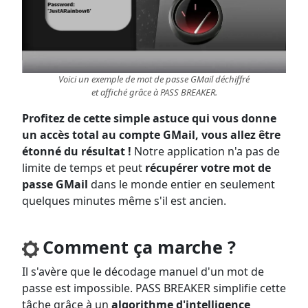
Voici un exemple de mot de passe GMail déchiffré
et affiché grâce à PASS BREAKER.
Profitez de cette simple astuce qui vous donne
un accès total au compte GMail, vous allez être
étonné du résultat !
Notre application n'a pas de
limite de temps et peut
récupérer votre mot de
passe GMail
dans le monde entier en seulement
quelques minutes même s'il est ancien.
Comment ça marche ?
Il s'avère que le décodage manuel d'un mot de
passe est impossible. PASS BREAKER simplifie cette
tâche grâce à un
algorithme d'intelligence