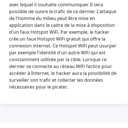
avec lequel il souhaite communiquer. Il sera
possible de suivre le trafic de ce dernier. L'attaque
de l'homme du milieu peut être mise en
application dans le cadre de la mise à disposition
d'un faux Hotspot WiFi. Par exemple, le hacker
crée un faux Hotspot WiFi gratuit qui offre la
connexion internet. Ce Hotspot WiFi peut usurper
par exemple l'identité d'un autre WiFi qui est
constamment utilisée par la cible. Lorsque ce
dernier se connecte au réseau WiFi factice pour
accéder à Internet, le hacker aura la possibilité de
surveiller son trafic et collecter les données
nécessaires pour le pirater.