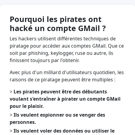
Pourquoi les pirates ont
hacké un compte GMail ?
Les hackers utilisent différentes techniques de
piratage pour accéder aux comptes GMail. Que ce
soit par phishing, keylogger, ruse ou autre, ils
finissent toujours par l'obtenir.
Avec plus d'un milliard d'utilisateurs quotidien, les
raisons de ce piratage peuvent être multiples :
>
Les pirates peuvent être des débutants
voulant s'entraîner à pirater un compte GMail
pour le plaisir.
>
Ils veulent espionner ou se venger des
personnes.
>
Ils veulent voler des données ou utiliser le