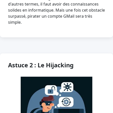
d'autres termes, il faut avoir des connaissances
solides en informatique. Mais une fois cet obstacle
surpassé, pirater un compte GMail sera très
simple.
Astuce 2 : Le Hijacking