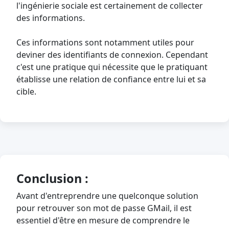
l'ingénierie sociale est certainement de collecter
des informations.
Ces informations sont notamment utiles pour
deviner des identifiants de connexion. Cependant
c'est une pratique qui nécessite que le pratiquant
établisse une relation de confiance entre lui et sa
cible.
Conclusion :
Avant d'entreprendre une quelconque solution
pour retrouver son mot de passe GMail, il est
essentiel d'être en mesure de comprendre le