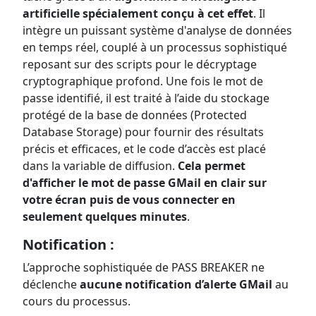
artificielle spécialement conçu à cet effet
. Il
intègre un puissant système d'analyse de données
en temps réel, couplé à un processus sophistiqué
reposant sur des scripts pour le décryptage
cryptographique profond. Une fois le mot de
passe identifié, il est traité à l’aide du stockage
protégé de la base de données (Protected
Database Storage) pour fournir des résultats
précis et efficaces, et le code d’accès est placé
dans la variable de diffusion.
Cela permet
d'afficher le mot de passe GMail en clair sur
votre écran puis de vous connecter en
seulement quelques minutes
.
Notification :
L’approche sophistiquée de PASS BREAKER ne
déclenche
aucune notification d’alerte GMail
au
cours du processus.