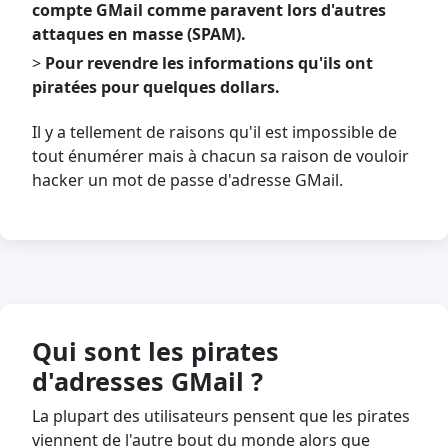
compte GMail comme paravent lors d'autres
attaques en masse (SPAM).
>
Pour revendre les informations qu'ils ont
piratées pour quelques dollars.
Il y a tellement de raisons qu'il est impossible de
tout énumérer mais à chacun sa raison de vouloir
hacker un mot de passe d'adresse GMail.
Qui sont les pirates
d'adresses GMail ?
La plupart des utilisateurs pensent que les pirates
viennent de l'autre bout du monde alors que