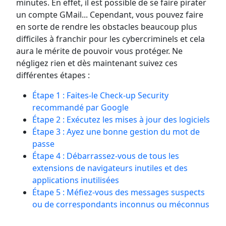
minutes. En effet, il est possible de se faire pirater
un compte GMail... Cependant, vous pouvez faire
en sorte de rendre les obstacles beaucoup plus
difficiles à franchir pour les cybercriminels et cela
aura le mérite de pouvoir vous protéger. Ne
négligez rien et dès maintenant suivez ces
différentes étapes :
Étape 1 : Faites-le Check-up Security
recommandé par Google
Étape 2 : Exécutez les mises à jour des logiciels
Étape 3 : Ayez une bonne gestion du mot de
passe
Étape 4 : Débarrassez-vous de tous les
extensions de navigateurs inutiles et des
applications inutilisées
Étape 5 : Méfiez-vous des messages suspects
ou de correspondants inconnus ou méconnus