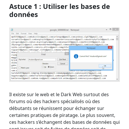
Astuce 1 : Utiliser les bases de
données
Il existe sur le web et le Dark Web surtout des
forums où des hackers spécialisés où des
débutants se réunissent pour échanger sur
certaines pratiques de piratage. Le plus souvent,
ces hackers s’échangent des bases de données qui
sont issues soit de fuites de données soit de