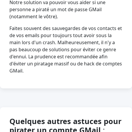
Notre solution va pouvoir vous aider si une
personne a piraté un mot de passe GMail
(notamment le vôtre).
Faites souvent des sauvegardes de vos contacts et
de vos emails pour toujours tout avoir sous la
main lors d'un crash. Malheureusement, il n'y a
pas beaucoup de solutions pour éviter ce genre
d'ennui. La prudence est recommandée afin
d'éviter un piratage massif ou de hack de comptes
GMail.
Quelques autres astuces pour
pirater un compte GMail
: