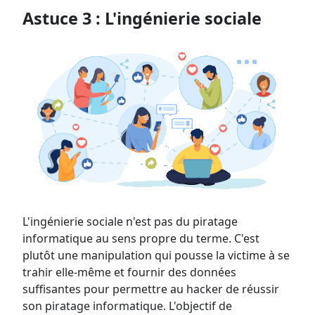
Astuce 3 : L'ingénierie sociale
L'ingénierie sociale n'est pas du piratage
informatique au sens propre du terme. C'est
plutôt une manipulation qui pousse la victime à se
trahir elle-même et fournir des données
suffisantes pour permettre au hacker de réussir
son piratage informatique. L'objectif de