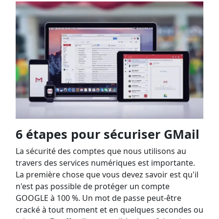
6 étapes pour sécuriser GMail
La sécurité des comptes que nous utilisons au
travers des services numériques est importante.
La première chose que vous devez savoir est qu'il
n'est pas possible de protéger un compte
GOOGLE à 100 %. Un mot de passe peut-être
cracké à tout moment et en quelques secondes ou