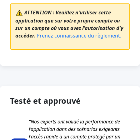
ATTENTION :
Veuillez n'utiliser cette
application que sur votre propre compte ou
sur un compte où vous avez l'autorisation d'y
accéder.
Prenez connaissance du règlement.
Testé et approuvé
“Nos experts ont validé la performance de
l’application dans des scénarios exigeants
l'accès rapide à un compte protégé par un