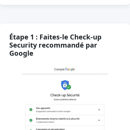
Étape 1 : Faites-le Check-up
Security recommandé par
Google