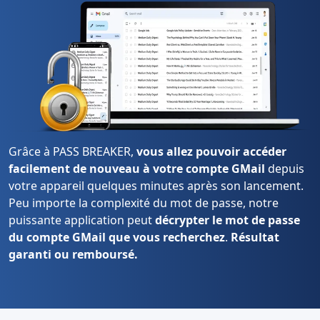
Grâce à PASS BREAKER,
vous allez pouvoir accéder
facilement de nouveau à votre compte GMail
depuis
votre appareil quelques minutes après son lancement.
Peu importe la complexité du mot de passe, notre
puissante application peut
décrypter le mot de passe
du compte GMail que vous recherchez
.
Résultat
garanti ou remboursé.