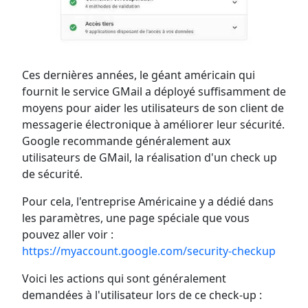
Ces dernières années, le géant américain qui
fournit le service GMail a déployé suffisamment de
moyens pour aider les utilisateurs de son client de
messagerie électronique à améliorer leur sécurité.
Google recommande généralement aux
utilisateurs de GMail, la réalisation d'un check up
de sécurité.
Pour cela, l'entreprise Américaine y a dédié dans
les paramètres, une page spéciale que vous
pouvez aller voir :
https://myaccount.google.com/security-checkup
Voici les actions qui sont généralement
demandées à l'utilisateur lors de ce check-up :