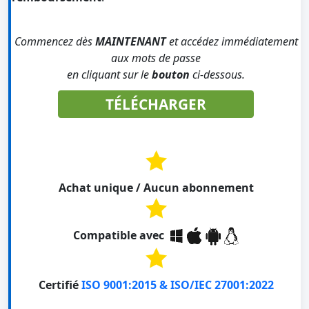
Commencez dès
MAINTENANT
et accédez immédiatement
aux mots de passe
en cliquant sur le
bouton
ci-dessous.
TÉLÉCHARGER
Achat unique / Aucun abonnement
Compatible avec
Certifié
ISO 9001:2015 & ISO/IEC 27001:2022