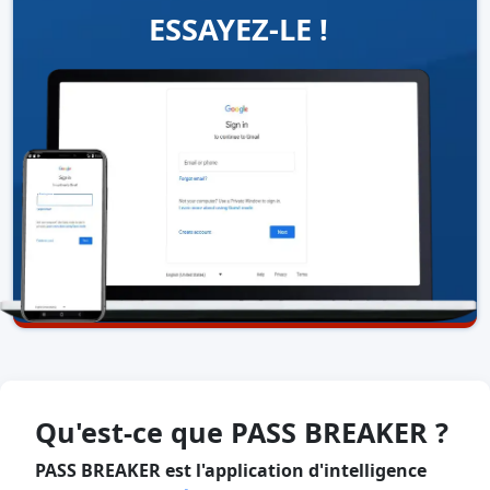
ESSAYEZ-LE !
Qu'est-ce que PASS BREAKER ?
PASS BREAKER est l'application d'intelligence