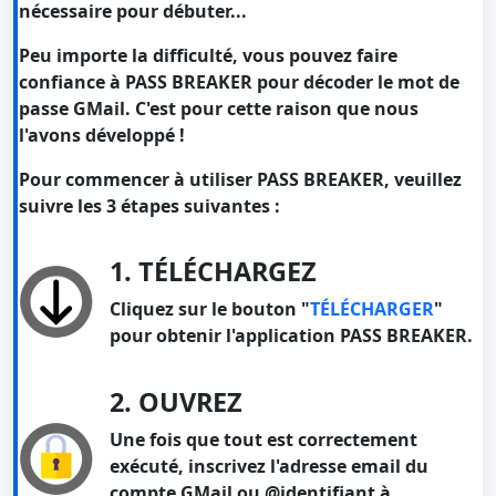
nécessaire pour débuter...
Peu importe la difficulté, vous pouvez faire
confiance à PASS BREAKER pour décoder le mot de
passe GMail. C'est pour cette raison que nous
l'avons développé !
Pour commencer à utiliser PASS BREAKER, veuillez
suivre les 3 étapes suivantes :
1. TÉLÉCHARGEZ
Cliquez sur le bouton "
TÉLÉCHARGER
"
pour obtenir l'application PASS BREAKER.
2. OUVREZ
Une fois que tout est correctement
exécuté, inscrivez l'adresse email du
compte GMail ou @identifiant à