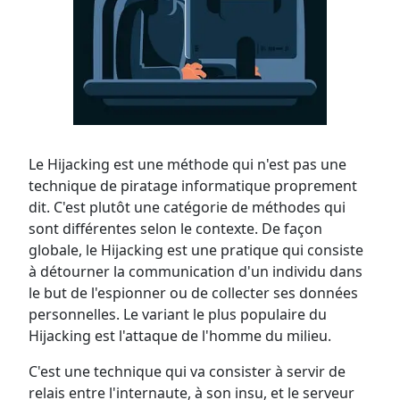
Le Hijacking est une méthode qui n'est pas une
technique de piratage informatique proprement
dit. C'est plutôt une catégorie de méthodes qui
sont différentes selon le contexte. De façon
globale, le Hijacking est une pratique qui consiste
à détourner la communication d'un individu dans
le but de l'espionner ou de collecter ses données
personnelles. Le variant le plus populaire du
Hijacking est l'attaque de l'homme du milieu.
C'est une technique qui va consister à servir de
relais entre l'internaute, à son insu, et le serveur