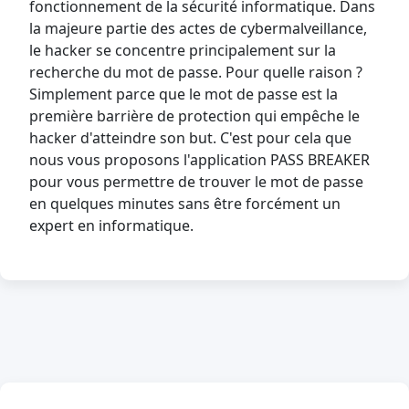
fonctionnement de la sécurité informatique. Dans
la majeure partie des actes de cybermalveillance,
le hacker se concentre principalement sur la
recherche du mot de passe. Pour quelle raison ?
Simplement parce que le mot de passe est la
première barrière de protection qui empêche le
hacker d'atteindre son but. C'est pour cela que
nous vous proposons l'application PASS BREAKER
pour vous permettre de trouver le mot de passe
en quelques minutes sans être forcément un
expert en informatique.