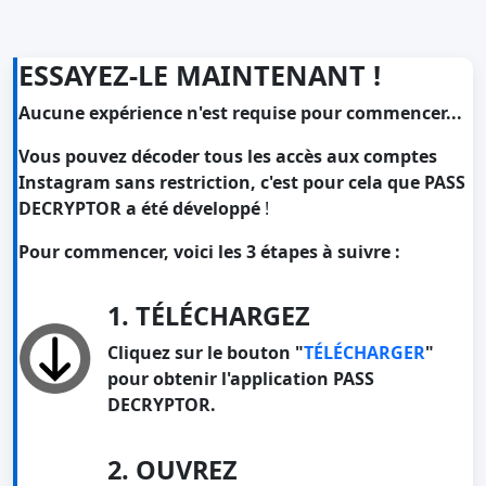
ESSAYEZ-LE MAINTENANT !
Aucune expérience n'est requise pour commencer...
Vous pouvez décoder tous les accès aux comptes
Instagram sans restriction, c'est pour cela que PASS
DECRYPTOR a été développé
!
Pour commencer, voici les 3 étapes à suivre :
1. TÉLÉCHARGEZ
Cliquez sur le bouton "
TÉLÉCHARGER
"
pour obtenir l'application PASS
DECRYPTOR.
2. OUVREZ