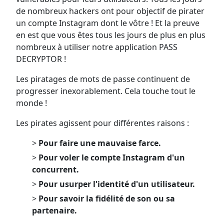
de nombreux hackers ont pour objectif de pirater
un compte Instagram dont le vôtre ! Et la preuve
en est que vous êtes tous les jours de plus en plus
nombreux à utiliser notre application PASS
DECRYPTOR !
Les piratages de mots de passe continuent de
progresser inexorablement. Cela touche tout le
monde !
Les pirates agissent pour différentes raisons :
>
Pour faire une mauvaise farce.
>
Pour voler le compte Instagram d'un
concurrent.
>
Pour usurper l'identité d'un utilisateur.
>
Pour savoir la fidélité de son ou sa
partenaire.