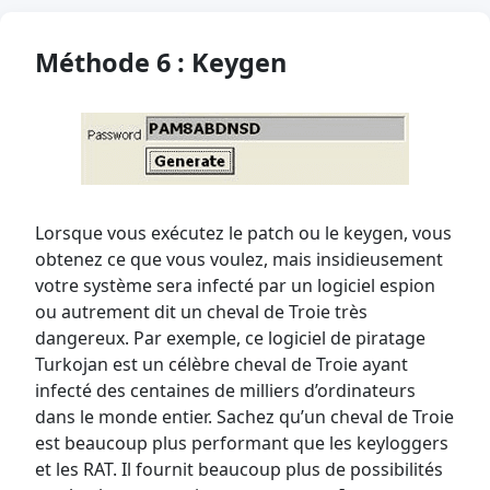
Méthode 6 : Keygen
Lorsque vous exécutez le patch ou le keygen, vous
obtenez ce que vous voulez, mais insidieusement
votre système sera infecté par un logiciel espion
ou autrement dit un cheval de Troie très
dangereux. Par exemple, ce logiciel de piratage
Turkojan est un célèbre cheval de Troie ayant
infecté des centaines de milliers d’ordinateurs
dans le monde entier. Sachez qu’un cheval de Troie
est beaucoup plus performant que les keyloggers
et les RAT. Il fournit beaucoup plus de possibilités