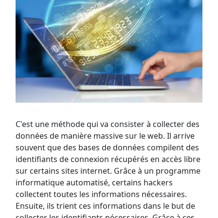
C'est une méthode qui va consister à collecter des
données de manière massive sur le web. Il arrive
souvent que des bases de données compilent des
identifiants de connexion récupérés en accès libre
sur certains sites internet. Grâce à un programme
informatique automatisé, certains hackers
collectent toutes les informations nécessaires.
Ensuite, ils trient ces informations dans le but de
collecter les identifiants nécessaires. Grâce à ces