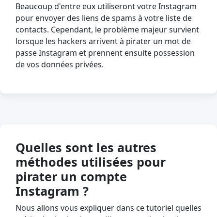
Beaucoup d'entre eux utiliseront votre Instagram
pour envoyer des liens de spams à votre liste de
contacts. Cependant, le problème majeur survient
lorsque les hackers arrivent à pirater un mot de
passe Instagram et prennent ensuite possession
de vos données privées.
Quelles sont les autres
méthodes utilisées pour
pirater un compte
Instagram ?
Nous allons vous expliquer dans ce tutoriel quelles