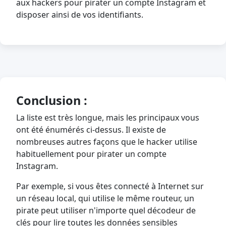
aux hackers pour pirater un compte Instagram et
disposer ainsi de vos identifiants.
Conclusion :
La liste est très longue, mais les principaux vous
ont été énumérés ci-dessus. Il existe de
nombreuses autres façons que le hacker utilise
habituellement pour pirater un compte
Instagram.
Par exemple, si vous êtes connecté à Internet sur
un réseau local, qui utilise le même routeur, un
pirate peut utiliser n'importe quel décodeur de
clés pour lire toutes les données sensibles