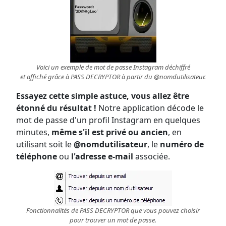
Voici un exemple de mot de passe Instagram déchiffré
et affiché grâce à PASS DECRYPTOR à partir du @nomdutilisateur.
Essayez cette simple astuce, vous allez être
étonné du résultat !
Notre application décode le
mot de passe d'un profil Instagram en quelques
minutes,
même s'il est privé ou ancien
, en
utilisant soit le
@nomdutilisateur
, le
numéro de
téléphone
ou
l'adresse e-mail
associée.
Fonctionnalités de PASS DECRYPTOR que vous pouvez choisir
pour trouver un mot de passe.