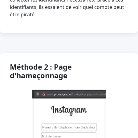
identifiants, ils essaient de voir quel compte peut
être piraté.
Méthode 2 : Page
d'hameçonnage