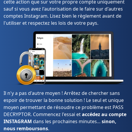
cette action que sur votre propre compte uniquement
sauf si vous avez l'autorisation de le faire sur d'autres
comptes Instagram. Lisez bien le règlement avant de
l'utiliser et respectez les lois de votre pays.
Il n'y a pas d'autre moyen ! Arrêtez de chercher sans
espoir de trouver la bonne solution ! Le seul et unique
moyen permettant de résoudre ce problème est PASS
DECRYPTOR. Commencez l'essai et
accédez au compte
INSTAGRAM
dans les prochaines minutes...
sinon,
nous remboursons
.