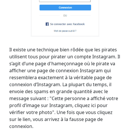
Il existe une technique bien rôdée que les pirates
utilisent tous pour pirater un compte Instagram. Il
s’agit d’une page d'hameçonnage où le pirate va
afficher une page de connexion Instagram qui
ressemblera exactement à la véritable page de
connexion d’Instagram. La plupart du temps, il
envoie des spams en grande quantité avec le
message suivant : "Cette personne a affiché votre
profil d’image sur Instagram, cliquez ici pour
vérifier votre photo". Une fois que vous cliquez
sur le lien, vous arrivez à la fausse page de
connexion.