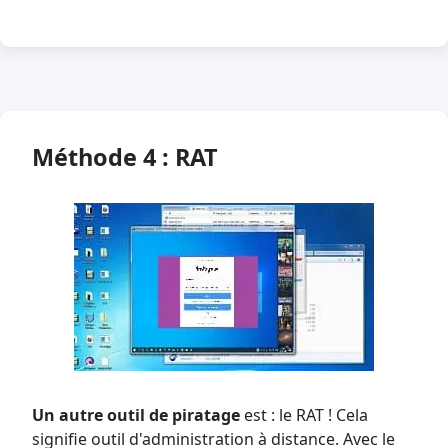
Méthode 4 : RAT
Un autre outil de piratage
est : le RAT ! Cela
signifie outil d'administration à distance. Avec le