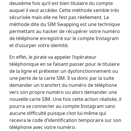
deuxième fois qu’il est bien titulaire du compte
auquel il veut accéder. Cette méthode semble très
sécurisée mais elle ne l’est pas réellement. La
méthode dite du SIM Swapping est une technique
permettant au hacker de récupérer votre numéro
de téléphone enregistré sur le compte Instagram
et d’usurper votre identité.
En effet, le pirate va appeler l’opérateur
téléphonique en se faisant passer pour le titulaire
de la ligne et prétexter un dysfonctionnement ou
une perte de la carte SIM. Il va donc par la suite
demander un transfert du numéro de téléphone
vers son propre numéro ou alors demander une
nouvelle carte SIM. Une fois cette action réalisée, il
pourra se connecter au compte Instagram sans
aucune difficulté puisque c’est lui-même qui
recevra le code d’identification temporaire sur son
téléphone avec votre numéro.