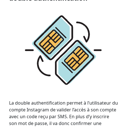
La double authentification permet à l’utilisateur du
compte Instagram de valider l’accès à son compte
avec un code reçu par SMS. En plus d’y inscrire
son mot de passe, il va donc confirmer une