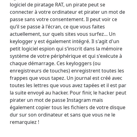
logiciel de piratage RAT, un pirate peut se
connecter à votre ordinateur et pirater un mot de
passe sans votre consentement. Il peut voir ce
qu’il se passe à l'écran, ce que vous faites
actuellement, sur quels sites vous surfez... Un
keylogger y est également intégré. Il s'agit d'un
petit logiciel espion qui s’inscrit dans la mémoire
système de votre périphérique et qui s'exécute à
chaque démarrage. Ces keyloggers (ou
enregistreurs de touches) enregistrent toutes les
frappes que vous tapez. Un journal est créé avec
toutes les lettres que vous avez tapées et il est par
la suite envoyé au hacker. Pour finir, le hacker peut
pirater un mot de passe Instagram mais
également copier tous les fichiers de votre disque
dur sur son ordinateur et sans que vous ne le
remarquiez !