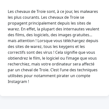
Les chevaux de Troie sont, à ce jour, les malwares
les plus courants. Les chevaux de Troie se
propagent principalement depuis les sites de
warez. En effet, la plupart des internautes veulent
des films, des logiciels, des images gratuites...
mais attention ! Lorsque vous téléchargez depuis
des sites de warez, tous les keygens et les
correctifs sont des virus ! Cela signifie que vous
obtiendrez le film, le logiciel ou l’image que vous
recherchiez, mais votre ordinateur sera affecté
par un cheval de Troie. C’est l’une des techniques
utilisées pour notamment pirater un compte
Instagram !