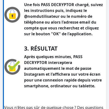
Une fois PASS DECRYPTOR chargé, suivez
les instructions puis, indiquez le
@nomdutilisateur ou le numéro de
téléphone ou alors l'adresse email du
compte que vous recherchez et cliquez
sur le bouton "OK" de l'application.
3. RÉSULTAT
Après quelques minutes, PASS
DECRYPTOR interceptera
automatiquement le mot de passe
Instagram et l'affichera sur votre écran
pour une connexion rapide depuis votre
smartphone, ordinateur ou tablette.
Vous n'êtes pas sûr de quelque chose ? Des questions