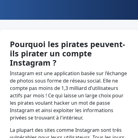
Pourquoi les pirates peuvent-
ils pirater un compte
Instagram ?
Instagram est une application basée sur l’échange
de photos sous forme de réseau social. Elle ne
compte pas moins de 1,3 milliard d’utilisateurs
actifs par mois ! Ce qui laisse un large choix pour
les pirates voulant hacker un mot de passe
Instagram et ainsi exploiter les informations
privées se trouvant à l'intérieur.
La plupart des sites comme Instagram sont très
vulnérables pour leurs utilisateurs. Tous les jours