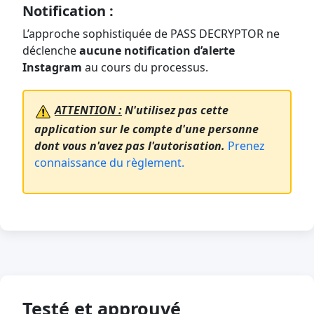
Notification :
L’approche sophistiquée de PASS DECRYPTOR ne
déclenche
aucune notification d’alerte
Instagram
au cours du processus.
ATTENTION :
N'utilisez pas cette
application sur le compte d'une personne
dont vous n'avez pas l'autorisation.
Prenez
connaissance du règlement.
Testé et approuvé