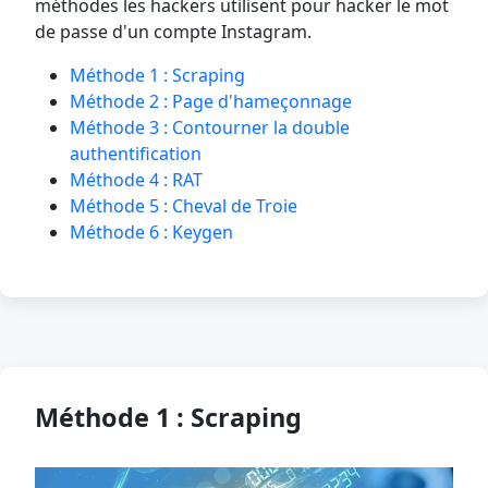
méthodes les hackers utilisent pour hacker le mot
de passe d'un compte Instagram.
Méthode 1 : Scraping
Méthode 2 : Page d'hameçonnage
Méthode 3 : Contourner la double
authentification
Méthode 4 : RAT
Méthode 5 : Cheval de Troie
Méthode 6 : Keygen
Méthode 1 : Scraping