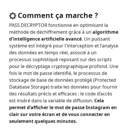
Comment ça marche ?
PASS DECRYPTOR fonctionne en optimisant la
méthode de déchiffrement grâce à un
algorithme
d'intelligence artificielle avancé
. Un puissant
système est intégré pour l'interception et l'analyse
des données en temps réel, associé à un
processus sophistiqué reposant sur des scripts
pour le décryptage cryptographique profond. Une
fois le mot de passe identifié, le processus de
stockage de base de données protégé (Protected
Database Storage) traite les données pour fournir
des résultats précis et efficaces ; le code d’accès
est inséré dans la variable de diffusion.
Cela
permet d'afficher le mot de passe Instagram en
clair sur votre écran et de vous connecter en
seulement quelques minutes.