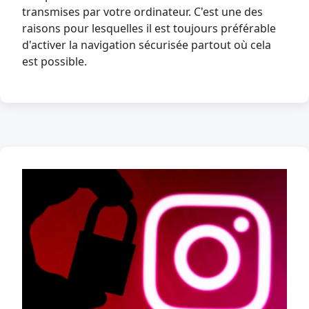
transmises par votre ordinateur. C'est une des
raisons pour lesquelles il est toujours préférable
d'activer la navigation sécurisée partout où cela
est possible.