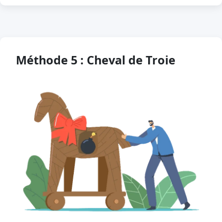
Méthode 5 : Cheval de Troie