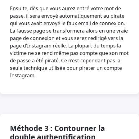
Ensuite, dès que vous aurez entré votre mot de
passe, il sera envoyé automatiquement au pirate
qui vous avait envoyé le faux email de connexion.
La fausse page se transformera alors en une vraie
page de connexion et vous serez redirigé vers la
page d’Instagram réelle. La plupart du temps la
victime ne se rend même pas compte que son mot
de passe a été piraté. Ce n’est cependant pas la
seule technique utilisée pour pirater un compte
Instagram.
Méthode 3 : Contourner la
double authentification