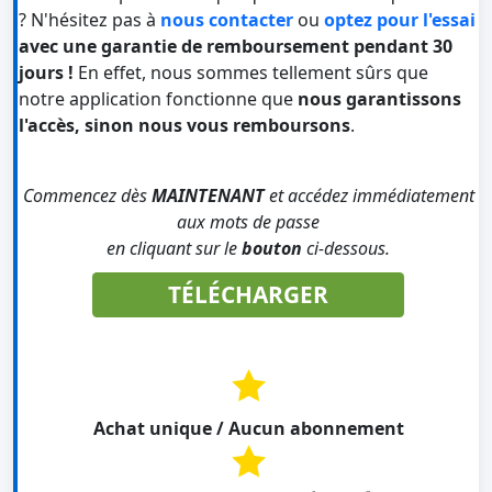
? N'hésitez pas à
nous contacter
ou
optez pour l'essai
avec une garantie de remboursement pendant 30
jours !
En effet, nous sommes tellement sûrs que
notre application fonctionne que
nous garantissons
l'accès, sinon nous vous remboursons
.
Commencez dès
MAINTENANT
et accédez immédiatement
aux mots de passe
en cliquant sur le
bouton
ci-dessous.
TÉLÉCHARGER
Achat unique / Aucun abonnement