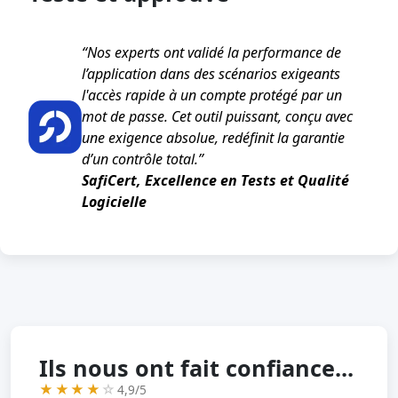
“Nos experts ont validé la performance de
l’application dans des scénarios exigeants
l'accès rapide à un compte protégé par un
mot de passe. Cet outil puissant, conçu avec
une exigence absolue, redéfinit la garantie
d’un contrôle total.”
SafiCert, Excellence en Tests et Qualité
Logicielle
Ils nous ont fait confiance...
★★★★
☆
4,9/5