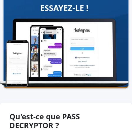
ESSAYEZ-LE !
Qu'est-ce que PASS
DECRYPTOR ?