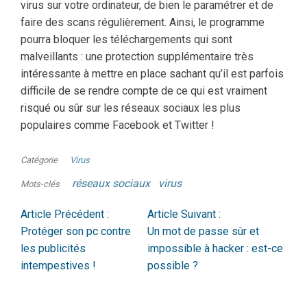
virus sur votre ordinateur, de bien le paramétrer et de
faire des scans régulièrement. Ainsi, le programme
pourra bloquer les téléchargements qui sont
malveillants : une protection supplémentaire très
intéressante à mettre en place sachant qu’il est parfois
difficile de se rendre compte de ce qui est vraiment
risqué ou sûr sur les réseaux sociaux les plus
populaires comme Facebook et Twitter !
Catégorie
Virus
réseaux sociaux
virus
Mots-clés
Article Précédent :
Article Suivant :
Protéger son pc contre
Un mot de passe sûr et
les publicités
impossible à hacker : est-ce
intempestives !
possible ?