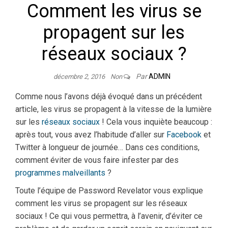
Comment les virus se
propagent sur les
réseaux sociaux ?
Par
ADMIN
décembre 2, 2016
Non
Comme nous l’avons déjà évoqué dans un précédent
article, les virus se propagent à la vitesse de la lumière
sur les
réseaux sociaux
! Cela vous inquiète beaucoup :
après tout, vous avez l’habitude d’aller sur
Facebook
et
Twitter à longueur de journée… Dans ces conditions,
comment éviter de vous faire infester par des
programmes malveillants
?
Toute l’équipe de Password Revelator vous explique
comment les virus se propagent sur les réseaux
sociaux ! Ce qui vous permettra, à l’avenir, d’éviter ce