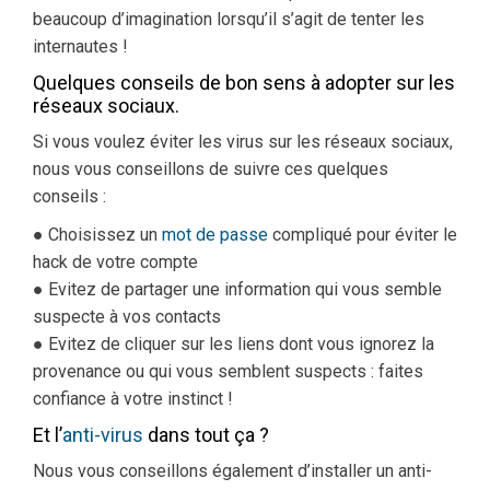
beaucoup d’imagination lorsqu’il s’agit de tenter les
internautes !
Quelques conseils de bon sens à adopter sur les
réseaux sociaux.
Si vous voulez éviter les virus sur les réseaux sociaux,
nous vous conseillons de suivre ces quelques
conseils :
● Choisissez un
mot de passe
compliqué pour éviter le
hack de votre compte
● Evitez de partager une information qui vous semble
suspecte à vos contacts
● Evitez de cliquer sur les liens dont vous ignorez la
provenance ou qui vous semblent suspects : faites
confiance à votre instinct !
Et l’
anti-virus
dans tout ça ?
Nous vous conseillons également d’installer un anti-