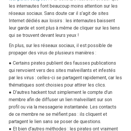
les internautes font beaucoup moins attention sur les
réseaux sociaux. Sans doute car il s’agit de sites
Internet dédiés aux loisirs : les internautes baissent
leur garde et sont plus à même de cliquer sur les liens
qui se trouvent devant leurs yeux !
En plus, sur les réseaux sociaux, il est possible de
propager des virus de plusieurs manières :
● Certains pirates publient des fausses publications
qui renvoient vers des sites malveillants et infestés
par les virus : celles-ci se partagent rapidement, car les
thématiques sont choisies pour attirer les clics.
● D’autres hackent tout simplement le compte d’un
membre afin de diffuser un lien malveillant sur son
profil ou via la messagerie instantanée. Les contacts
de ce membre ne se méfient pas : ils cliquent et
partagent le lien sans se poser de questions.
● Et bien d’autres méthodes : les pirates ont vraiment