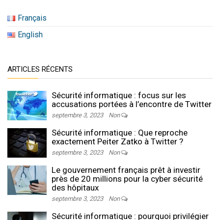
Français
English
ARTICLES RÉCENTS
Sécurité informatique : focus sur les
accusations portées à l’encontre de Twitter
septembre 3, 2023
Non
Sécurité informatique : Que reproche
exactement Peiter Zatko à Twitter ?
septembre 3, 2023
Non
Le gouvernement français prêt à investir
près de 20 millions pour la cyber sécurité
des hôpitaux
septembre 3, 2023
Non
Sécurité informatique : pourquoi privilégier