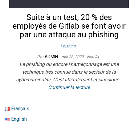
Suite à un test, 20 % des
employés de Gitlab se font avoir
par une attaque au phishing
Phishing
Par
ADMIN
mai 28, 2020
Non
Le phishing ou encore l’hameçonnage est une
technique très connue dans le secteur de la
cybercriminalité. C’est littéralement et classique…
Continuer la lecture
Français
English