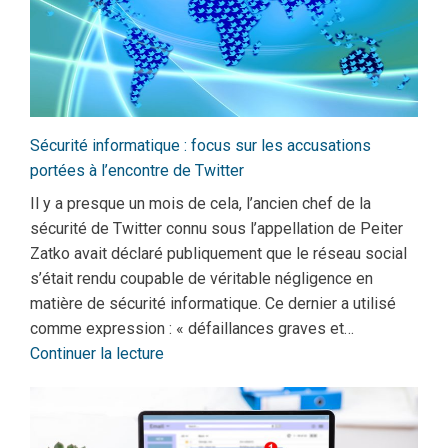
Sécurité informatique : focus sur les accusations
portées à l’encontre de Twitter
Il y a presque un mois de cela, l’ancien chef de la
sécurité de Twitter connu sous l’appellation de Peiter
Zatko avait déclaré publiquement que le réseau social
s’était rendu coupable de véritable négligence en
matière de sécurité informatique. Ce dernier a utilisé
comme expression : « défaillances graves et…
Continuer la lecture