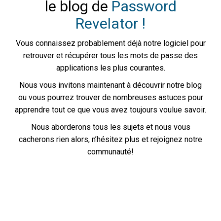
le blog de
Password
Revelator !
Vous connaissez probablement déjà notre logiciel pour
retrouver et récupérer tous les mots de passe des
applications les plus courantes.
Nous vous invitons maintenant à découvrir notre blog
ou vous pourrez trouver de nombreuses astuces pour
apprendre tout ce que vous avez toujours voulue savoir.
Nous aborderons tous les sujets et nous vous
cacherons rien alors, n’hésitez plus et rejoignez notre
communauté!