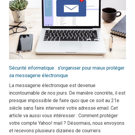
Sécurité informatique : s’organiser pour mieux protéger
sa messagerie électronique
La messagerie électronique est devenue
incontournable de nos jours. De manière concrète, il est
presque impossible de faire quoi que ce soit au 21e
siècle sans faire intervenir votre adresse email. Cet
article va aussi vous intéresser : Comment protéger
votre compte Yahoo! mail ? Désormais, nous envoyons
et recevons plusieurs dizaines de courriers