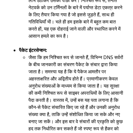
लाभ उठाकर उसका पीछा करे। निश्चित रूप से, तैनात
नेटवर्क को उन टर्मिनलों के बारे में पर्याप्त डेटा एकत्र करने
के लिए तैयार किया गया है जो इससे जुड़ते हैं, साथ ही
गतिविधियाँ भी। भले ही हम इसके बारे में बहुत कम बात
करते हों, यह एक दोहराई जाने वाली और स्थापित करने में
आसान हमले का रूप है।
पैकेट इंटरसेप्शन:
जैसा कि हम निश्चित रूप से जानते हैं, विभिन्न DNS सर्वरों
के बीच जानकारी का संचरण पैकेट के संचार द्वारा किया
जाता है। समस्या यह है कि ये पैकेज आमतौर पर
अहस्ताक्षरित और अद्वितीय होते हैं। प्रमाणीकरण केवल
अनुरोध संख्याओं के माध्यम से किया जाता है। यह सुरक्षा
की कमी निश्चित रूप से साइबर अपराधियों के लिए आसानी
पैदा करती है। वास्तव में, उन्हें बस यह पता लगाना है कि
कौन-से पैकेट संचारित किए जा रहे हैं और उनकी अनुरोध
संख्या क्या है, ताकि उन्हें संशोधित किया जा सके और नए
बनाए जा सकें। और इस बार वे संचारों की प्रकृति को कुछ
हद तक निर्धारित कर सकते हैं जो स्पष्ट रूप से हैकर को