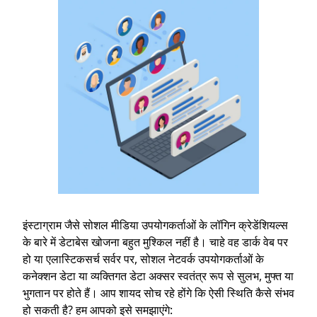
इंस्टाग्राम जैसे सोशल मीडिया उपयोगकर्ताओं के लॉगिन क्रेडेंशियल्स
के बारे में डेटाबेस खोजना बहुत मुश्किल नहीं है। चाहे वह डार्क वेब पर
हो या एलास्टिकसर्च सर्वर पर, सोशल नेटवर्क उपयोगकर्ताओं के
कनेक्शन डेटा या व्यक्तिगत डेटा अक्सर स्वतंत्र रूप से सुलभ, मुफ्त या
भुगतान पर होते हैं। आप शायद सोच रहे होंगे कि ऐसी स्थिति कैसे संभव
हो सकती है? हम आपको इसे समझाएंगे: