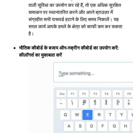
वाली सुविधा का उपयोग कर रहे हैं, तो एक अधिक सुरक्षित
समाधान पर स्थानांतरित करने और अपने ब्राउज़र में
संग्रहीत सभी पासवर्ड हटाने के लिए समय निकालें। यह
सरल कार्य आपके हमले के क्षेत्र को काफी कम कर सकता
है।
भौतिक कीबोर्ड के बजाय ऑन-स्क्रीन कीबोर्ड का उपयोग करें:
कीलॉगर्स का मुकाबला करें