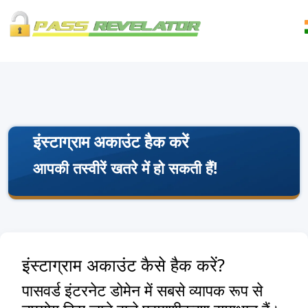
इंस्टाग्राम अकाउंट हैक करें
आपकी तस्वीरें खतरे में हो सकती हैं!
इंस्टाग्राम अकाउंट कैसे हैक करें?
पासवर्ड इंटरनेट डोमेन में सबसे व्यापक रूप से