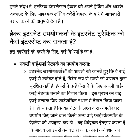
हमारे संदर्भ में, ट्रैफ़िक इंटरसेप्शन हैकर्स को अपने हैकिंग और आपके
अकाउंट के लिए आवश्यक लॉगिन क्रेडेंशियल्स के बारे में जानकारी
प्राप्त करने की अनुमति देता है।
हैकर इंटरनेट उपयोगकर्ता के इंटरनेट ट्रैफ़िक को
कैसे इंटरसेप्ट कर सकता है?
इस कार्रवाई को करने के लिए, कई विधियाँ हैं जो हैं:
नकली वाई-फ़ाई नेटवर्क का उपयोग करना:
इंटरनेट उपयोगकर्ताओं की आदतों को जानते हुए कि वे वाई-
फ़ाई से कनेक्ट होते हैं, विशेष रूप से उनसे जो पासवर्ड द्वारा
सुरक्षित नहीं हैं, हैकर्स ने उन्हें फँसाने के लिए नकली वाई-
फ़ाई नेटवर्क बनाने का विचार किया। इस प्रश्न का वाई-
फ़ाई नेटवर्क फिर सार्वजनिक स्थान में तैनात किया जाता
है। हो सकता है कि यह नेटवर्क लक्ष्य द्वारा आमतौर पर
उपयोग किए जाने वाले किसी अन्य वाई-फ़ाई हॉटस्पॉट के
रेफ़रेंस को अपहरण कर ले। वह धैर्यपूर्वक इंतज़ार करता है
कि बाद वाला इससे कनेक्ट हो जाए, अपने कनेक्शन का