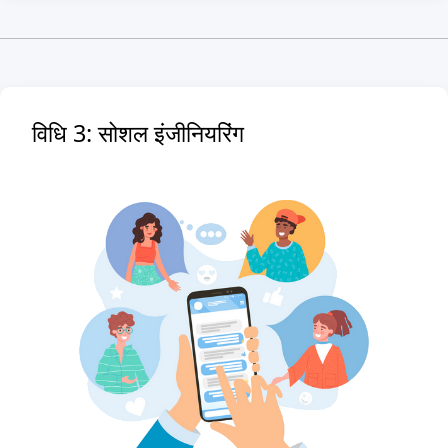
विधि 3: सोशल इंजीनियरिंग