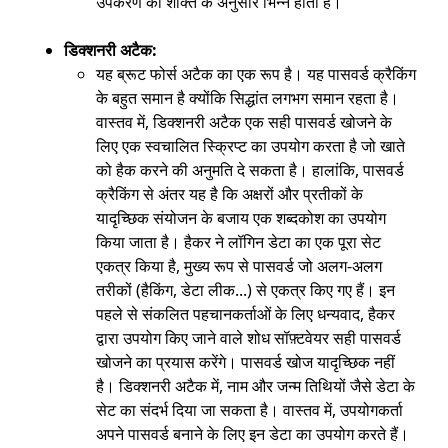
उपकरण की शक्ति के अनुसार भिन्न होती है।
डिक्शनरी अटैक:
यह ब्रूट फोर्स अटैक का एक रूप है। यह पासवर्ड क्रैकिंग
के बहुत समान है क्योंकि सिद्धांत लगभग समान रहता है।
वास्तव में, डिक्शनरी अटैक एक सही पासवर्ड खोजने के
लिए एक स्वचालित स्क्रिप्ट का उपयोग करता है जो खाते
को हैक करने की अनुमति दे सकता है। हालांकि, पासवर्ड
क्रैकिंग से अंतर यह है कि अक्षरों और प्रतीकों के
यादृच्छिक संयोजन के बजाय एक शब्दकोश का उपयोग
किया जाता है। हैकर ने लॉगिन डेटा का एक पूरा सेट
एकत्र किया है, मुख्य रूप से पासवर्ड जो अलग-अलग
तरीकों (हैकिंग, डेटा लीक...) से एकत्र किए गए हैं। इन
पहले से संकलित पहचानकर्ताओं के लिए धन्यवाद, हैकर
द्वारा उपयोग किए जाने वाले शोध सॉफ़्टवेयर सही पासवर्ड
खोजने का प्रयास करेंगे। पासवर्ड खोज यादृच्छिक नहीं
है। डिक्शनरी अटैक में, नाम और जन्म तिथियों जैसे डेटा के
सेट का संदर्भ दिया जा सकता है। वास्तव में, उपयोगकर्ता
अपने पासवर्ड बनाने के लिए इन डेटा का उपयोग करते हैं।