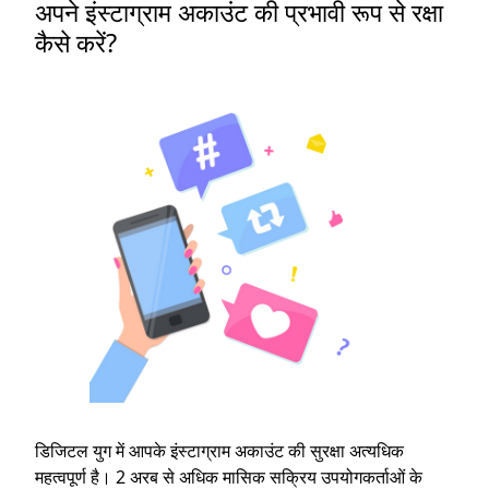
अपने इंस्टाग्राम अकाउंट की प्रभावी रूप से रक्षा
कैसे करें?
डिजिटल युग में आपके इंस्टाग्राम अकाउंट की सुरक्षा अत्यधिक
महत्वपूर्ण है। 2 अरब से अधिक मासिक सक्रिय उपयोगकर्ताओं के