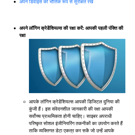
अपने डिवाइस को भौतिक रूप से सुरक्षित रखें
अपने लॉगिन क्रेडेंशियल्स की रक्षा करें: आपकी पहली पंक्ति की
रक्षा
आपके लॉगिन क्रेडेंशियल्स आपकी डिजिटल दुनिया की
कुंजी हैं। इस संवेदनशील जानकारी की रक्षा आपकी
सर्वोच्च प्राथमिकता होनी चाहिए। साइबर अपराधी
परिष्कृत सोशल इंजीनियरिंग तकनीकों का उपयोग करते हैं
ताकि व्यक्तिगत डेटा एकत्र कर सकें जो उन्हें आपके