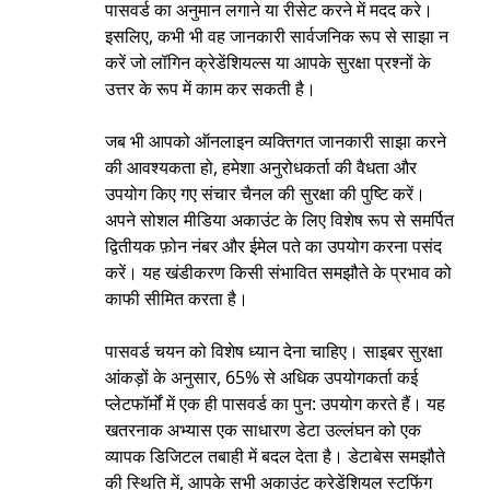
पासवर्ड का अनुमान लगाने या रीसेट करने में मदद करे।
इसलिए, कभी भी वह जानकारी सार्वजनिक रूप से साझा न
करें जो लॉगिन क्रेडेंशियल्स या आपके सुरक्षा प्रश्नों के
उत्तर के रूप में काम कर सकती है।
जब भी आपको ऑनलाइन व्यक्तिगत जानकारी साझा करने
की आवश्यकता हो, हमेशा अनुरोधकर्ता की वैधता और
उपयोग किए गए संचार चैनल की सुरक्षा की पुष्टि करें।
अपने सोशल मीडिया अकाउंट के लिए विशेष रूप से समर्पित
द्वितीयक फ़ोन नंबर और ईमेल पते का उपयोग करना पसंद
करें। यह खंडीकरण किसी संभावित समझौते के प्रभाव को
काफी सीमित करता है।
पासवर्ड चयन को विशेष ध्यान देना चाहिए। साइबर सुरक्षा
आंकड़ों के अनुसार, 65% से अधिक उपयोगकर्ता कई
प्लेटफॉर्मों में एक ही पासवर्ड का पुन: उपयोग करते हैं। यह
खतरनाक अभ्यास एक साधारण डेटा उल्लंघन को एक
व्यापक डिजिटल तबाही में बदल देता है। डेटाबेस समझौते
की स्थिति में, आपके सभी अकाउंट क्रेडेंशियल स्टफिंग