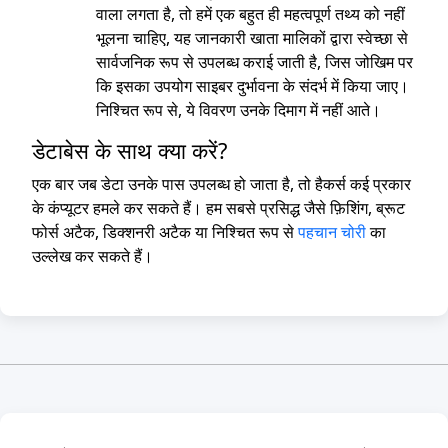
वाला लगता है, तो हमें एक बहुत ही महत्वपूर्ण तथ्य को नहीं
भूलना चाहिए, यह जानकारी खाता मालिकों द्वारा स्वेच्छा से
सार्वजनिक रूप से उपलब्ध कराई जाती है, जिस जोखिम पर
कि इसका उपयोग साइबर दुर्भावना के संदर्भ में किया जाए।
निश्चित रूप से, ये विवरण उनके दिमाग में नहीं आते।
डेटाबेस के साथ क्या करें?
एक बार जब डेटा उनके पास उपलब्ध हो जाता है, तो हैकर्स कई प्रकार
के कंप्यूटर हमले कर सकते हैं। हम सबसे प्रसिद्ध जैसे फ़िशिंग, ब्रूट
फोर्स अटैक, डिक्शनरी अटैक या निश्चित रूप से
पहचान चोरी
का
उल्लेख कर सकते हैं।