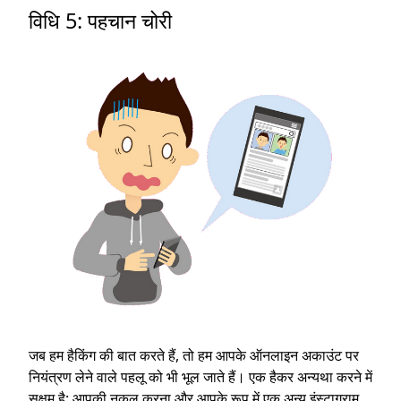
विधि 5: पहचान चोरी
जब हम हैकिंग की बात करते हैं, तो हम आपके ऑनलाइन अकाउंट पर
नियंत्रण लेने वाले पहलू को भी भूल जाते हैं। एक हैकर अन्यथा करने में
सक्षम है: आपकी नकल करना और आपके रूप में एक अन्य इंस्टाग्राम