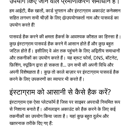
उपयोग किए जाने वाले प्रमाणीकरण समाधान हैं।
हम आईटी, बैंक खातों, कार्ड भुगतान और इंस्टाग्राम अकाउंट कनेक्शन
सहित लगभग सभी चीज़ों के लिए @उपयोगकर्ता नाम और पासवर्ड का
उपयोग करते हैं!
पासवर्ड हैक करने की क्षमता हैकर्स के आवश्यक कौशल का हिस्सा है।
कुछ इंस्टाग्राम पासवर्ड हैक करने में आसान होते हैं और कुछ बहुत
जटिल होते हैं। इसीलिए वे अंत तक पहुंचने के लिए अद्वितीय समाधानों
और तकनीकों का उपयोग करते हैं। यह ब्रूट फोर्स, DNS, बॉटनेट,
फ़िशिंग, स्पूफ़िंग द्वारा हो सकता है... उन सभी की अपनी विधि और
अपनी विशेषज्ञता है। कुछ तो काले बाज़ार पर इंस्टाग्राम पासवर्ड हैक
करने के लिए उपकरणों का व्यापार भी करते हैं।
इंस्टाग्राम को आसानी से कैसे हैक करें?
इंस्टाग्राम एक ऐसा प्लेटफॉर्म है जिस पर साइबर अपराधी नियमित रूप
से निशाना बनाते हैं। ऑनलाइन अकाउंट को हैक करने के लिए कई
तकनीकों का उपयोग किया जाता है। यहां कुछ बहुत दुर्लभ और
खतरनाक तरीके दिए गए हैं: