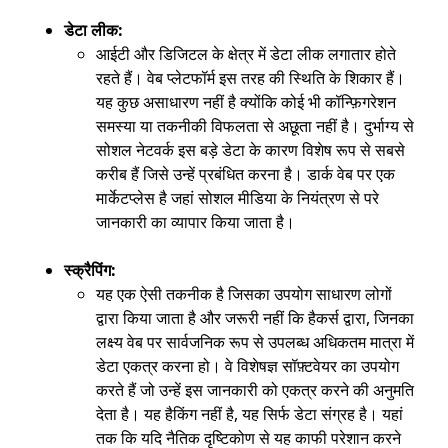
डेटा लीक:
आईटी और डिजिटल के क्षेत्र में डेटा लीक लगातार होते
रहते हैं। वेब प्लेटफॉर्म इस तरह की स्थिति के शिकार हैं।
यह कुछ असाधारण नहीं है क्योंकि कोई भी कॉन्फ़िगरेशन
समस्या या तकनीकी विफलता से अछूता नहीं है। दुर्भाग्य से
सोशल नेटवर्क इस बड़े डेटा के कारण विशेष रूप से सबसे
करीब हैं जिसे उन्हें प्रबंधित करना है। डार्क वेब पर एक
मार्केटप्लेस है जहां सोशल मीडिया के नियंत्रण से परे
जानकारी का व्यापार किया जाता है।
स्क्रैपिंग:
यह एक ऐसी तकनीक है जिसका उपयोग साधारण लोगों
द्वारा किया जाता है और जरूरी नहीं कि हैकर्स द्वारा, जिनका
लक्ष्य वेब पर सार्वजनिक रूप से उपलब्ध अधिकतम मात्रा में
डेटा एकत्र करना हो। वे विशेषज्ञ सॉफ़्टवेयर का उपयोग
करते हैं जो उन्हें इस जानकारी को एकत्र करने की अनुमति
देता है। यह हैकिंग नहीं है, यह सिर्फ डेटा संग्रह है। यहां
तक कि यदि नैतिक दृष्टिकोण से यह काफी परेशान करने