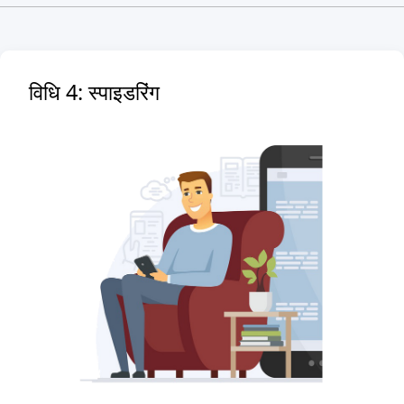
विधि 4: स्पाइडरिंग