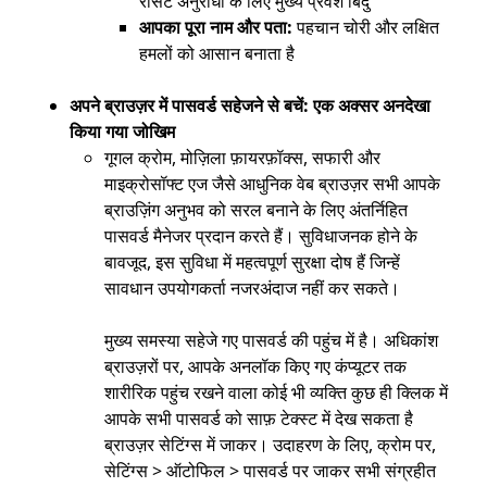
रीसेट अनुरोधों के लिए मुख्य प्रवेश बिंदु
आपका पूरा नाम और पता:
पहचान चोरी और लक्षित
हमलों को आसान बनाता है
अपने ब्राउज़र में पासवर्ड सहेजने से बचें: एक अक्सर अनदेखा
किया गया जोखिम
गूगल क्रोम, मोज़िला फ़ायरफ़ॉक्स, सफारी और
माइक्रोसॉफ्ट एज जैसे आधुनिक वेब ब्राउज़र सभी आपके
ब्राउज़िंग अनुभव को सरल बनाने के लिए अंतर्निहित
पासवर्ड मैनेजर प्रदान करते हैं। सुविधाजनक होने के
बावजूद, इस सुविधा में महत्वपूर्ण सुरक्षा दोष हैं जिन्हें
सावधान उपयोगकर्ता नजरअंदाज नहीं कर सकते।
मुख्य समस्या सहेजे गए पासवर्ड की पहुंच में है। अधिकांश
ब्राउज़रों पर, आपके अनलॉक किए गए कंप्यूटर तक
शारीरिक पहुंच रखने वाला कोई भी व्यक्ति कुछ ही क्लिक में
आपके सभी पासवर्ड को साफ़ टेक्स्ट में देख सकता है
ब्राउज़र सेटिंग्स में जाकर। उदाहरण के लिए, क्रोम पर,
सेटिंग्स > ऑटोफिल > पासवर्ड पर जाकर सभी संग्रहीत