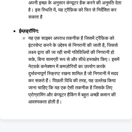
अपनी इच्छा के अनुसार कंप्यूटर हैक करने की अनुमति देता
है। इस स्थिति में, यह ट्रैफ़िक को फिर से निर्देशित कर
सकता है
ईव्ज़ड्रॉपिंग:
यह एक साइबर अपराध तकनीक है जिसमें ट्रैफ़िक को
इंटरसेप्ट करने के उद्देश्य से निगरानी की जाती है, जिससे
लक्ष्य द्वारा की जा रही सभी गतिविधियों की निगरानी हो
सके, बिना सामग्री रूप से और सीधे हस्तक्षेप किए। इसमें
नेटवर्क कनेक्शन में कमज़ोरियों का उपयोग करके
दुर्भावनापूर्ण स्क्रिप्ट रखना शामिल है जो निगरानी में मदद
कर सकते हैं। पिछली विधि की तरह, यह उल्लेख किया
जाना चाहिए कि यह एक ऐसी तकनीक है जिसके लिए
प्रोग्रामिंग और कंप्यूटर हैकिंग में बहुत अच्छी कमान की
आवश्यकता होती है।