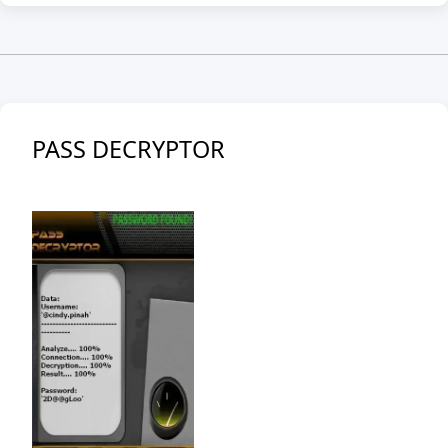
PASS DECRYPTOR