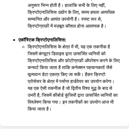
अनुसार भिन्न होती है। हालांकि सभी के लिए नहीं,
क्रिप्टोएनालिसिस उद्योग के लिए, समय हमला अत्यधिक
सम्मानित और अत्यंत उपयोगी है। स्पष्ट रूप से,
क्रिप्टोग्राफ़ी में मज़बूत कौशल होना आवश्यक है।
एकॉस्टिक क्रिप्टोएनालिसिस:
क्रिप्टोएनालिसिस के क्षेत्र में भी, यह एक तकनीक है
जिसमें कंप्यूटर डिवाइस द्वारा उत्सर्जित ध्वनियों को
क्रिप्टोएनालिसिस और फ़ोटोग्राफ़ी ऑपरेशन करने के लिए
कनवर्ट किया जाता है ताकि कनेक्शन पहचानकर्ता जैसे
मूल्यवान डेटा एकत्र किए जा सकें। हैकर क्रिप्टो
प्रोसेसर के क्षेत्र में पर्याप्त हार्डवेयर का उपयोग करेगा।
यह एक ऐसी तकनीक है जो द्वितीय विश्व युद्ध के बाद से
उभरी है, जिसमें कीबोर्ड कुंजियों द्वारा उत्सर्जित ध्वनियों का
विश्लेषण किया गया। इन तकनीकों का उपयोग आज भी
किया जाता है।