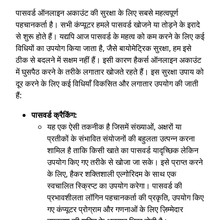
पासवर्ड ऑनलाइन अकाउंट की सुरक्षा के लिए सबसे महत्वपूर्ण
पहचानकर्ता है। सभी कंप्यूटर हमले पासवर्ड खोजने या तोड़ने के इरादे
से शुरू होते हैं। यद्यपि आज पासवर्ड के महत्व को कम करने के लिए कई
विधियों का उपयोग किया जाता है, जैसे बायोमेट्रिक सुरक्षा, हम इसे
ठीक से बदलने में सक्षम नहीं हैं। इसी कारण हैकर्स ऑनलाइन अकाउंट
में घुसपैठ करने के तरीके लगातार खोजते रहते हैं। इस सुरक्षा उपाय को
दूर करने के लिए कई विधियाँ विकसित और लगातार उपयोग की जाती
हैं:
पासवर्ड क्रैकिंग:
यह एक ऐसी तकनीक है जिसमें संख्याओं, अक्षरों या
प्रतीकों के संभावित संयोजनों की बहुलता उत्पन्न करना
शामिल है ताकि किसी खाते का पासवर्ड यादृच्छिक लेकिन
उपयोग किए गए तरीके से खोजा जा सके। इसे प्राप्त करने
के लिए, हैकर शक्तिशाली एल्गोरिदम के साथ एक
स्वचालित स्क्रिप्ट का उपयोग करेगा। पासवर्ड की
प्रभावशीलता लॉगिन पहचानकर्ता की प्रकृति, उपयोग किए
गए कंप्यूटर प्रोग्राम और गणनाओं के लिए ज़िम्मेदार