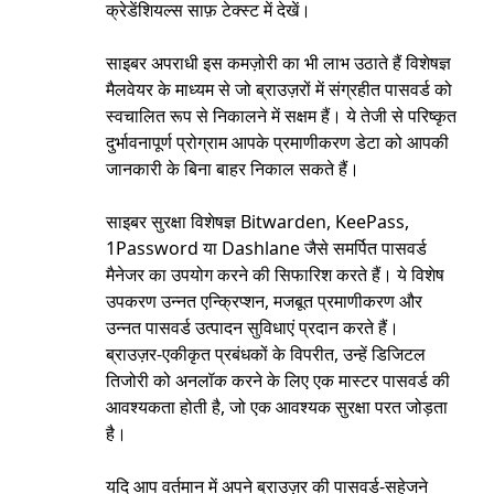
क्रेडेंशियल्स साफ़ टेक्स्ट में देखें।
साइबर अपराधी इस कमज़ोरी का भी लाभ उठाते हैं विशेषज्ञ
मैलवेयर के माध्यम से जो ब्राउज़रों में संग्रहीत पासवर्ड को
स्वचालित रूप से निकालने में सक्षम हैं। ये तेजी से परिष्कृत
दुर्भावनापूर्ण प्रोग्राम आपके प्रमाणीकरण डेटा को आपकी
जानकारी के बिना बाहर निकाल सकते हैं।
साइबर सुरक्षा विशेषज्ञ Bitwarden, KeePass,
1Password या Dashlane जैसे समर्पित पासवर्ड
मैनेजर का उपयोग करने की सिफारिश करते हैं। ये विशेष
उपकरण उन्नत एन्क्रिप्शन, मजबूत प्रमाणीकरण और
उन्नत पासवर्ड उत्पादन सुविधाएं प्रदान करते हैं।
ब्राउज़र-एकीकृत प्रबंधकों के विपरीत, उन्हें डिजिटल
तिजोरी को अनलॉक करने के लिए एक मास्टर पासवर्ड की
आवश्यकता होती है, जो एक आवश्यक सुरक्षा परत जोड़ता
है।
यदि आप वर्तमान में अपने ब्राउज़र की पासवर्ड-सहेजने