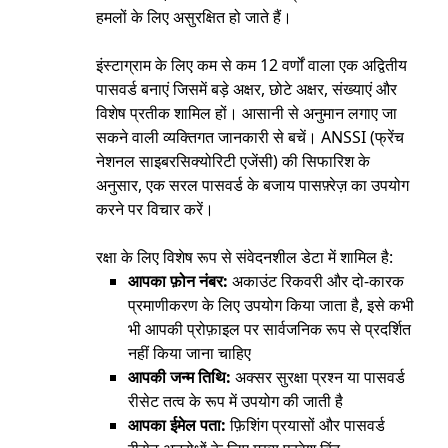
हमलों के लिए असुरक्षित हो जाते हैं।
इंस्टाग्राम के लिए कम से कम 12 वर्णों वाला एक अद्वितीय
पासवर्ड बनाएं जिसमें बड़े अक्षर, छोटे अक्षर, संख्याएं और
विशेष प्रतीक शामिल हों। आसानी से अनुमान लगाए जा
सकने वाली व्यक्तिगत जानकारी से बचें। ANSSI (फ्रेंच
नेशनल साइबरसिक्योरिटी एजेंसी) की सिफारिश के
अनुसार, एक सरल पासवर्ड के बजाय पासफ़्रेज़ का उपयोग
करने पर विचार करें।
रक्षा के लिए विशेष रूप से संवेदनशील डेटा में शामिल है:
आपका फ़ोन नंबर:
अकाउंट रिकवरी और दो-कारक
प्रमाणीकरण के लिए उपयोग किया जाता है, इसे कभी
भी आपकी प्रोफ़ाइल पर सार्वजनिक रूप से प्रदर्शित
नहीं किया जाना चाहिए
आपकी जन्म तिथि:
अक्सर सुरक्षा प्रश्न या पासवर्ड
रीसेट तत्व के रूप में उपयोग की जाती है
आपका ईमेल पता:
फ़िशिंग प्रयासों और पासवर्ड