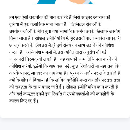
हम एक ऐसी तकनीक की बात कर रहे हैं जिसे साइबर अपराध की
दुनिया में एक क्लासिक माना जाता है। डिजिटल सेवाओं के
उपयोगकर्ताओं के बीच बुना गया सामाजिक संबंध उनके खिलाफ उपयोग
किया जाता है। सोशल इंजीनियरिंग में, बुरे इरादों वाला व्यक्ति जानकारी
एकत्र करने के लिए इस मैत्रीपूर्ण संबंध का लाभ उठाने की कोशिश
करता है। अधिकांश मामलों में, इस व्यक्ति द्वारा अनुरोध की गई
जानकारी निरुपद्रवी लगती है। वह आपकी जन्म तिथि पता करने की
कोशिश करेगी, पूछेगी कि आप कहां पढ़े, कुछ रिश्तेदारों या यहां तक कि
आपके पालतू जानवर का नाम क्या है। प्रश्न आमतौर पर लक्षित होते हैं
क्योंकि शोध ने दिखाया है कि लॉगिन क्रेडेंशियल्स आमतौर पर इस तरह
की संबद्धता के साथ बनाए जाते हैं। सोशल इंजीनियरिंग काम करती है
और कई कंप्यूटर हमले इस स्थिति में उपयोगकर्ताओं की कमज़ोरी के
कारण किए गए हैं।