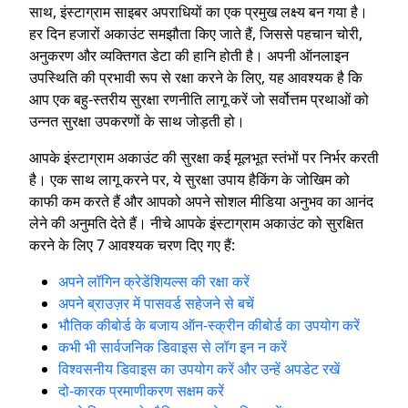
साथ, इंस्टाग्राम साइबर अपराधियों का एक प्रमुख लक्ष्य बन गया है।
हर दिन हजारों अकाउंट समझौता किए जाते हैं, जिससे पहचान चोरी,
अनुकरण और व्यक्तिगत डेटा की हानि होती है। अपनी ऑनलाइन
उपस्थिति की प्रभावी रूप से रक्षा करने के लिए, यह आवश्यक है कि
आप एक बहु-स्तरीय सुरक्षा रणनीति लागू करें जो सर्वोत्तम प्रथाओं को
उन्नत सुरक्षा उपकरणों के साथ जोड़ती हो।
आपके इंस्टाग्राम अकाउंट की सुरक्षा कई मूलभूत स्तंभों पर निर्भर करती
है। एक साथ लागू करने पर, ये सुरक्षा उपाय हैकिंग के जोखिम को
काफी कम करते हैं और आपको अपने सोशल मीडिया अनुभव का आनंद
लेने की अनुमति देते हैं। नीचे आपके इंस्टाग्राम अकाउंट को सुरक्षित
करने के लिए 7 आवश्यक चरण दिए गए हैं:
अपने लॉगिन क्रेडेंशियल्स की रक्षा करें
अपने ब्राउज़र में पासवर्ड सहेजने से बचें
भौतिक कीबोर्ड के बजाय ऑन-स्क्रीन कीबोर्ड का उपयोग करें
कभी भी सार्वजनिक डिवाइस से लॉग इन न करें
विश्वसनीय डिवाइस का उपयोग करें और उन्हें अपडेट रखें
दो-कारक प्रमाणीकरण सक्षम करें