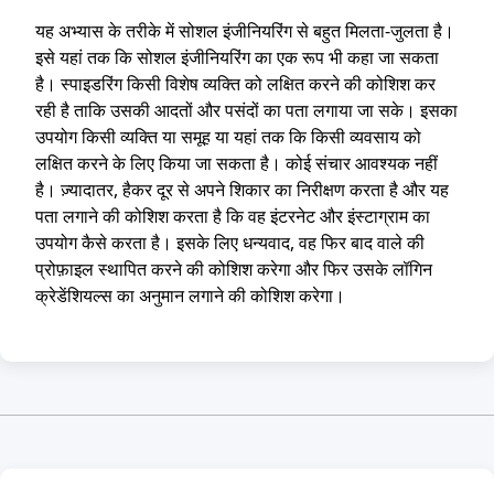
यह अभ्यास के तरीके में सोशल इंजीनियरिंग से बहुत मिलता-जुलता है।
इसे यहां तक कि सोशल इंजीनियरिंग का एक रूप भी कहा जा सकता
है। स्पाइडरिंग किसी विशेष व्यक्ति को लक्षित करने की कोशिश कर
रही है ताकि उसकी आदतों और पसंदों का पता लगाया जा सके। इसका
उपयोग किसी व्यक्ति या समूह या यहां तक कि किसी व्यवसाय को
लक्षित करने के लिए किया जा सकता है। कोई संचार आवश्यक नहीं
है। ज़्यादातर, हैकर दूर से अपने शिकार का निरीक्षण करता है और यह
पता लगाने की कोशिश करता है कि वह इंटरनेट और इंस्टाग्राम का
उपयोग कैसे करता है। इसके लिए धन्यवाद, वह फिर बाद वाले की
प्रोफ़ाइल स्थापित करने की कोशिश करेगा और फिर उसके लॉगिन
क्रेडेंशियल्स का अनुमान लगाने की कोशिश करेगा।