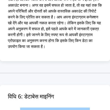
अकाउंट बनाना। अगर वह इसमें सफल हो जाता है, तो वह यहां तक कि
अपने परिचितों और दोस्तों को आपके वास्तविक अकाउंट की रिपोर्ट
करने के लिए प्रेरित कर सकता है। आप अपना इंस्टाग्राम कनेक्शन
खो देंगे और यह आपकी नकल करता रहेगा। लेकिन इसके लिए कि यह
अपने अनुकरण में सफल हो, इसे पहले आपके बारे में जानकारी एकत्र
करनी होगी। इसे जानने के लिए स्पष्ट रूप से आपकी इंस्टाग्राम
प्रोफ़ाइल का अनुसरण करना होगा कि इसके लिए किन डेटा का
उपयोग किया जा सकता है।
विधि 6: डेटाबेस माइनिंग