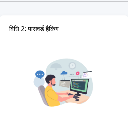
विधि 2: पासवर्ड हैकिंग