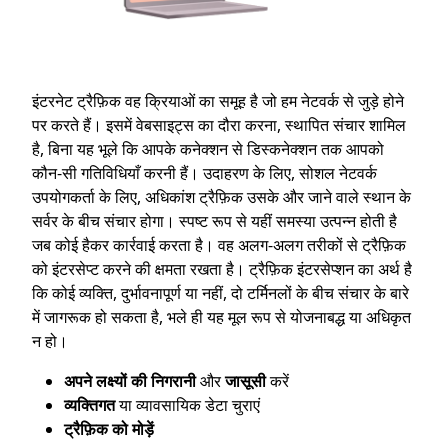
इंटरनेट ट्रैफ़िक वह क्रियाओं का समूह है जो हम नेटवर्क से जुड़े होने
पर करते हैं। इसमें वेबसाइट्स का दौरा करना, स्थापित संचार शामिल
है, बिना यह भूले कि आपके कनेक्शन से डिस्कनेक्शन तक आपको
कौन-सी गतिविधियाँ करनी हैं। उदाहरण के लिए, सोशल नेटवर्क
उपयोगकर्ता के लिए, अधिकांश ट्रैफ़िक उसके और जाने वाले स्थान के
सर्वर के बीच संचार होगा। स्पष्ट रूप से यहीं समस्या उत्पन्न होती है
जब कोई हैकर कार्रवाई करता है। वह अलग-अलग तरीकों से ट्रैफ़िक
को इंटरसेप्ट करने की क्षमता रखता है। ट्रैफ़िक इंटरसेप्शन का अर्थ है
कि कोई व्यक्ति, दुर्भावनापूर्ण या नहीं, दो टर्मिनलों के बीच संचार के बारे
में जागरूक हो सकता है, भले ही यह मूल रूप से योजनाबद्ध या अधिकृत
न हो।
अपने लक्ष्यों की निगरानी
और
जासूसी
करें
व्यक्तिगत
या व्यावसायिक डेटा चुराएं
ट्रैफ़िक को मोड़ें