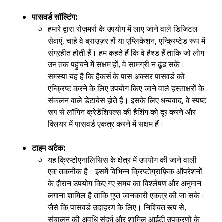
पासवर्ड सॉल्टिंग:
हमारे द्वारा रोज़मर्रा के उपयोग में लाए जाने वाले डिजिटल
सेवाएं, चाहे वे ब्राउज़र हों या एप्लिकेशन, एन्क्रिप्टेड रूप में
संग्रहीत होती हैं। हम कहते हैं कि वे हैश्ड हैं ताकि जो लोग
उन तक पहुंचने में सक्षम हों, वे सामग्री न ढूंढ सकें।
समस्या यह है कि हैकर्स के पास अक्सर पासवर्ड को
एन्क्रिप्ट करने के लिए उपयोग किए जाने वाले हस्ताक्षरों के
संकलन वाले डेटाबेस होते हैं। इसके लिए धन्यवाद, वे स्पष्ट
रूप से लॉगिन क्रेडेंशियल्स की हैशिंग को दूर करने और
क्लियर में पासवर्ड एकत्र करने में सक्षम हैं।
टाइम अटैक:
यह क्रिप्टोएनालिसिस के क्षेत्र में उपयोग की जाने वाली
एक तकनीक है। इसमें विभिन्न क्रिप्टोग्राफ़िक ऑपरेशनों
के दौरान उपयोग किए गए समय का विश्लेषण और अनुमान
लगाना शामिल है ताकि गुप्त जानकारी एकत्र की जा सके।
जैसे कि पासवर्ड उदाहरण के लिए। निश्चित रूप से,
संचालन की अवधि संदर्भ और शामिल आईटी उपकरणों के