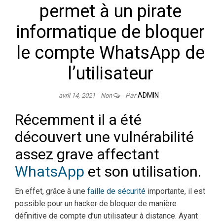
permet à un pirate
informatique de bloquer
le compte WhatsApp de
l’utilisateur
Par
ADMIN
avril 14, 2021
Non
Récemment il a été
découvert une vulnérabilité
assez grave affectant
WhatsApp
et son utilisation.
En effet, grâce à une
faille de sécurité
importante, il est
possible pour un hacker de bloquer de manière
définitive de compte d’un utilisateur à distance. Ayant