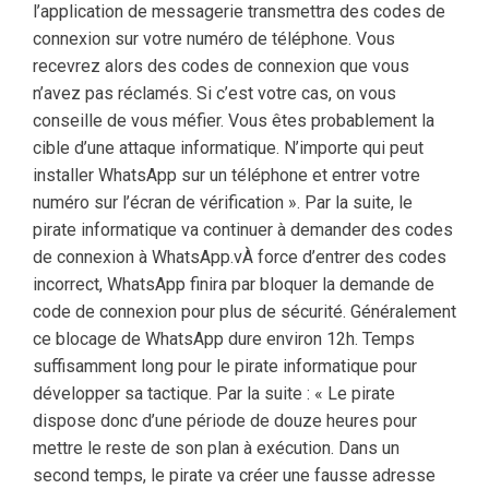
l’application de messagerie transmettra des codes de
connexion sur votre numéro de téléphone. Vous
recevrez alors des codes de connexion que vous
n’avez pas réclamés. Si c’est votre cas, on vous
conseille de vous méfier. Vous êtes probablement la
cible d’une attaque informatique. N’importe qui peut
installer WhatsApp sur un téléphone et entrer votre
numéro sur l’écran de vérification ». Par la suite, le
pirate informatique va continuer à demander des codes
de connexion à WhatsApp.vÀ force d’entrer des codes
incorrect, WhatsApp finira par bloquer la demande de
code de connexion pour plus de sécurité. Généralement
ce blocage de WhatsApp dure environ 12h. Temps
suffisamment long pour le pirate informatique pour
développer sa tactique. Par la suite : « Le pirate
dispose donc d’une période de douze heures pour
mettre le reste de son plan à exécution. Dans un
second temps, le pirate va créer une fausse adresse