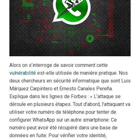
Alors on s’interroge de savoir comment cette
vulnérabilité
est-elle utilisée de manière pratique. Nos
deux chercheurs en sécurité informatique que sont Luis
Márquez Carpintero et Ernesto Canales Pereña.
Explique dans les lignes de Forbes : « L’attaque se
déroule en plusieurs étapes. Tout d’abord, l’attaquant va
utiliser votre numéro de téléphone pour tenter de
configurer WhatsApp sur un autre smartphone. Ce
numéro peut avoir été récupéré dans une base de
données en fuite. Pour vérifier votre identité,