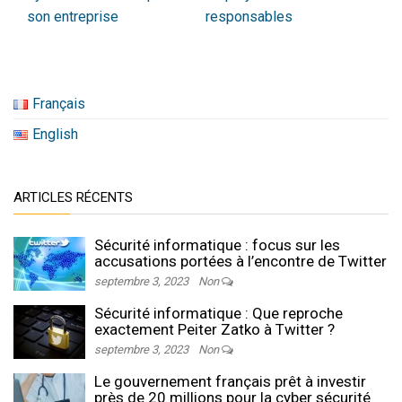
son entreprise
responsables
Français
English
ARTICLES RÉCENTS
Sécurité informatique : focus sur les
accusations portées à l’encontre de Twitter
septembre 3, 2023
Non
Sécurité informatique : Que reproche
exactement Peiter Zatko à Twitter ?
septembre 3, 2023
Non
Le gouvernement français prêt à investir
près de 20 millions pour la cyber sécurité