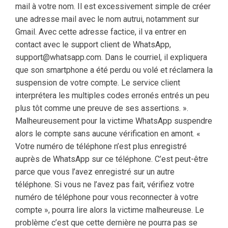
mail à votre nom. Il est excessivement simple de créer
une adresse mail avec le nom autrui, notamment sur
Gmail. Avec cette adresse factice, il va entrer en
contact avec le support client de WhatsApp,
support@whatsapp.com. Dans le courriel, il expliquera
que son smartphone a été perdu ou volé et réclamera la
suspension de votre compte. Le service client
interprétera les multiples codes erronés entrés un peu
plus tôt comme une preuve de ses assertions. ».
Malheureusement pour la victime WhatsApp suspendre
alors le compte sans aucune vérification en amont. «
Votre numéro de téléphone n’est plus enregistré
auprès de WhatsApp sur ce téléphone. C’est peut-être
parce que vous l’avez enregistré sur un autre
téléphone. Si vous ne l’avez pas fait, vérifiez votre
numéro de téléphone pour vous reconnecter à votre
compte », pourra lire alors la victime malheureuse. Le
problème c’est que cette dernière ne pourra pas se