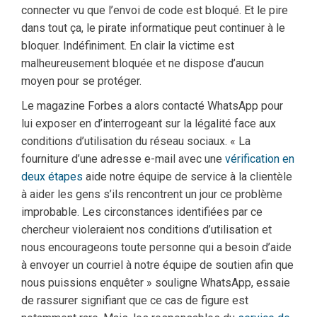
connecter vu que l’envoi de code est bloqué. Et le pire
dans tout ça, le pirate informatique peut continuer à le
bloquer. Indéfiniment. En clair la victime est
malheureusement bloquée et ne dispose d’aucun
moyen pour se protéger.
Le magazine Forbes a alors contacté WhatsApp pour
lui exposer en d’interrogeant sur la légalité face aux
conditions d’utilisation du réseau sociaux. « La
fourniture d’une adresse e-mail avec une
vérification en
deux étapes
aide notre équipe de service à la clientèle
à aider les gens s’ils rencontrent un jour ce problème
improbable. Les circonstances identifiées par ce
chercheur violeraient nos conditions d’utilisation et
nous encourageons toute personne qui a besoin d’aide
à envoyer un courriel à notre équipe de soutien afin que
nous puissions enquêter » souligne WhatsApp, essaie
de rassurer signifiant que ce cas de figure est