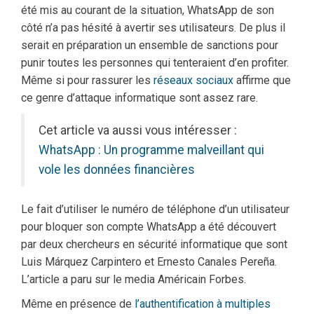
été mis au courant de la situation, WhatsApp de son
côté n’a pas hésité à avertir ses utilisateurs. De plus il
serait en préparation un ensemble de sanctions pour
punir toutes les personnes qui tenteraient d’en profiter.
Même si pour rassurer les
réseaux sociaux
affirme que
ce genre d’attaque informatique sont assez rare.
Cet article va aussi vous intéresser :
WhatsApp : Un programme malveillant qui
vole les données financières
Le fait d’utiliser le numéro de téléphone d’un utilisateur
pour bloquer son compte WhatsApp a été découvert
par deux chercheurs en sécurité informatique que sont
Luis Márquez Carpintero et Ernesto Canales Pereña.
L’article a paru sur le media Américain Forbes.
Même en présence de
l’authentification à multiples