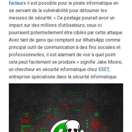
facteurs
il est possible pour le pirate informatique en
se servant de la vulnérabilité pour détourner les
mesures de sécurité. « Ce piratage pourrait avoir un
impact sur des millions d’utilisateurs, ceux-ci
pourraient potentiellement être ciblés par cette attaque.
Avec tant de gens qui comptent sur WhatsApp comme
principal outil de communication à des fins sociales et
professionnelles, il est alarmant de voir à quel point
cela peut facilement se produire » signifie Jake Moore,
un chercheur en sécurité informatique chez
ESET
,
entreprise spécialisée dans la sécurité informatique.