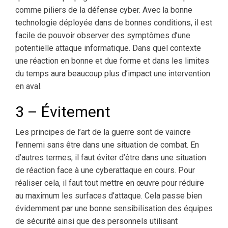
comme piliers de la défense cyber. Avec la bonne
technologie déployée dans de bonnes conditions, il est
facile de pouvoir observer des symptômes d’une
potentielle attaque informatique. Dans quel contexte
une réaction en bonne et due forme et dans les limites
du temps aura beaucoup plus d’impact une intervention
en aval.
3 – Évitement
Les principes de l’art de la guerre sont de vaincre
l’ennemi sans être dans une situation de combat. En
d’autres termes, il faut éviter d’être dans une situation
de réaction face à une cyberattaque en cours. Pour
réaliser cela, il faut tout mettre en œuvre pour réduire
au maximum les surfaces d’attaque. Cela passe bien
évidemment par une bonne sensibilisation des équipes
de sécurité ainsi que des personnels utilisant