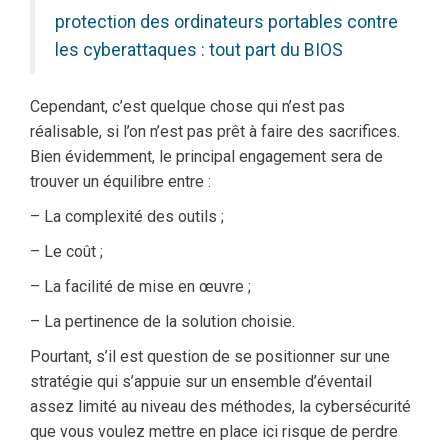
protection des ordinateurs portables contre
les cyberattaques : tout part du BIOS
Cependant, c’est quelque chose qui n’est pas
réalisable, si l’on n’est pas prêt à faire des sacrifices.
Bien évidemment, le principal engagement sera de
trouver un équilibre entre :
– La complexité des outils ;
– Le coût ;
– La facilité de mise en œuvre ;
– La pertinence de la solution choisie.
Pourtant, s’il est question de se positionner sur une
stratégie qui s’appuie sur un ensemble d’éventail
assez limité au niveau des méthodes, la cybersécurité
que vous voulez mettre en place ici risque de perdre