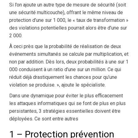
Si l’on ajoute un autre type de mesure de sécurité (soit
une sécurité multicouche), offrant le même niveau de
protection d’une sur 1 000, le « taux de transformation »
des violations potentielles pourrait alors être d’une sur
2 000.
À ceci près que la probabilité de réalisation de deux
événements simultanés se calcule par multiplication, et
non par addition. Dès lors, deux probabilités à une sur 1
000 conduisent à un ratio d’une sur un million. Ce qui
réduit déjà drastiquement les chances pour qu’une
violation se produise. », ajoute le spécialiste.
Dans une dynamique pour éviter le plus efficacement
les attaques informatiques qui se font de plus en plus
persistantes, 3 stratégies essentielles doivent être
déployées. Ce sont entre autres
1 – Protection prévention