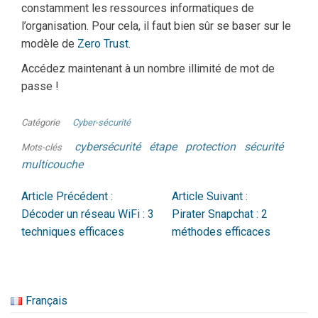
constamment les ressources informatiques de
l’organisation. Pour cela, il faut bien sûr se baser sur le
modèle de
Zero Trust
.
Accédez maintenant à un nombre illimité de mot de
passe !
Catégorie
Cyber-sécurité
cybersécurité
étape
protection
sécurité
Mots-clés
multicouche
Article Précédent :
Article Suivant :
Décoder un réseau WiFi : 3
Pirater Snapchat : 2
techniques efficaces
méthodes efficaces
Français