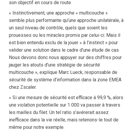
son objectif en cours de route.
« Instinctivement, une approche « multicouche »
semble plus performante qu’une approche unilatérale, à
un seul niveau de contrôle, quels que soient les
prouesses ou les miracles promis par celui-ci. Mais il
est bien entendu exclu de la jouer « à l’instinct » pour
valider une solution dans le cadre d’une étude de cas.
Nous devons donc nous appuyer sur des chiffres pour
jauger les atouts d’une stratégie de sécurité
multicouche », explique Marc Lueck, responsable de
sécurité de système d’information dans la zone EMEA
chez Zscaler.
« Si une mesure de sécurité est efficace à 99,9 %, alors
une violation potentielle sur 1 000 va passer à travers
les mailles du filet. Un tel ratio s’avérerait assez
inefficace dans la vie réelle, mais retenons-le tout de
même pour notre exemple.