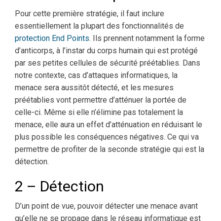
Pour cette première stratégie, il faut inclure
essentiellement la plupart des fonctionnalités de
protection End Points
. Ils prennent notamment la forme
d’anticorps, à l’instar du corps humain qui est protégé
par ses petites cellules de sécurité préétablies. Dans
notre contexte, cas d’attaques informatiques, la
menace sera aussitôt détecté, et les mesures
préétablies vont permettre d’atténuer la portée de
celle-ci. Même si elle n’élimine pas totalement la
menace, elle aura un effet d’atténuation en réduisant le
plus possible les conséquences négatives. Ce qui va
permettre de profiter de la seconde stratégie qui est la
détection.
2 – Détection
D’un point de vue, pouvoir détecter une menace avant
qu’elle ne se propage dans le réseau informatique est