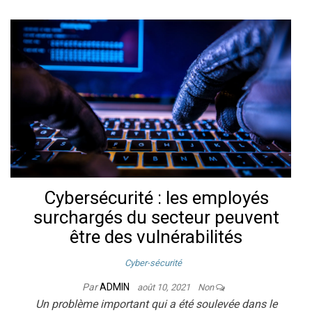
Cybersécurité : les employés
surchargés du secteur peuvent
être des vulnérabilités
Cyber-sécurité
Par
ADMIN
août 10, 2021
Non
Un problème important qui a été soulevée dans le