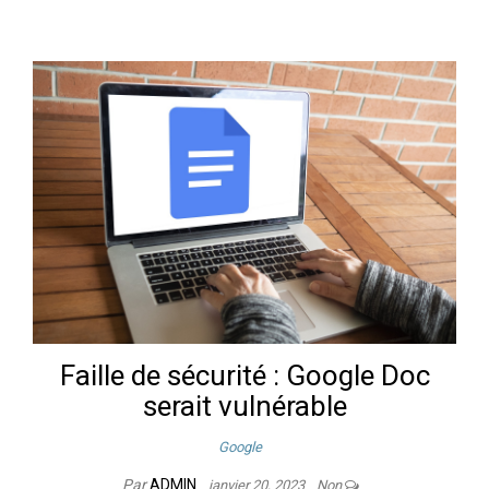
Faille de sécurité : Google Doc
serait vulnérable
Google
Par
ADMIN
janvier 20, 2023
Non