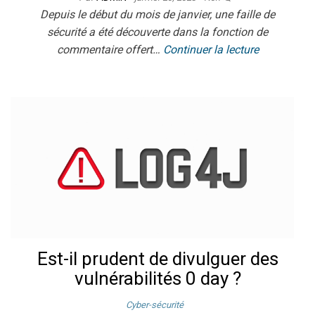
Depuis le début du mois de janvier, une faille de
sécurité a été découverte dans la fonction de
commentaire offert…
Continuer la lecture
Est-il prudent de divulguer des
vulnérabilités 0 day ?
Cyber-sécurité