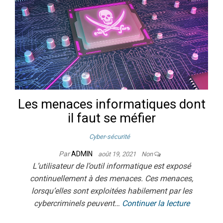
Les menaces informatiques dont
il faut se méfier
Cyber-sécurité
Par
ADMIN
août 19, 2021
Non
L’utilisateur de l’outil informatique est exposé
continuellement à des menaces. Ces menaces,
lorsqu’elles sont exploitées habilement par les
cybercriminels peuvent…
Continuer la lecture