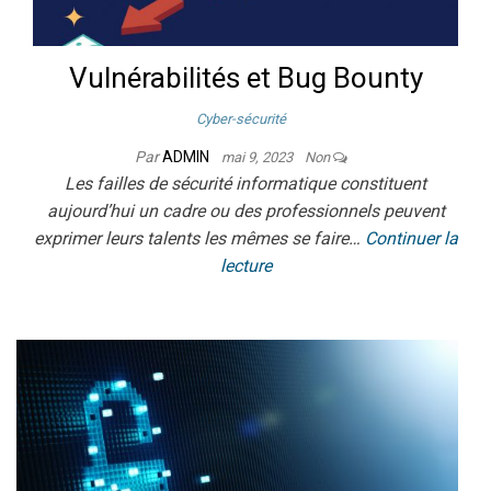
Vulnérabilités et Bug Bounty
Cyber-sécurité
Par
ADMIN
mai 9, 2023
Non
Les failles de sécurité informatique constituent
aujourd’hui un cadre ou des professionnels peuvent
exprimer leurs talents les mêmes se faire…
Continuer la
lecture