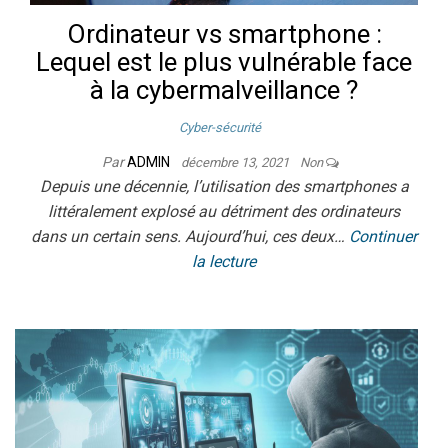
Ordinateur vs smartphone :
Lequel est le plus vulnérable face
à la cybermalveillance ?
Cyber-sécurité
Par
ADMIN
décembre 13, 2021
Non
Depuis une décennie, l’utilisation des smartphones a
littéralement explosé au détriment des ordinateurs
dans un certain sens. Aujourd’hui, ces deux…
Continuer
la lecture