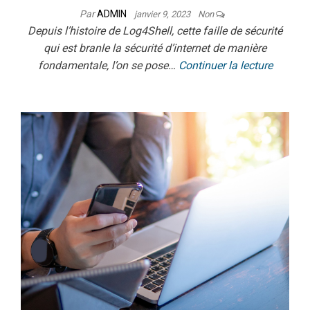
Par
ADMIN
janvier 9, 2023
Non
Depuis l’histoire de Log4Shell, cette faille de sécurité
qui est branle la sécurité d’internet de manière
fondamentale, l’on se pose…
Continuer la lecture