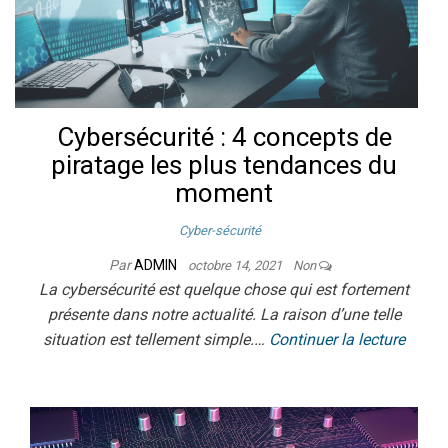
Cybersécurité : 4 concepts de
piratage les plus tendances du
moment
Cyber-sécurité
Par
ADMIN
octobre 14, 2021
Non
La cybersécurité est quelque chose qui est fortement
présente dans notre actualité. La raison d’une telle
situation est tellement simple.…
Continuer la lecture