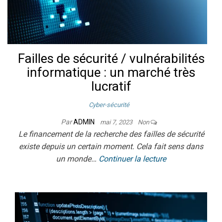
Failles de sécurité / vulnérabilités
informatique : un marché très
lucratif
Cyber-sécurité
Par
ADMIN
mai 7, 2023
Non
Le financement de la recherche des failles de sécurité
existe depuis un certain moment. Cela fait sens dans
un monde…
Continuer la lecture