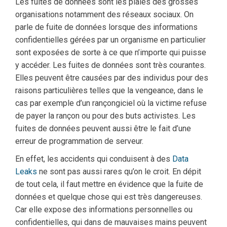
Les fuites de données sont les plaies des grosses
organisations notamment des réseaux sociaux. On
parle de fuite de données lorsque des informations
confidentielles gérées par un organisme en particulier
sont exposées de sorte à ce que n’importe qui puisse
y accéder. Les fuites de données sont très courantes.
Elles peuvent être causées par des individus pour des
raisons particulières telles que la vengeance, dans le
cas par exemple d’un rançongiciel où la victime refuse
de payer la rançon ou pour des buts activistes. Les
fuites de données peuvent aussi être le fait d’une
erreur de programmation de serveur.
En effet, les accidents qui conduisent à des
Data
Leaks
ne sont pas aussi rares qu’on le croit. En dépit
de tout cela, il faut mettre en évidence que la fuite de
données et quelque chose qui est très dangereuses.
Car elle expose des informations personnelles ou
confidentielles, qui dans de mauvaises mains peuvent