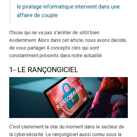
le piratage informatique intervient dans une
affaire de couple
Chose qui ne va pas s’arrêter de sitôt bien
évidemment. Alors dans cet article, nous avons décidé,
de vous partager 4 concepts clés qui sont
constamment présents dans notre actualité
1- LE RANÇONGICIEL
C’est clairement la star du moment dans le secteur de
la cybersécurité. Le rançongiciel aussi connu sous la