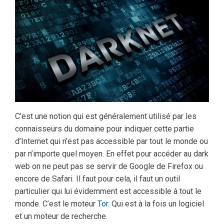
C’est une notion qui est généralement utilisé par les
connaisseurs du domaine pour indiquer cette partie
d’Internet qui n’est pas accessible par tout le monde ou
par n’importe quel moyen. En effet pour accéder au dark
web on ne peut pas se servir de Google de Firefox ou
encore de Safari. Il faut pour cela, il faut un outil
particulier qui lui évidemment est accessible à tout le
monde. C’est le moteur
Tor
. Qui est à la fois un logiciel
et un moteur de recherche.