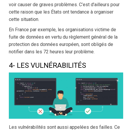
voir causer de graves problèmes. C’est d’ailleurs pour
cette raison que les États ont tendance à organiser
cette situation.
En France par exemple, les organisations victime de
fuite de données en vertu du règlement général de la
protection des données européen, sont obligés de
notifier dans les 72 heures leur problème.
4- LES VULNÉRABILITÉS
Les vulnérabilités sont aussi appelées des failles. Ce