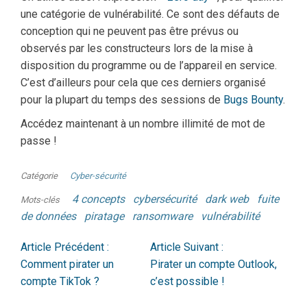
une catégorie de vulnérabilité. Ce sont des défauts de
conception qui ne peuvent pas être prévus ou
observés par les constructeurs lors de la mise à
disposition du programme ou de l’appareil en service.
C’est d’ailleurs pour cela que ces derniers organisé
pour la plupart du temps des sessions de
Bugs Bounty
.
Accédez maintenant à un nombre illimité de mot de
passe !
Catégorie
Cyber-sécurité
4 concepts
cybersécurité
dark web
fuite
Mots-clés
de données
piratage
ransomware
vulnérabilité
Article Précédent :
Article Suivant :
Comment pirater un
Pirater un compte Outlook,
compte TikTok ?
c’est possible !