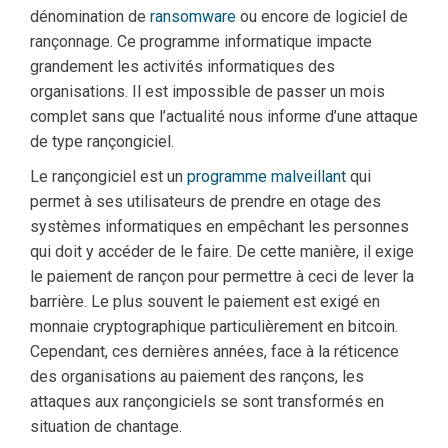
dénomination de
ransomware
ou encore de logiciel de
rançonnage. Ce programme informatique impacte
grandement les activités informatiques des
organisations. Il est impossible de passer un mois
complet sans que l’actualité nous informe d’une attaque
de type rançongiciel.
Le rançongiciel est un
programme malveillant
qui
permet à ses utilisateurs de prendre en otage des
systèmes informatiques en empêchant les personnes
qui doit y accéder de le faire. De cette manière, il exige
le paiement de rançon pour permettre à ceci de lever la
barrière. Le plus souvent le paiement est exigé en
monnaie cryptographique particulièrement en bitcoin.
Cependant, ces dernières années, face à la réticence
des organisations au paiement des rançons, les
attaques aux rançongiciels se sont transformés en
situation de chantage.