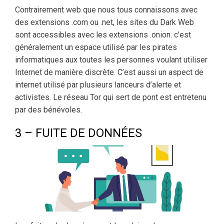
Contrairement web que nous tous connaissons avec
des extensions .com ou .net, les sites du Dark Web
sont accessibles avec les extensions .onion. c’est
généralement un espace utilisé par les pirates
informatiques aux toutes les personnes voulant utiliser
Internet de manière discrète. C’est aussi un aspect de
internet utilisé par plusieurs lanceurs d’alerte et
activistes. Le réseau Tor qui sert de pont est entretenu
par des bénévoles.
3 – FUITE DE DONNÉES