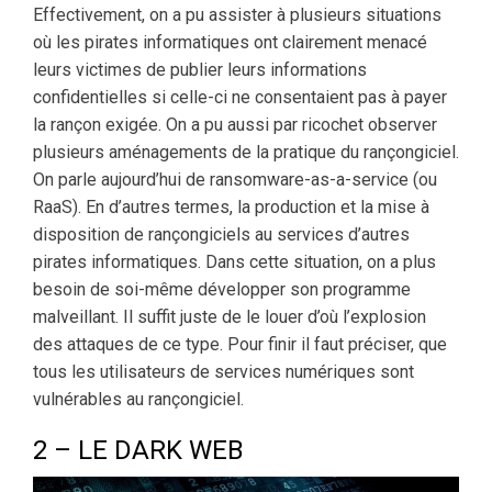
Effectivement, on a pu assister à plusieurs situations
où les pirates informatiques ont clairement menacé
leurs victimes de publier leurs informations
confidentielles si celle-ci ne consentaient pas à payer
la rançon exigée. On a pu aussi par ricochet observer
plusieurs aménagements de la pratique du rançongiciel.
On parle aujourd’hui de ransomware-as-a-service (ou
RaaS). En d’autres termes, la production et la mise à
disposition de rançongiciels au services d’autres
pirates informatiques. Dans cette situation, on a plus
besoin de soi-même développer son programme
malveillant. Il suffit juste de le louer d’où l’explosion
des attaques de ce type. Pour finir il faut préciser, que
tous les utilisateurs de services numériques sont
vulnérables au rançongiciel.
2 – LE DARK WEB