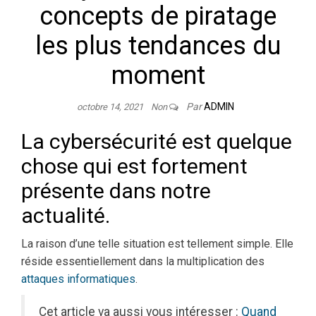
concepts de piratage
les plus tendances du
moment
Par
ADMIN
octobre 14, 2021
Non
La cybersécurité est quelque
chose qui est fortement
présente dans notre
actualité.
La raison d’une telle situation est tellement simple. Elle
réside essentiellement dans la multiplication des
attaques informatiques
.
Cet article va aussi vous intéresser :
Quand