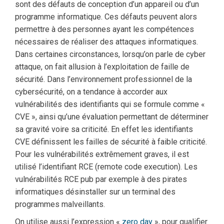
sont des défauts de conception d’un appareil ou d’un
programme informatique. Ces défauts peuvent alors
permettre à des personnes ayant les compétences
nécessaires de réaliser des attaques informatiques.
Dans certaines circonstances, lorsqu’on parle de cyber
attaque, on fait allusion à l’exploitation de faille de
sécurité. Dans l’environnement professionnel de la
cybersécurité, on a tendance à accorder aux
vulnérabilités des identifiants qui se formule comme «
CVE », ainsi qu’une évaluation permettant de déterminer
sa gravité voire sa criticité. En effet les identifiants
CVE définissent les failles de sécurité à faible criticité.
Pour les vulnérabilités extrêmement graves, il est
utilisé l’identifiant RCE (remote code execution). Les
vulnérabilités RCE pub par exemple à des pirates
informatiques désinstaller sur un terminal des
programmes malveillants.
On utilise aussi l’expression «
zero day
», pour qualifier