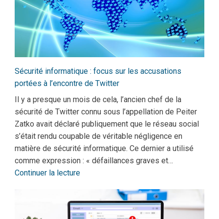
Sécurité informatique : focus sur les accusations
portées à l’encontre de Twitter
Il y a presque un mois de cela, l’ancien chef de la
sécurité de Twitter connu sous l’appellation de Peiter
Zatko avait déclaré publiquement que le réseau social
s’était rendu coupable de véritable négligence en
matière de sécurité informatique. Ce dernier a utilisé
comme expression : « défaillances graves et…
Continuer la lecture