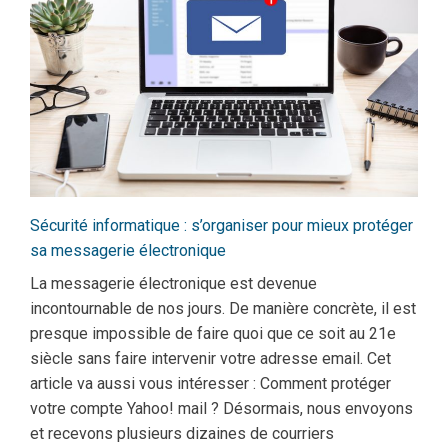
Sécurité informatique : s’organiser pour mieux protéger
sa messagerie électronique
La messagerie électronique est devenue
incontournable de nos jours. De manière concrète, il est
presque impossible de faire quoi que ce soit au 21e
siècle sans faire intervenir votre adresse email. Cet
article va aussi vous intéresser : Comment protéger
votre compte Yahoo! mail ? Désormais, nous envoyons
et recevons plusieurs dizaines de courriers