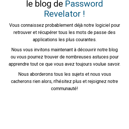
le blog de
Password
Revelator !
Vous connaissez probablement déjà notre logiciel pour
retrouver et récupérer tous les mots de passe des
applications les plus courantes.
Nous vous invitons maintenant à découvrir notre blog
ou vous pourrez trouver de nombreuses astuces pour
apprendre tout ce que vous avez toujours voulue savoir.
Nous aborderons tous les sujets et nous vous
cacherons rien alors, n’hésitez plus et rejoignez notre
communauté!