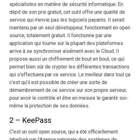
spécialistes en matière de sécurité informatique. En
dépit de son prix gratuit, cet outil offre une qualité de
service qui n’envie pas les logiciels payants. Il serait
maintenu par un seul développeur, fonctionnant en open
source, totalement gratuit. Il fonctionne par une
application qui tourne sur la plupart des plateformes
arrive à se synchroniser aisément avec le Cloud. Il
propose aussi un chiffrement de bout en bout, ce qui
permet bien sûr de crypter les différentes transactions
qui s’effectuera par ce service. Le meilleur dans tout ça
c’est qu’il est possible de créer une sorte de
démembrement de ce service sur son propre serveur,
pour avoir le contrôle et être en mesure le garantir soi-
même la protection de ses données.
2 – KeePass
C’est un outil open source, qui a été officiellement
labellisé par l’Agence nationale des systèmes de