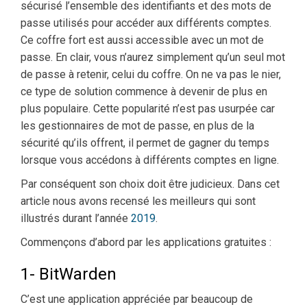
sécurisé l’ensemble des identifiants et des mots de
passe utilisés pour accéder aux différents comptes.
Ce coffre fort est aussi accessible avec un mot de
passe. En clair, vous n’aurez simplement qu’un seul mot
de passe à retenir, celui du coffre. On ne va pas le nier,
ce type de solution commence à devenir de plus en
plus populaire. Cette popularité n’est pas usurpée car
les gestionnaires de mot de passe, en plus de la
sécurité qu’ils offrent, il permet de gagner du temps
lorsque vous accédons à différents comptes en ligne.
Par conséquent son choix doit être judicieux. Dans cet
article nous avons recensé les meilleurs qui sont
illustrés durant l’année
2019
.
Commençons d’abord par les applications gratuites :
1- BitWarden
C’est une application appréciée par beaucoup de