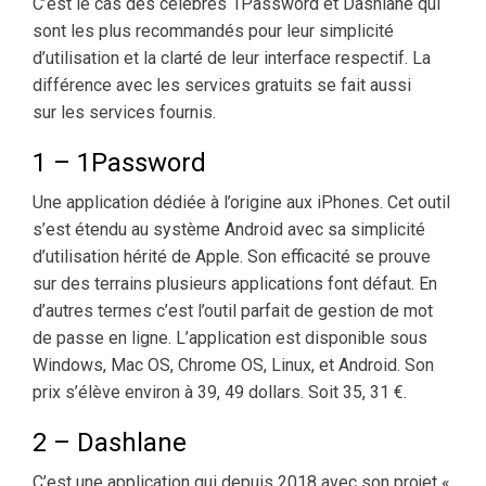
C’est le cas des célèbres 1Password et Dashlane qui
sont les plus recommandés pour leur simplicité
d’utilisation et la clarté de leur interface respectif. La
différence avec les services gratuits se fait aussi
sur les services fournis.
1 – 1Password
Une application dédiée à l’origine aux iPhones. Cet outil
s’est étendu au système Android avec sa simplicité
d’utilisation hérité de Apple. Son efficacité se prouve
sur des terrains plusieurs applications font défaut. En
d’autres termes c’est l’outil parfait de gestion de mot
de passe en ligne. L’application est disponible sous
Windows, Mac OS, Chrome OS, Linux, et Android. Son
prix s’élève environ à 39, 49 dollars. Soit 35, 31 €.
2 – Dashlane
C’est une application qui depuis 2018 avec son projet «