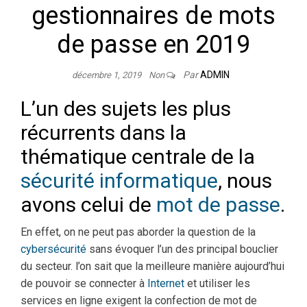
gestionnaires de mots
de passe en 2019
Par
ADMIN
décembre 1, 2019
Non
L’un des sujets les plus
récurrents dans la
thématique centrale de la
sécurité informatique
, nous
avons celui de
mot de passe
.
En effet, on ne peut pas aborder la question de la
cybersécurité
sans évoquer l’un des principal bouclier
du secteur. l’on sait que la meilleure manière aujourd’hui
de pouvoir se connecter à
Internet
et utiliser les
services en ligne exigent la confection de mot de