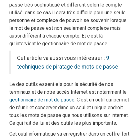
passe très sophistiqué et différent selon le compte
utilisé. dans ce cas il sera très difficile pour une seule
personne et complexe de pouvoir se souvenir lorsque
le mot de passe est non seulement complexe mais
aussi différent à chaque compte. Et c’est là
qu’intervient le gestionnaire de mot de passe.
Cet article va aussi vous intéresser :
9
techniques de piratage de mots de passe
Le des outils essentiels pour la sécurité de nos
terminaux et de notre accès Internet est notamment le
gestionnaire de mot de passe
. C’est un outil qui permet
de réunir et conserver dans un seul et unique endroit
tous les mots de passe que nous utilisons sur internet.
Ce qui fait de lui et des outils les plus importants.
Cet outil informatique va enregistrer dans un coffre-fort