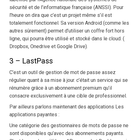
sécurité et de l’informatique française (ANSSI). Pour
l’heure on dira que c’est un projet même s’il est
totalement fonctionnel. Sa version Android (comme les
autres sûrement) permet d’utiliser un coffre fort hors
ligne, qui pourra être utilisé et stocké dans le cloud. (
Dropbox, Onedrive et Google Drive).
3 – LastPass
C’est un outil de gestion de mot de passe assez
régulier quant à sa mise à jour. c’était un service qui se
rénumère grâce à un abonnement premium qu’il
consacre exclusivement à une cible de professionnel.
Par ailleurs parlons maintenant des applications Les
applications payantes :
Une catégorie des gestionnaires de mots de passe ne
sont disponibles qu’avec des abonnements payants.