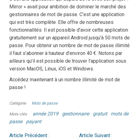
Mirror » avait pour ambition de dominer le marché des
gestionnaires de mot de passe. C’est une application
qui est très complète. Elle offre de nombreuses
fonctionnalités. Il est possible d’avoir cette application
gratuitement sur un appareil Android jusqu’à 50 mots de
passe. Pour obtenir un nombre de mot de passe illimité
il faut s’abonner à hauteur d’environ 40 €. Notons par
ailleurs qu’il est possible de trouver l’application sous
version MacOS, Linux, iOS et Windows.
Accédez maintenant à un nombre illimité de mot de
passe !
Catégorie
Mots de passe
année 2019
gestionnaire
gratuit
mots de
Mots-clés
passe
payant
Article Précédent :
Article Suivant :