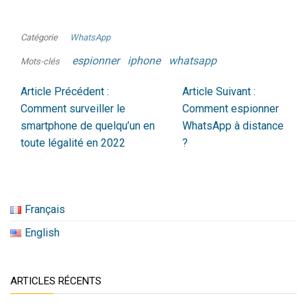
Catégorie
WhatsApp
espionner
iphone
whatsapp
Mots-clés
Article Précédent :
Article Suivant :
Comment surveiller le
Comment espionner
smartphone de quelqu’un en
WhatsApp à distance
toute légalité en 2022
?
Français
English
ARTICLES RÉCENTS