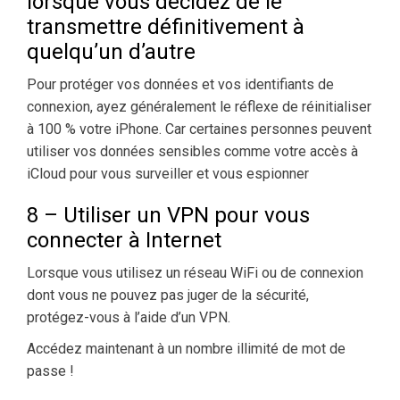
lorsque vous décidez de le
transmettre définitivement à
quelqu’un d’autre
Pour protéger vos données et vos identifiants de
connexion, ayez généralement le réflexe de réinitialiser
à 100 % votre iPhone. Car certaines personnes peuvent
utiliser vos données sensibles comme votre accès à
iCloud pour vous surveiller et vous espionner
8 – Utiliser un VPN pour vous
connecter à Internet
Lorsque vous utilisez un réseau WiFi ou de connexion
dont vous ne pouvez pas juger de la sécurité,
protégez-vous à l’aide d’un VPN.
Accédez maintenant à un nombre illimité de mot de
passe !