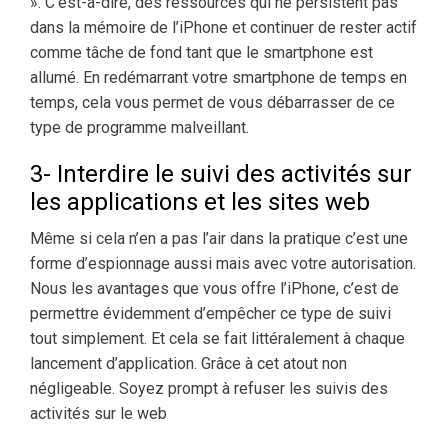
». C’est-à-dire, des ressources qui ne persistent pas
dans la mémoire de l’iPhone et continuer de rester actif
comme tâche de fond tant que le smartphone est
allumé. En redémarrant votre smartphone de temps en
temps, cela vous permet de vous débarrasser de ce
type de programme malveillant.
3- Interdire le suivi des activités sur
les applications et les sites web
Même si cela n’en a pas l’air dans la pratique c’est une
forme d’espionnage aussi mais avec votre autorisation.
Nous les avantages que vous offre l’iPhone, c’est de
permettre évidemment d’empêcher ce type de suivi
tout simplement. Et cela se fait littéralement à chaque
lancement d’application. Grâce à cet atout non
négligeable. Soyez prompt à refuser les suivis des
activités sur le web