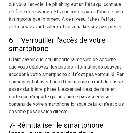
qui vous l’envoie. Le phishing est un fléau qui continue
de faire des ravages. Et vous n’êtes pas à l’abri de cela
à n’importe quel moment. À ce niveau, faites l’effort
d’être assez méticuleux et ne vous laissez pas piéger.
6 – Verrouiller l’accès de votre
smartphone
Il faut savoir que peu importe la mesure de sécurité
que vous déployez, les pirates informatiques peuvent
accéder à votre smartphone s’il n’est pas verrouillé. Par
conséquent utiliser Face ID, ou même un mot de passe
assez dur à être piraté. L’essentiel c’est de faire en
sorte que n’importe qui ne puisse pas accéder au
contenu de votre smartphone lorsque celui-ci n’est plus
en votre possession directe.
7- Réinitialiser le smartphone