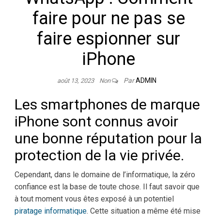
faire pour ne pas se
faire espionner sur
iPhone
Par
ADMIN
août 13, 2023
Non
Les smartphones de marque
iPhone sont connus avoir
une bonne réputation pour la
protection de la vie privée.
Cependant, dans le domaine de l’informatique, la zéro
confiance est la base de toute chose. Il faut savoir que
à tout moment vous êtes exposé à un potentiel
piratage informatique
. Cette situation a même été mise