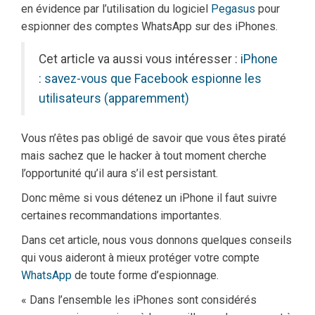
en évidence par l’utilisation du logiciel
Pegasus
pour
espionner des comptes WhatsApp sur des iPhones.
Cet article va aussi vous intéresser :
iPhone
: savez-vous que Facebook espionne les
utilisateurs (apparemment)
Vous n’êtes pas obligé de savoir que vous êtes piraté
mais sachez que le hacker à tout moment cherche
l’opportunité qu’il aura s’il est persistant.
Donc même si vous détenez un iPhone il faut suivre
certaines recommandations importantes.
Dans cet article, nous vous donnons quelques conseils
qui vous aideront à mieux protéger votre compte
WhatsApp
de toute forme d’espionnage.
« Dans l’ensemble les iPhones sont considérés