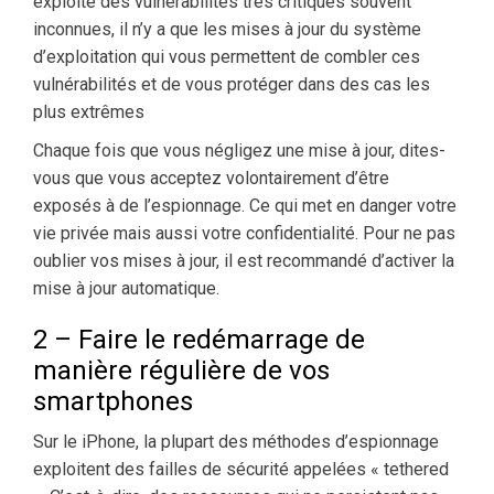
exploite des vulnérabilités très critiques souvent
inconnues, il n’y a que les mises à jour du système
d’exploitation qui vous permettent de combler ces
vulnérabilités et de vous protéger dans des cas les
plus extrêmes
Chaque fois que vous négligez une mise à jour, dites-
vous que vous acceptez volontairement d’être
exposés à de l’espionnage. Ce qui met en danger votre
vie privée mais aussi votre confidentialité. Pour ne pas
oublier vos mises à jour, il est recommandé d’activer la
mise à jour automatique.
2 – Faire le redémarrage de
manière régulière de vos
smartphones
Sur le iPhone, la plupart des méthodes d’espionnage
exploitent des failles de sécurité appelées « tethered