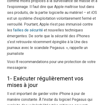
comme moins propices à la surveillance de masse et à
l’espionnage. Il faut dire que Apple maîtrise tout dans
ses produits, de la partie logicielle au matériel – et iOS
est un système d’exploitation volontairement fermé et
verrouillé. Pourtant, Apple n’est pas immunisé contre
les
failles de sécurité
et nouvelles techniques
émergentes. De sorte que la sécurité des iPhones
s’est retrouvée récemment épinglée à la Une des
journaux avec le scandale Pegasus. », rappelle un
journaliste
Voici 8 recommandations pour une protection de votre
messagerie :
1- Exécuter régulièrement vos
mises à jour
Il est important de garder votre iPhone à jour de
manière constante. À l’instar du logiciel Pegasus qui