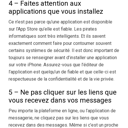
4 – Faites attention aux
applications que vous installez
Ce n’est pas parce qu’une application est disponible
sur l’App Store qu’elle est fiable. Les pirates
informatiques sont très intelligents. Et ils savent
exactement comment faire pour contourner souvent
certains systèmes de sécurité. Il est donc important de
toujours se renseigner avant d’installer une application
sur votre iPhone. Assurez-vous que l’éditeur de
l’application est quelqu’un de fiable et que celle-ci est
respectueuse de la confidentialité et de la vie privée.
5 – Ne pas cliquer sur les liens que
vous recevez dans vos messages
Peu importe la plateforme en ligne, ou l’application de
messagerie, ne cliquez pas sur les liens que vous
recevez dans des messages. Même si c’est un proche