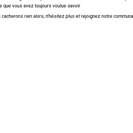
e que vous avez toujours voulue savoir.
cacherons rien alors, n’hésitez plus et rejoignez notre communa