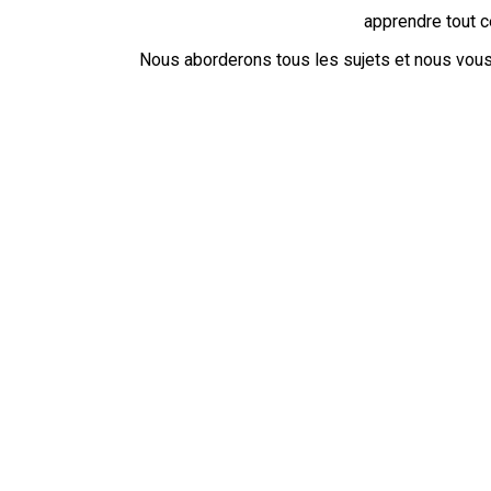
apprendre tout c
Nous aborderons tous les sujets et nous vous 