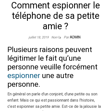
Comment espionner le
téléphone de sa petite
amie ?
Par
ADMIN
juillet 18, 2019
Non
Plusieurs raisons peuvent
légitimer le fait qu’une
personne veuille forcément
espionner
une autre
personne.
En général on parle d’un conjoint, d’une petite ou son
enfant. Mais ce qui est passionnant dans l’histoire,
c’est espionner sa petite amie. Est-ce de la jalousie la