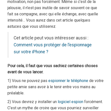
motivation, non pas forcément. Même si c’est de la
jalousie, il n’est pas inutile de savoir souvent ce que
fait sa compagne, avec qui elle échange, avec quelle
intensité… Vous aurez dans cet article quelques
astuces que vous utiliserez.
Cet article peut vous intéresser aussi :
Comment vous protéger de l’espionnage
sur votre iPhone ?
Pour cela, il faut que vous sachiez certaines choses
avant de vous lancer.
1) Vous ne pouvez pas
espionner le téléphone
de votre
petite amie sans avoir à le tenir entre vos mains au
préalable.
2) Vous devrez y installer un
logiciel espion
forcément.
C’est un mythe de croire que vous pourriez surveiller