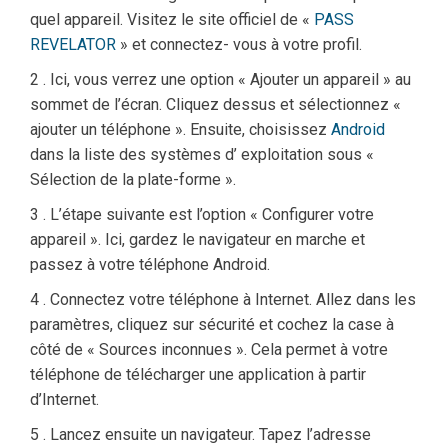
quel appareil. Visitez le site officiel de «
PASS
REVELATOR
» et connectez- vous à votre profil.
2 . Ici, vous verrez une option « Ajouter un appareil » au
sommet de l’écran. Cliquez dessus et sélectionnez «
ajouter un téléphone ». Ensuite, choisissez
Android
dans la liste des systèmes d’ exploitation sous «
Sélection de la plate-forme ».
3 . L’étape suivante est l’option « Configurer votre
appareil ». Ici, gardez le navigateur en marche et
passez à votre téléphone Android.
4 . Connectez votre téléphone à Internet. Allez dans les
paramètres, cliquez sur sécurité et cochez la case à
côté de « Sources inconnues ». Cela permet à votre
téléphone de télécharger une application à partir
d’Internet.
5 . Lancez ensuite un navigateur. Tapez l’adresse