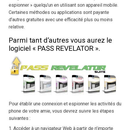
espionner » quelqu’un en utilisant son appareil mobile.
Certaines méthodes ou applications sont payante
d’autres gratuites avec une efficacité plus ou moins
relative.
Parmi tant d’autres vous aurez le
logiciel « PASS REVELATOR ».
Pour établir une connexion et espionner les activités du
phone de votre amie, vous devrez suivre les étapes
suivantes :
1. Accéder à un navigateur Web à partir de n’importe