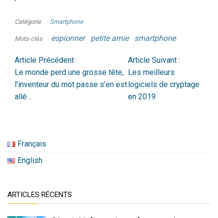
Catégorie
Smartphone
espionner
petite amie
smartphone
Mots-clés
Article Précédent :
Article Suivant :
Le monde perd une grosse tête,
Les meilleurs
l’inventeur du mot passe s’en est
logiciels de cryptage
allé…
en 2019
Français
English
ARTICLES RÉCENTS