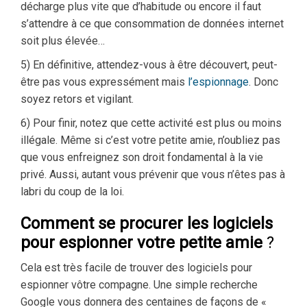
décharge plus vite que d’habitude ou encore il faut
s’attendre à ce que consommation de données internet
soit plus élevée…
5) En définitive, attendez-vous à être découvert, peut-
être pas vous expressément mais
l’espionnage
. Donc
soyez retors et vigilant.
6) Pour finir, notez que cette activité est plus ou moins
illégale. Même si c’est votre petite amie, n’oubliez pas
que vous enfreignez son droit fondamental à la vie
privé. Aussi, autant vous prévenir que vous n’êtes pas à
labri du coup de la loi.
Comment se procurer les logiciels
pour espionner votre petite amie
?
Cela est très facile de trouver des logiciels pour
espionner vôtre compagne. Une simple recherche
Google vous donnera des centaines de façons de «