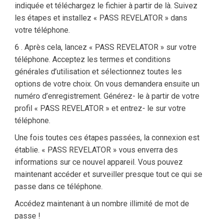
indiquée et téléchargez le fichier à partir de là. Suivez
les étapes et installez « PASS REVELATOR » dans
votre téléphone.
6 . Après cela, lancez « PASS REVELATOR » sur votre
téléphone. Acceptez les termes et conditions
générales d’utilisation et sélectionnez toutes les
options de votre choix. On vous demandera ensuite un
numéro d’enregistrement. Générez- le à partir de votre
profil « PASS REVELATOR » et entrez- le sur votre
téléphone.
Une fois toutes ces étapes passées, la connexion est
établie. « PASS REVELATOR » vous enverra des
informations sur ce nouvel appareil. Vous pouvez
maintenant accéder et surveiller presque tout ce qui se
passe dans ce téléphone.
Accédez maintenant à un nombre illimité de mot de
passe !