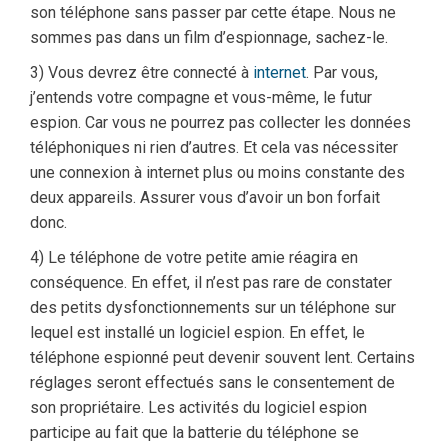
son téléphone sans passer par cette étape. Nous ne
sommes pas dans un film d’espionnage, sachez-le.
3) Vous devrez être connecté à
internet
. Par vous,
j’entends votre compagne et vous-même, le futur
espion. Car vous ne pourrez pas collecter les données
téléphoniques ni rien d’autres. Et cela vas nécessiter
une connexion à internet plus ou moins constante des
deux appareils. Assurer vous d’avoir un bon forfait
donc.
4) Le téléphone de votre petite amie réagira en
conséquence. En effet, il n’est pas rare de constater
des petits dysfonctionnements sur un téléphone sur
lequel est installé un logiciel espion. En effet, le
téléphone espionné peut devenir souvent lent. Certains
réglages seront effectués sans le consentement de
son propriétaire. Les activités du logiciel espion
participe au fait que la batterie du téléphone se