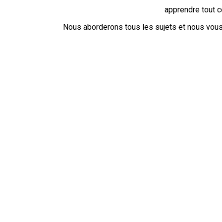
apprendre tout c
Nous aborderons tous les sujets et nous vous 