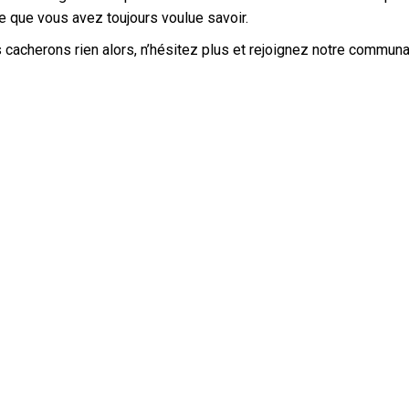
e que vous avez toujours voulue savoir.
cacherons rien alors, n’hésitez plus et rejoignez notre communa