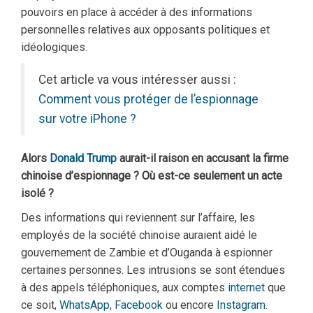
pouvoirs en place à accéder à des informations
personnelles relatives aux opposants politiques et
idéologiques.
Cet article va vous intéresser aussi :
Comment vous protéger de l’espionnage
sur votre iPhone ?
Alors
Donald Trump
aurait-il raison en accusant la firme
chinoise d’espionnage ? Où est-ce seulement un acte
isolé ?
Des informations qui reviennent sur l’affaire, les
employés de la société chinoise auraient aidé le
gouvernement de Zambie et d’Ouganda à espionner
certaines personnes. Les intrusions se sont étendues
à des appels téléphoniques, aux comptes
internet
que
ce soit,
WhatsApp
,
Facebook
ou encore
Instagram
.