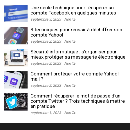
Une seule technique pour récupérer un
compte Facebook en quelques minutes
septembre 3, 2023
Non
3 techniques pour réussir à déchiffrer son
compte Yahoo!
septembre 2, 2023
Non
Sécurité informatique : s’organiser pour
mieux protéger sa messagerie électronique
septembre 2, 2023
Non
Comment protéger votre compte Yahoo!
mail ?
septembre 2, 2023
Non
Comment récupérer le mot de passe d’un
compte Twitter ? Trois techniques à mettre
en pratique
septembre 1, 2023
Non