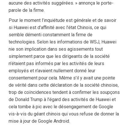
aucune des activités suggérées. » annonça le porte-
parole de la firme.
Pour le moment l’inquiétude est générale et de savoir
si Huawei est d’affinité avec l’état Chinois, ce qui
semble démenti constamment la firme de
technologies. Selon les informations de WSJ, Huawei
nie son implication dans ses agissements tout
simplement parce que les dirigeants de la société
n’étaient pas informés par les activités de leurs
employés et n’avaient nullement donné leur
consentement pour cela. Même s’il y avait une pointe
de vérité dans cette déclaration de la société chinoise,
trop de coïncidences tendent à confirmer les soupçons
de Donald Trump à l’égard des activités de Huawei et
cela tombe à pic avec le désengagement de Google
vis-à-vis du géant chinois qui vous refuse de donner la
mise à jour de Google Android.