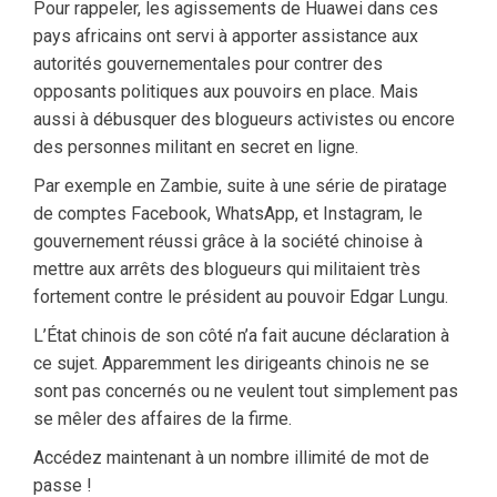
Pour rappeler, les agissements de Huawei dans ces
pays africains ont servi à apporter assistance aux
autorités gouvernementales pour contrer des
opposants politiques aux pouvoirs en place. Mais
aussi à débusquer des blogueurs activistes ou encore
des personnes militant en secret en ligne.
Par exemple en Zambie, suite à une série de piratage
de comptes Facebook, WhatsApp, et Instagram, le
gouvernement réussi grâce à la société chinoise à
mettre aux arrêts des blogueurs qui militaient très
fortement contre le président au pouvoir Edgar Lungu.
L’État chinois de son côté n’a fait aucune déclaration à
ce sujet. Apparemment les dirigeants chinois ne se
sont pas concernés ou ne veulent tout simplement pas
se mêler des affaires de la firme.
Accédez maintenant à un nombre illimité de mot de
passe !