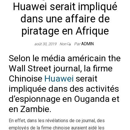
Huawei serait impliqué
dans une affaire de
piratage en Afrique
Par
ADMIN
août 30, 2019
Non
Selon le média américain the
Wall Street journal, la firme
Chinoise
Huawei
serait
impliquée dans des activités
d’espionnage en Ouganda et
en Zambie.
En effet, dans les révélations de ce journal, des
employés de la firme chinoise auraient aidé les