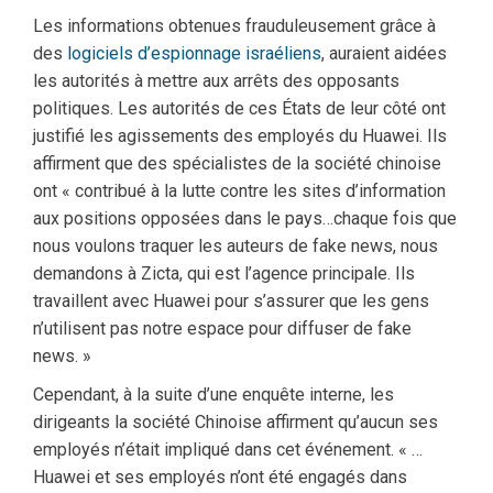
Les informations obtenues frauduleusement grâce à
des
logiciels d’espionnage israéliens
, auraient aidées
les autorités à mettre aux arrêts des opposants
politiques. Les autorités de ces États de leur côté ont
justifié les agissements des employés du Huawei. Ils
affirment que des spécialistes de la société chinoise
ont « contribué à la lutte contre les sites d’information
aux positions opposées dans le pays…chaque fois que
nous voulons traquer les auteurs de fake news, nous
demandons à Zicta, qui est l’agence principale. Ils
travaillent avec Huawei pour s’assurer que les gens
n’utilisent pas notre espace pour diffuser de fake
news. »
Cependant, à la suite d’une enquête interne, les
dirigeants la société Chinoise affirment qu’aucun ses
employés n’était impliqué dans cet événement. « …
Huawei et ses employés n’ont été engagés dans