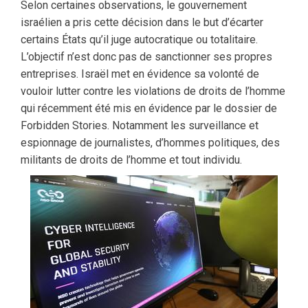
Selon certaines observations, le gouvernement
israélien a pris cette décision dans le but d’écarter
certains États qu’il juge autocratique ou totalitaire.
L’objectif n’est donc pas de sanctionner ses propres
entreprises. Israël met en évidence sa volonté de
vouloir lutter contre les violations de droits de l’homme
qui récemment été mis en évidence par le dossier de
Forbidden Stories. Notamment les surveillance et
espionnage de journalistes, d’hommes politiques, des
militants de droits de l’homme et tout individu.