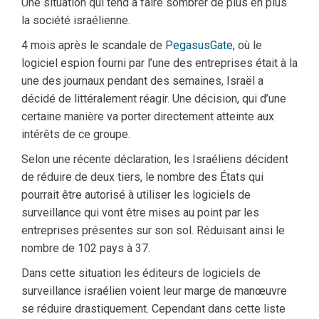
Une situation qui tend à faire sombrer de plus en plus
la société israélienne.
4 mois après le scandale de
PegasusGate
, où le
logiciel espion fourni par l’une des entreprises était à la
une des journaux pendant des semaines, Israël a
décidé de littéralement réagir. Une décision, qui d’une
certaine manière va porter directement atteinte aux
intérêts de ce groupe.
Selon une récente déclaration, les Israéliens décident
de réduire de deux tiers, le nombre des États qui
pourrait être autorisé à utiliser les logiciels de
surveillance qui vont être mises au point par les
entreprises présentes sur son sol. Réduisant ainsi le
nombre de 102 pays à 37.
Dans cette situation les éditeurs de logiciels de
surveillance israélien voient leur marge de manœuvre
se réduire drastiquement. Cependant dans cette liste