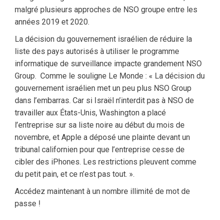
malgré plusieurs approches de NSO groupe entre les
années 2019 et 2020.
La décision du gouvernement israélien de réduire la
liste des pays autorisés à utiliser le programme
informatique de surveillance impacte grandement NSO
Group. Comme le souligne Le Monde : « La décision du
gouvernement israélien met un peu plus NSO Group
dans l’embarras. Car si Israël n’interdit pas à NSO de
travailler aux États-Unis, Washington a placé
l’entreprise sur sa liste noire au début du mois de
novembre, et Apple a déposé une plainte devant un
tribunal californien pour que l’entreprise cesse de
cibler des iPhones. Les restrictions pleuvent comme
du petit pain, et ce n’est pas tout. ».
Accédez maintenant à un nombre illimité de mot de
passe !