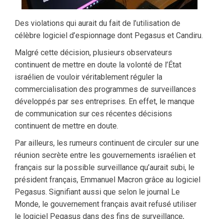
Des violations qui aurait du fait de l’utilisation de
célèbre logiciel d’espionnage dont Pegasus et Candiru.
Malgré cette décision, plusieurs observateurs
continuent de mettre en doute la volonté de l’État
israélien de vouloir véritablement réguler la
commercialisation des programmes de surveillances
développés par ses entreprises. En effet, le manque
de communication sur ces récentes décisions
continuent de mettre en doute.
Par ailleurs, les rumeurs continuent de circuler sur une
réunion secrète entre les gouvernements israélien et
français sur la possible surveillance qu’aurait subi, le
président français, Emmanuel Macron grâce au logiciel
Pegasus. Signifiant aussi que selon le journal Le
Monde, le gouvernement français avait refusé utiliser
le logiciel Pegasus dans des fins de surveillance,