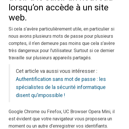
lorsqu’on accède à un site
web.
Si cela s’avère particulièrement utile, en particulier si
nous avons plusieurs mots de passe pour plusieurs
comptes, il n’en demeure pas moins que cela s’avère
très dangereux pour l’utilisateur. Surtout si ce dernier
travaille sur plusieurs appareils partagés.
Cet article va aussi vous intéresser :
Authentification sans mot de passe : les
spécialistes de la sécurité informatique
disent qu’impossible !
Google Chrome ou Firefox, UC Browser Opera Mini, il
est évident que votre navigateur vous proposera un
moment ou un autre d’enregistrer vos identifiants.