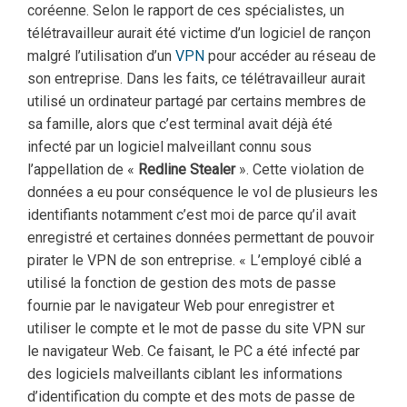
coréenne. Selon le rapport de ces spécialistes, un
télétravailleur aurait été victime d’un logiciel de rançon
malgré l’utilisation d’un
VPN
pour accéder au réseau de
son entreprise. Dans les faits, ce télétravailleur aurait
utilisé un ordinateur partagé par certains membres de
sa famille, alors que c’est terminal avait déjà été
infecté par un logiciel malveillant connu sous
l’appellation de «
Redline Stealer
». Cette violation de
données a eu pour conséquence le vol de plusieurs les
identifiants notamment c’est moi de parce qu’il avait
enregistré et certaines données permettant de pouvoir
pirater le VPN de son entreprise. « L’employé ciblé a
utilisé la fonction de gestion des mots de passe
fournie par le navigateur Web pour enregistrer et
utiliser le compte et le mot de passe du site VPN sur
le navigateur Web. Ce faisant, le PC a été infecté par
des logiciels malveillants ciblant les informations
d’identification du compte et des mots de passe de