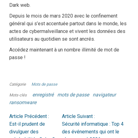
Dark web.
Depuis le mois de mars 2020 avec le confinement
général qui s’est accentuée partout dans le monde, les
actes de cybermalveillance et vivent les données des
utilisateurs au quotidien se sont ancrés.
Accédez maintenant à un nombre illimité de mot de
passe !
Catégorie
Mots de passe
enregistré
mots de passe
navigateur
Mots-clés
ransomware
Article Précédent :
Article Suivant :
Est-il prudent de
Sécurité informatique : Top 4
divulguer des
des événements qui ont le