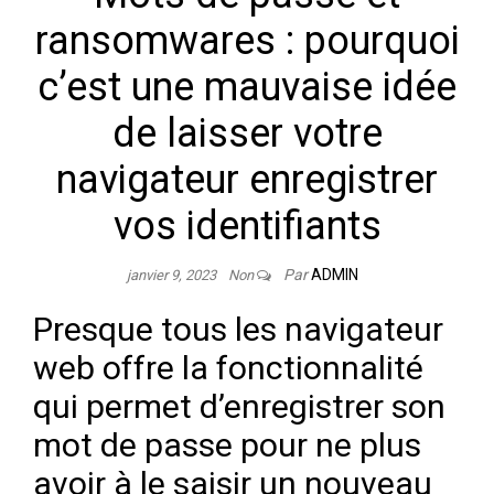
ransomwares : pourquoi
c’est une mauvaise idée
de laisser votre
navigateur enregistrer
vos identifiants
Par
ADMIN
janvier 9, 2023
Non
Presque tous les navigateur
web offre la fonctionnalité
qui permet d’enregistrer son
mot de passe pour ne plus
avoir à le saisir un nouveau