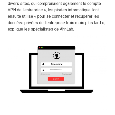
divers sites, qui comprenaient également le compte
VPN de l’entreprise », les pirates informatique l’ont
ensuite utilisé « pour se connecter et récupérer les
données privées de l’entreprise trois mois plus tard »,
explique les spécialistes de AhnLab.