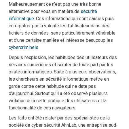
Malheureusement ce n’est pas une très bonne
alternative pour vous en matière de
sécurité
informatique
. Ces informations qui sont saisies puis
enregistrer par la volonté les l’utilisateur dans des
fichiers de données, sens particulièrement vénérable
et d’une certaine manière et intéresse beaucoup les
cybercriminels
.
Depuis l’explosion, les habitudes des utilisateurs des
services numériques et scruter de toute part par les
pirates informatiques. Suite à plusieurs observations,
les chercheurs en sécurité informatique mettre en
garde contre cette habitude qui ne date pas
d’aujourd’hui. Surtout qu’il a été observé plusieurs
violation dû à cette pratique des utilisateurs et la
fonctionnalité de ces navigateurs.
Les faits ont été relater par des spécialistes de la
société de cyber sécurité AhnLab, une entreprise sud-