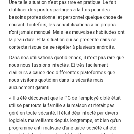
Une telle situation n’est pas rare en pratique. Le fait
d’utiliser des postes partagés à la fois pour des
besoins professionnel et personnel quelque chose de
courant. Toutefois, les sensibilisations à ce propos
n’ont jamais manqué. Mais les mauvaises habitudes ont
la peau dure. Et la situation qui se présente dans ce
contexte risque de se répéter à plusieurs endroits.
Dans nos utilisations quotidiennes, il n’est pas rare que
nous nous fassions infectés. Et très facilement
d’ailleurs à cause des différentes plateformes que
nous visitons quotidien dans la sécurité mais
aucunement garanti
« Il a été découvert que le PC de l’employé ciblé était
utilisé par toute la famille à la maison et n’était pas
géré en toute sécurité. Il était déjà infecté par divers
logiciels malveillants depuis longtemps, et bien qu’un
programme anti-malware d’une autre société ait été