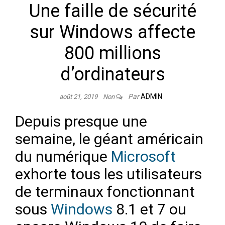
Une faille de sécurité
sur Windows affecte
800 millions
d’ordinateurs
Par
ADMIN
août 21, 2019
Non
Depuis presque une
semaine, le géant américain
du numérique
Microsoft
exhorte tous les utilisateurs
de terminaux fonctionnant
sous
Windows
8.1 et 7 ou