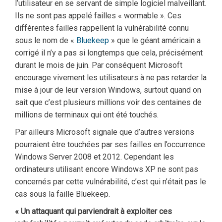
l’utilisateur en se servant de simple logiciel malveillant.
Ils ne sont pas appelé failles « wormable ». Ces
différentes failles rappellent la vulnérabilité connu
sous le nom de «
Bluekeep
» que le géant américain a
corrigé il n’y a pas si longtemps que cela, précisément
durant le mois de juin. Par conséquent Microsoft
encourage vivement les utilisateurs à ne pas retarder la
mise à jour de leur version Windows, surtout quand on
sait que c’est plusieurs millions voir des centaines de
millions de terminaux qui ont été touchés.
Par ailleurs Microsoft signale que d’autres versions
pourraient être touchées par ses failles en l’occurrence
Windows Server 2008 et 2012. Cependant les
ordinateurs utilisant encore Windows XP ne sont pas
concernés par cette vulnérabilité, c’est qui n’était pas le
cas sous la faille Bluekeep.
« Un attaquant qui parviendrait à exploiter ces