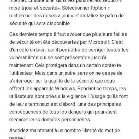
Internet. Ensuite aller dans les paramètres section «
mise à jour et sécurité». Sélectionner l’option «
rechercher des mises à jour » et installez le patch de
sécurité qui sera disponible.
Ces derniers temps il faut avouer que plusieurs failles
de sécurité ont été découvertes par Microsoft. C’est
d’un côté un bien, car il permettra de corriger toutes les
vulnérabilités qui se sont présentées jusqu’à
maintenant. Cela protégera dans un certain contexte
l’utilisateur. Mais dans un autre sens on ne cesse de
s’interroger sur la qualité de la sécurité que nous
offrent les appareils Windows. Pendant ce temps, les
utilisateurs sont priés à la vigilance. L’usage qu’ils font
de leurs terminaux est d’abord l’une des principales
conséquences de tous les dangers qui pourraient
menacer leurs données personnelles.
Accédez maintenant à un nombre illimité de mot de
passe !