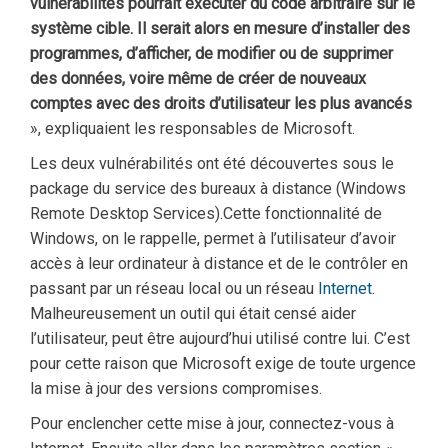
vulnérabilités pourrait exécuter du code arbitraire sur le
système cible. Il serait alors en mesure d’installer des
programmes, d’afficher, de modifier ou de supprimer
des données, voire même de créer de nouveaux
comptes avec des droits d’utilisateur les plus avancés
», expliquaient les responsables de Microsoft.
Les deux vulnérabilités ont été découvertes sous le
package du service des bureaux à distance (Windows
Remote Desktop Services).Cette fonctionnalité de
Windows, on le rappelle, permet à l’utilisateur d’avoir
accès à leur ordinateur à distance et de le contrôler en
passant par un réseau local ou un réseau
Internet
.
Malheureusement un outil qui était censé aider
l’utilisateur, peut être aujourd’hui utilisé contre lui. C’est
pour cette raison que Microsoft exige de toute urgence
la mise à jour des versions compromises.
Pour enclencher cette mise à jour, connectez-vous à