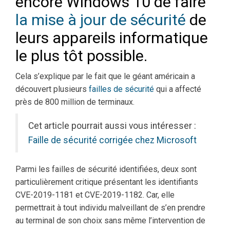
encore Windows 10 de faire
la mise à jour de sécurité
de
leurs appareils informatique
le plus tôt possible.
Cela s’explique par le fait que le géant américain a
découvert plusieurs
failles de sécurité
qui a affecté
près de 800 million de terminaux.
Cet article pourrait aussi vous intéresser :
Faille de sécurité corrigée chez Microsoft
Parmi les failles de sécurité identifiées, deux sont
particulièrement critique présentant les identifiants
CVE-2019-1181 et CVE-2019-1182. Car, elle
permettrait à tout individu malveillant de s’en prendre
au terminal de son choix sans même l’intervention de