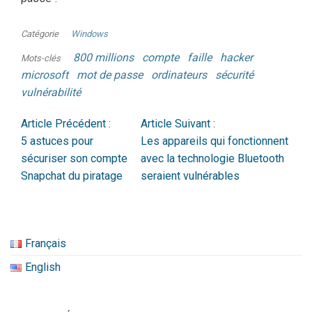
Catégorie
Windows
800 millions
compte
faille
hacker
Mots-clés
microsoft
mot de passe
ordinateurs
sécurité
vulnérabilité
Article Précédent :
Article Suivant :
5 astuces pour
Les appareils qui fonctionnent
sécuriser son compte
avec la technologie Bluetooth
Snapchat du piratage
seraient vulnérables
Français
English