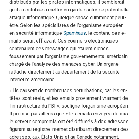
distribués par les pirates informatiques, il semblerait
qu’il a contribué à mettre en garde contre de potentielle
attaque informatique. Quelque chose d’imminent peut-
être. Selon les spécialistes de l’organisme européen
en sécurité informatique
Spamhaus
, le contenu des e-
mails serait effrayant. Ces courriers électroniques
contenaient des messages qui étaient signés
faussement par l’organisme gouvernemental américain
chargé de l’analyse des menaces cyber. Un organe
rattaché directement au département de la sécurité
intérieure américaine.
« Ils causent de nombreuses perturbations, car les en-
têtes sont réels, et les emails proviennent vraiment de
l’infrastructure du FBI », souligne l’organisme européen.
Il précise par ailleurs que « les emails envoyés depuis
le serveur compromis ont été diffusés à des adresses
figurant au registre internet distribuant directement des
adresses, aux États-Unis et au Canada notamment,