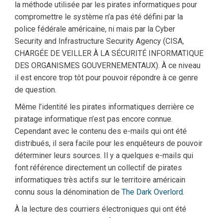
la méthode utilisée par les pirates informatiques pour
compromettre le système n’a pas été défini par la
police fédérale américaine, ni mais par la Cyber
Security and Infrastructure Security Agency (CISA,
CHARGÉE DE VEILLER À LA SÉCURITÉ INFORMATIQUE
DES ORGANISMES GOUVERNEMENTAUX). À ce niveau
il est encore trop tôt pour pouvoir répondre à ce genre
de question.
Même l’identité les pirates informatiques derrière ce
piratage informatique n’est pas encore connue.
Cependant avec le contenu des e-mails qui ont été
distribués, il sera facile pour les enquêteurs de pouvoir
déterminer leurs sources. Il y a quelques e-mails qui
font référence directement un collectif de pirates
informatiques très actifs sur le territoire américain
connu sous la dénomination de
The Dark Overlord
.
À la lecture des courriers électroniques qui ont été