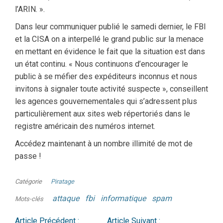
l’ARIN. ».
Dans leur communiquer publié le samedi dernier, le FBI
et la CISA on a interpellé le grand public sur la menace
en mettant en évidence le fait que la situation est dans
un état continu. « Nous continuons d’encourager le
public à se méfier des expéditeurs inconnus et nous
invitons à signaler toute activité suspecte », conseillent
les agences gouvernementales qui s’adressent plus
particulièrement aux sites web répertoriés dans le
registre américain des numéros internet.
Accédez maintenant à un nombre illimité de mot de
passe !
Catégorie
Piratage
attaque
fbi
informatique
spam
Mots-clés
Article Précédent :
Article Suivant :