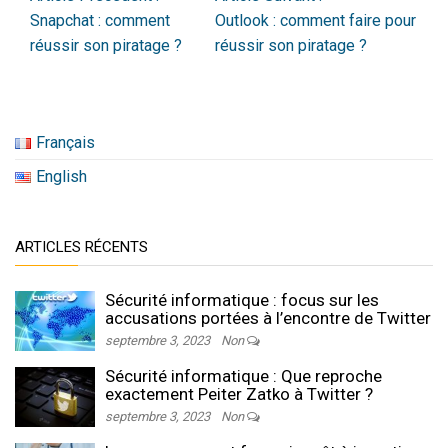
Snapchat : comment
Outlook : comment faire pour
réussir son piratage ?
réussir son piratage ?
Français
English
ARTICLES RÉCENTS
Sécurité informatique : focus sur les
accusations portées à l’encontre de Twitter
septembre 3, 2023
Non
Sécurité informatique : Que reproche
exactement Peiter Zatko à Twitter ?
septembre 3, 2023
Non