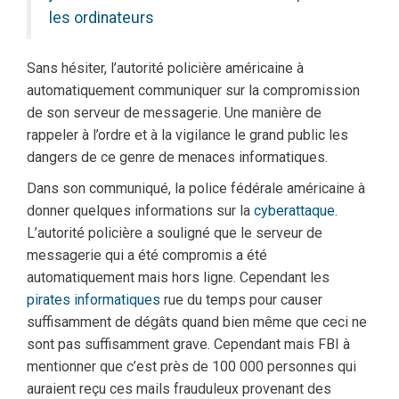
les ordinateurs
Sans hésiter, l’autorité policière américaine à
automatiquement communiquer sur la compromission
de son serveur de messagerie. Une manière de
rappeler à l’ordre et à la vigilance le grand public les
dangers de ce genre de menaces informatiques.
Dans son communiqué, la police fédérale américaine à
donner quelques informations sur la
cyberattaque
.
L’autorité policière a souligné que le serveur de
messagerie qui a été compromis a été
automatiquement mais hors ligne. Cependant les
pirates informatiques
rue du temps pour causer
suffisamment de dégâts quand bien même que ceci ne
sont pas suffisamment grave. Cependant mais FBI à
mentionner que c’est près de 100 000 personnes qui
auraient reçu ces mails frauduleux provenant des