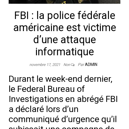
FBI : la police fédérale
américaine est victime
d’une attaque
informatique
Par
ADMIN
novembre 17, 2021
Non
Durant le week-end dernier,
le Federal Bureau of
Investigations en abrégé FBI
a déclaré lors d’un
communiqué d’urgence qu’il