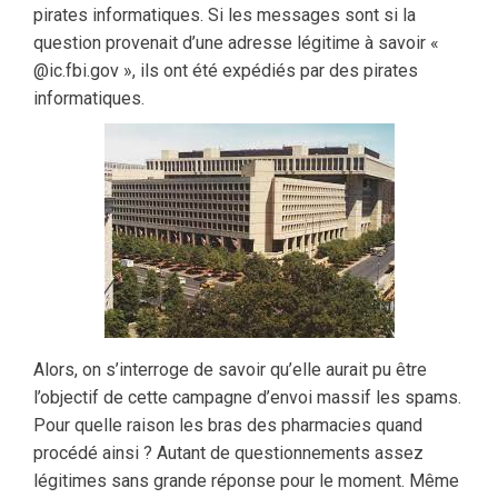
pirates informatiques. Si les messages sont si la
question provenait d’une adresse légitime à savoir «
@ic.fbi.gov », ils ont été expédiés par des pirates
informatiques.
Alors, on s’interroge de savoir qu’elle aurait pu être
l’objectif de cette campagne d’envoi massif les spams.
Pour quelle raison les bras des pharmacies quand
procédé ainsi ? Autant de questionnements assez
légitimes sans grande réponse pour le moment. Même