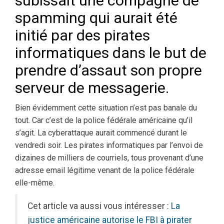
subissait une compagne de
spamming qui aurait été
initié par des pirates
informatiques dans le but de
prendre d’assaut son propre
serveur de messagerie.
Bien évidemment cette situation n’est pas banale du
tout. Car c’est de la police fédérale américaine qu’il
s’agit. La cyberattaque aurait commencé durant le
vendredi soir. Les pirates informatiques par l’envoi de
dizaines de milliers de courriels, tous provenant d’une
adresse email légitime venant de la police fédérale
elle-même.
Cet article va aussi vous intéresser :
La
justice américaine autorise le FBI à pirater