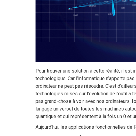
Pour trouver une solution à cette réalité, il est
technologique. Car l’informatique n’apporte pas 
ordinateur ne peut pas résoudre. C’est d’aille
technologies mises sur l’évolution de l’outil à t
pas grand-chose à voir avec nos ordinateurs, fon
langage universel de toutes les machines autou
quantique et qui représentent à la fois un 0 et u
Aujourd’hui, les applications fonctionnelles de l