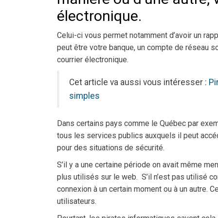
électronique.
Celui-ci vous permet notamment d’avoir un rappo
peut être votre banque, un compte de réseau s
courrier électronique.
Cet article va aussi vous intéresser :
Pi
simples
Dans certains pays comme le Québec par exemple,
tous les services publics auxquels il peut acc
pour des situations de sécurité.
S’il y a une certaine période on avait même ment
plus utilisés sur le web. S’il n’est pas utilisé
connexion à un certain moment ou à un autre. Ce 
utilisateurs.