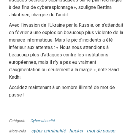
à des fins de cyberespionnage », souligne Bettina
Jakobsen, chargée de l’audit.
Avec l’invasion de l’Ukraine par la Russie, on s’attendait
en février à une explosion beaucoup plus violente de la
menace informatique. Mais le pic d’incidents a été
inférieur aux attentes : « Nous nous attendions à
beaucoup plus d’attaques contre les institutions
européennes, mais il n’y a pas eu vraiment
d’augmentation ou seulement à la marge », note Saad
Kadhi.
Accédez maintenant à un nombre illimité de mot de
passe !
Catégorie
Cyber-sécurité
cyber criminalité
hacker
mot de passe
Mots-clés