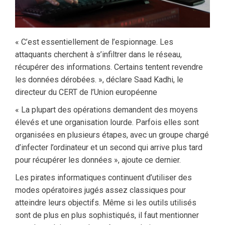
« C’est essentiellement de l’espionnage. Les
attaquants cherchent à s’infiltrer dans le réseau,
récupérer des informations. Certains tentent revendre
les données dérobées. », déclare Saad Kadhi, le
directeur du CERT de l’Union européenne
« La plupart des opérations demandent des moyens
élevés et une organisation lourde. Parfois elles sont
organisées en plusieurs étapes, avec un groupe chargé
d’infecter l’ordinateur et un second qui arrive plus tard
pour récupérer les données », ajoute ce dernier.
Les pirates informatiques continuent d’utiliser des
modes opératoires jugés assez classiques pour
atteindre leurs objectifs. Même si les outils utilisés
sont de plus en plus sophistiqués, il faut mentionner