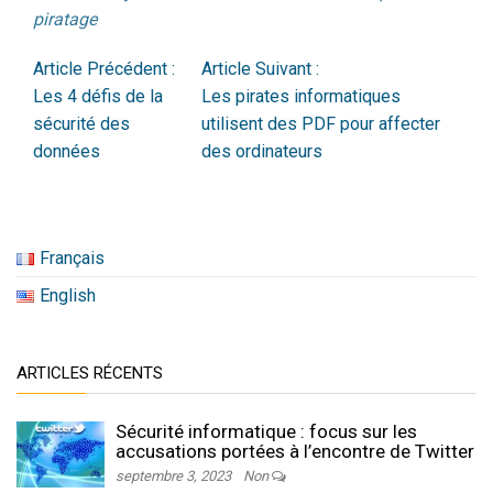
piratage
Article Précédent :
Article Suivant :
Les 4 défis de la
Les pirates informatiques
sécurité des
utilisent des PDF pour affecter
données
des ordinateurs
Français
English
ARTICLES RÉCENTS
Sécurité informatique : focus sur les
accusations portées à l’encontre de Twitter
septembre 3, 2023
Non