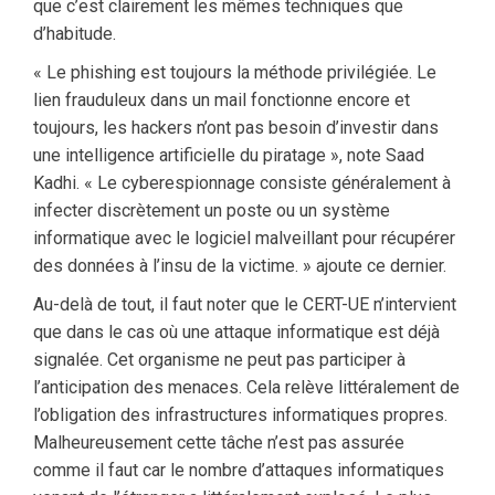
que c’est clairement les mêmes techniques que
d’habitude.
« Le phishing est toujours la méthode privilégiée. Le
lien frauduleux dans un mail fonctionne encore et
toujours, les hackers n’ont pas besoin d’investir dans
une intelligence artificielle du piratage », note Saad
Kadhi. « Le cyberespionnage consiste généralement à
infecter discrètement un poste ou un système
informatique avec le logiciel malveillant pour récupérer
des données à l’insu de la victime. » ajoute ce dernier.
Au-delà de tout, il faut noter que le CERT-UE n’intervient
que dans le cas où une attaque informatique est déjà
signalée. Cet organisme ne peut pas participer à
l’anticipation des menaces. Cela relève littéralement de
l’obligation des infrastructures informatiques propres.
Malheureusement cette tâche n’est pas assurée
comme il faut car le nombre d’attaques informatiques