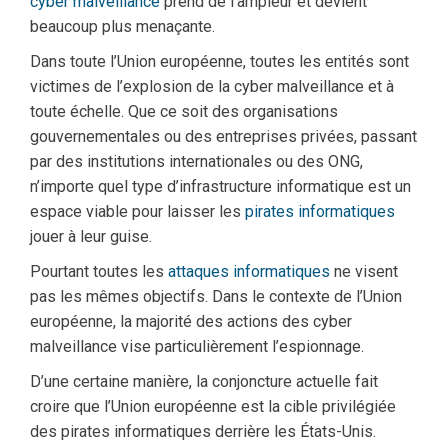
cyber malveillance
prend de l’ampleur et devient
beaucoup plus menaçante.
Dans toute l’Union européenne, toutes les entités sont
victimes de l’explosion de la cyber malveillance et à
toute échelle. Que ce soit des organisations
gouvernementales ou des entreprises privées, passant
par des institutions internationales ou des ONG,
n’importe quel type d’infrastructure informatique est un
espace viable pour laisser les
pirates informatiques
jouer à leur guise.
Pourtant toutes les
attaques informatiques
ne visent
pas les mêmes objectifs. Dans le contexte de l’Union
européenne, la majorité des actions des cyber
malveillance vise particulièrement l’espionnage.
D’une certaine manière, la conjoncture actuelle fait
croire que l’Union européenne est la cible privilégiée
des pirates informatiques derrière les États-Unis.