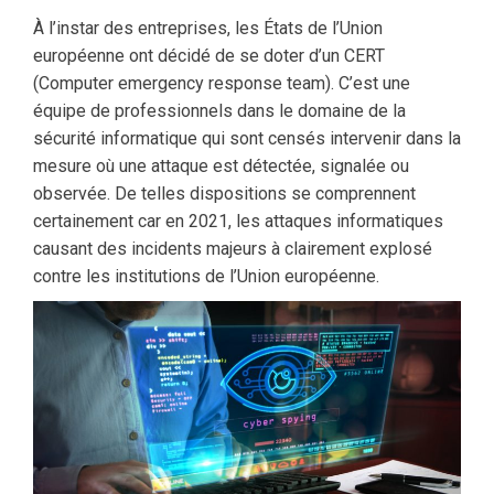
À l’instar des entreprises, les États de l’Union
européenne ont décidé de se doter d’un CERT
(Computer emergency response team). C’est une
équipe de professionnels dans le domaine de la
sécurité informatique qui sont censés intervenir dans la
mesure où une attaque est détectée, signalée ou
observée. De telles dispositions se comprennent
certainement car en 2021, les attaques informatiques
causant des incidents majeurs à clairement explosé
contre les institutions de l’Union européenne.