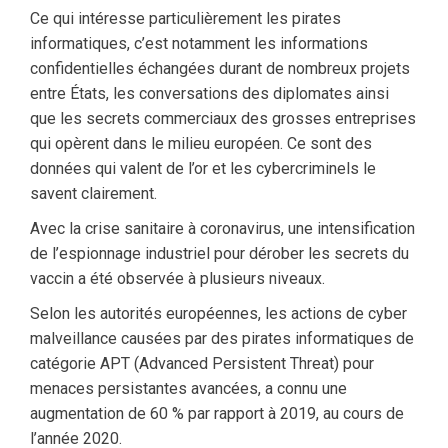
Ce qui intéresse particulièrement les pirates
informatiques, c’est notamment les informations
confidentielles échangées durant de nombreux projets
entre États, les conversations des diplomates ainsi
que les secrets commerciaux des grosses entreprises
qui opèrent dans le milieu européen. Ce sont des
données qui valent de l’or et les cybercriminels le
savent clairement.
Avec la crise sanitaire à coronavirus, une intensification
de l’espionnage industriel pour dérober les secrets du
vaccin a été observée à plusieurs niveaux.
Selon les autorités européennes, les actions de cyber
malveillance causées par des pirates informatiques de
catégorie APT (Advanced Persistent Threat) pour
menaces persistantes avancées, a connu une
augmentation de 60 % par rapport à 2019, au cours de
l’année 2020.