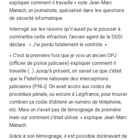
expliquer comment il travaille » note Jean-Marc
Manach, un journaliste, spécialisé dans les questions
de sécurité informatique.
Interrogé sur les raisons qu’il aurait pu le pousser à
commettre cette infraction, l’ancien agent de la DGSI
déclare : « J’ai perdu totalement le contrôle. » :
« C’est la première fois que je vois un ancien OPJ
(officier de police judiciaire) expliquer comment il
travaille (…) Jusqu’à présent, on savait ce que c’était
que la Plateforme nationale des interceptions
judiciaires (PNIJ). On avait accès aux codes de
procédure pénale, ou encore à Légifrance, pour trouver
combien ça coûte d’obtenir un numéro de téléphone,
etc. Mais on n’avait pas de témoignage de première
main sur comment c’était utilisé. » explique Jean-Marc
Manach.
Grâce à son témoignage, il est possible dorénavant de