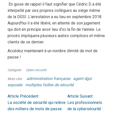
En guise de rappel il faut signifier que Cédric D a été
interpellé par ses propres collègues au siège même
de la DGSI. L’arrestation a eu lieu en septembre 2018.
Aujourd’hui il a été libéré, en attente de son jugement
qui doit en principe avoir lieu d’ici la fin de l’année. Le
procès impliquera plusieurs autres complices et même
clients de ce dernier.
Accédez maintenant à un nombre illimité de mot de
passe !
Catégorie
Cyber-sécurité
administration française
agent dgsi
Mots-clés
exposée
multiples failles de sécurité
Article Précédent :
Article Suivant :
La société de sécurité qui relève
Les professionnels
des milliers de mots de passe
de la cybersécurité :