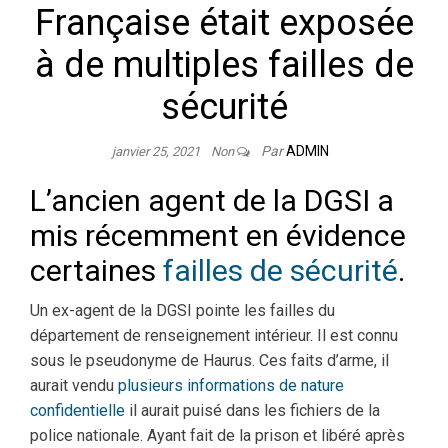
Française était exposée
à de multiples failles de
sécurité
Par
ADMIN
janvier 25, 2021
Non
L’ancien agent de la DGSI a
mis récemment en évidence
certaines
failles de sécurité
.
Un ex-agent de la DGSI pointe les failles du
département de renseignement intérieur. Il est connu
sous le pseudonyme de Haurus. Ces faits d’arme, il
aurait vendu
plusieurs informations de nature
confidentielle
il aurait puisé dans les fichiers de la
police nationale. Ayant fait de la prison et libéré après