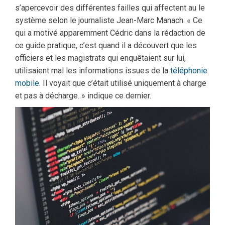
s’apercevoir des différentes failles qui affectent au le
système selon le journaliste Jean-Marc Manach. « Ce
qui a motivé apparemment Cédric dans la rédaction de
ce guide pratique, c’est quand il a découvert que les
officiers et les magistrats qui enquêtaient sur lui,
utilisaient mal les informations issues de la
téléphonie
mobile
. Il voyait que c’était utilisé uniquement à charge
et pas à décharge. » indique ce dernier.