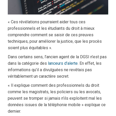
« Ces révélations pourraient aider tous ces
professionnels et les étudiants du droit à mieux
comprendre comment se saisir de ces preuves
techniques, pour améliorer la justice, que les procès
soient plus équitables ».
Dans certains sens, l’ancien agent de la DGSI n’est pas
dans la catégorie des
lanceurs d’alerte
. En effet, les
informations qu’il a divulguées ne revêtais pas
véritablement un caractère secret.
« Il explique comment des professionnels du droit
comme les magistrats, les policiers ou les avocats,
peuvent se tromper si jamais n’ils exploitent mal les
données issues de la téléphonie mobile » explique ce
dernier.