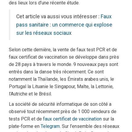
des lieux lors d’une récente étude.
Cet article va aussi vous intéresser :
Faux
pass sanitaire : un commerce qui explose
sur les réseaux sociaux
Selon cette dernière, la vente de faux test PCR et de
faux certificat de vaccination se développe dans près
de 28 pays à travers le monde. 9 nouveaux pays sont
entrés dans la danse très récemment. Ce sont
notamment la Thaïlande, les Émirats arabes unis, le
Portugal la Lituanie le Singapour, Malte, la Lettonie,
l’Autriche et le Brésil.
La société de sécurité informatique de son côté a
observé tout récemment près de 1 000 vendeurs de
tests PCR et de
faux certificat de vaccination
sur la
plate-forme en
Telegram
. Sur l’ensemble des réseaux