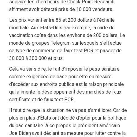
sociaux, les chercheurs de Check Point Research
affirment avoir détecté près de 10 000 vendeurs.
Les prix varient entre 85 et 200 dollars à l’échelle
mondiale. Aux États-Unis par exemple, la carte de
vaccination coûte dans les environs de 200 dollars. Le
monde de groupes Telegram sur lesquels s’effectue
ce type de commerce de faux test PCR et passer de
30 000 à 300 000 et plus.
Cela va sans dire, le fait d’imposer le pass sanitaire
comme exigences de base pour être en mesure
d’accéder aux endroits publics est la raison principale
qui alimente le développement des marchés de faux
certificats et de faux test PCR.
Il faut dire que la situation ne va pas s’améliorer. Car de
plus en plus d’États ont décidé d’opter pour la politique
du pas sanitaire. À ce propos le président américain
Joe Biden avait déclaré sa mesure pour lutter contre la