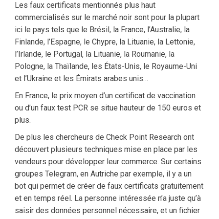
Les faux certificats mentionnés plus haut
commercialisés sur le marché noir sont pour la plupart
ici le pays tels que le Brésil, la France, l’Australie, la
Finlande, l’Espagne, le Chypre, la Lituanie, la Lettonie,
l’Irlande, le Portugal, la Lituanie, la Roumanie, la
Pologne, la Thaïlande, les États-Unis, le Royaume-Uni
et l’Ukraine et les Émirats arabes unis…
En France, le prix moyen d’un certificat de vaccination
ou d’un faux test PCR se situe hauteur de 150 euros et
plus.
De plus les chercheurs de Check Point Research ont
découvert plusieurs techniques mise en place par les
vendeurs pour développer leur commerce. Sur certains
groupes Telegram, en Autriche par exemple, il y a un
bot qui permet de créer de faux certificats gratuitement
et en temps réel. La personne intéressée n’a juste qu’à
saisir des données personnel nécessaire, et un fichier