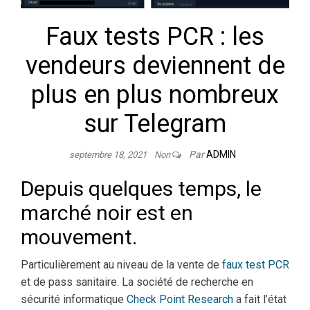
Faux tests PCR : les
vendeurs deviennent de
plus en plus nombreux
sur Telegram
Par
ADMIN
septembre 18, 2021
Non
Depuis quelques temps, le
marché noir est en
mouvement.
Particulièrement au niveau de la vente de
faux test PCR
et de pass sanitaire. La société de recherche en
sécurité informatique
Check Point Research
a fait l’état