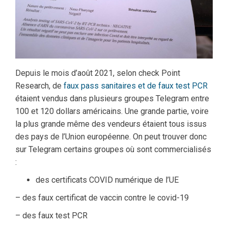
Depuis le mois d’août 2021, selon check Point
Research, de
faux pass sanitaires et de faux test PCR
étaient vendus dans plusieurs groupes Telegram entre
100 et 120 dollars américains. Une grande partie, voire
la plus grande même des vendeurs étaient tous issus
des pays de l’Union européenne. On peut trouver donc
sur Telegram certains groupes où sont commercialisés
:
des certificats COVID numérique de l’UE
– des faux certificat de vaccin contre le covid-19
– des faux test PCR