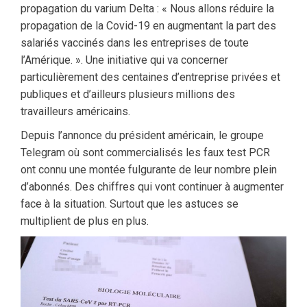
propagation du varium Delta : « Nous allons réduire la
propagation de la Covid-19 en augmentant la part des
salariés vaccinés dans les entreprises de toute
l’Amérique. ». Une initiative qui va concerner
particulièrement des centaines d’entreprise privées et
publiques et d’ailleurs plusieurs millions des
travailleurs américains.
Depuis l’annonce du président américain, le groupe
Telegram où sont commercialisés les faux test PCR
ont connu une montée fulgurante de leur nombre plein
d’abonnés. Des chiffres qui vont continuer à augmenter
face à la situation. Surtout que les astuces se
multiplient de plus en plus.