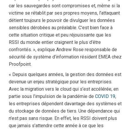
car les sauvegardes sont compromises et, même si la
victime se rétablit par ses propres moyens, l’attaquant
détient toujours le pouvoir de divulguer les données
sensibles dérobées au préalable. C’est bien face à
cette situation critique et peu réjouissante que les
RSSI du monde entier craignent le plus d’être
confrontés. », explique Andrew Rose responsable de
sécurité de système d’information résident EMEA chez
Proofpoint.
« Depuis quelques années, la gestion des données est
devenue un enjeu stratégique pour les entreprises.
Avec la migration vers le cloud qui s’est accélérée, en
partie sous l’impulsion de la pandémie de
COVID 19
,
les entreprises dépendent davantage des systèmes et
du stockage de données de tiers. Une dépendance qui
n’est pas sans risque. En effet, les RSSI doivent plus
que jamais s’attendre cette année à ce que les