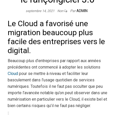
Par
ADMIN
septembre 14, 2021
Non
Le Cloud a favorisé une
migration beaucoup plus
facile des entreprises vers le
digital.
Beaucoup plus d’entreprises par rapport aux années
précédentes ont commencé à adopter les solutions
Cloud
pour se mettre à niveau et faciliter leur
basculement dans l’usage quotidien de services
numériques. Toutefois il ne faut pas occulter que peu
importe l’avancée notable qu’on peut observer dans une
numérisation en particulier vers le Cloud, il existe bel et
bien certains risques qu’il ne faut pas négliger.