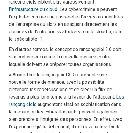
rançongiciels ciblent plus agressivement
l’infrastructure du cloud
. Les cybercriminels peuvent
l’exploiter comme une passerelle d’accès aux identités
de l’entreprise ou alors en attaquant directement les
données de l’entreprises stockées sur le cloud. », note
le spécialiste IT.
En d’autres termes, le concept de rançongiciel 3.0 doit
s’appréhender comme la nouvelle menace contre
laquelle doivent se préparer toutes organisations.
« Aujourd’hui, le rançongiciel 3.0 représente une
nouvelle forme de menace, avec la possibilité
d’étendre les répercussions et de créer un flux de
revenus à plus long terme à la faveur de l’attaquant.
Les
rançongiciels
augmentent ainsi en sophistication dans
la mesure où les cyberattaquants peuvent également
s’en prendre à l’intégrité des personnes. En effet, avec
l’expérience qu’ils détiennent, il est devenu très facile