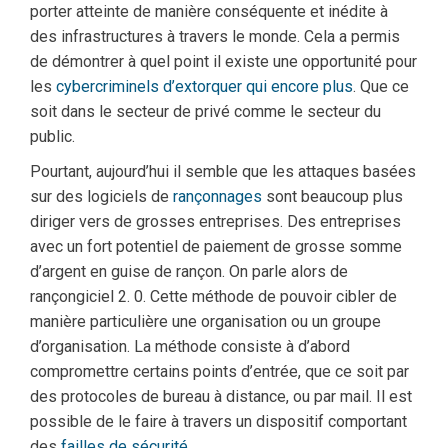
porter atteinte de manière conséquente et inédite à
des infrastructures à travers le monde. Cela a permis
de démontrer à quel point il existe une opportunité pour
les
cybercriminels d’extorquer qui encore plus
. Que ce
soit dans le secteur de privé comme le secteur du
public.
Pourtant, aujourd’hui il semble que les attaques basées
sur des logiciels de
rançonnages
sont beaucoup plus
diriger vers de grosses entreprises. Des entreprises
avec un fort potentiel de paiement de grosse somme
d’argent en guise de rançon. On parle alors de
rançongiciel 2. 0. Cette méthode de pouvoir cibler de
manière particulière une organisation ou un groupe
d’organisation. La méthode consiste à d’abord
compromettre certains points d’entrée, que ce soit par
des protocoles de bureau à distance, ou par mail. Il est
possible de le faire à travers un dispositif comportant
des
failles de sécurité.