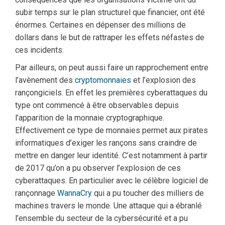
subir temps sur le plan structurel que financier, ont été
énormes. Certaines en dépenser des millions de
dollars dans le but de rattraper les effets néfastes de
ces incidents.
Par ailleurs, on peut aussi faire un rapprochement entre
l’avènement des
cryptomonnaies
et l’explosion des
rançongiciels. En effet les premières cyberattaques du
type ont commencé à être observables depuis
l’apparition de la monnaie cryptographique.
Effectivement ce type de monnaies permet aux pirates
informatiques d’exiger les rançons sans craindre de
mettre en danger leur identité. C’est notamment à partir
de 2017 qu’on a pu observer l’explosion de ces
cyberattaques. En particulier avec le célèbre logiciel de
rançonnage
WannaCry
qui a pu toucher des milliers de
machines travers le monde. Une attaque qui a ébranlé
l’ensemble du secteur de la cybersécurité et a pu