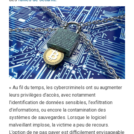
« Au fil du temps, les cybercriminels ont su augmenter
leurs privilèges d’accès, avec notamment
l’identification de données sensibles, l’exfiltration
d’informations, ou encore la contamination des
systèmes de sauvegardes. Lorsque le logiciel
malveillant implose, la victime a peu de recours.
L’option de ne pas payer est difficilement envisageable