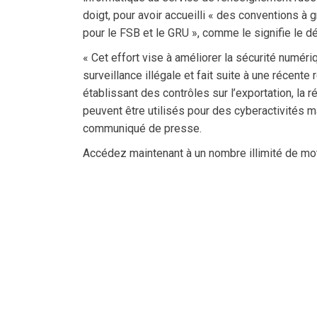
doigt, pour avoir accueilli « des conventions 
pour le FSB et le GRU », comme le signifie le d
« Cet effort vise à améliorer la sécurité numéri
surveillance illégale et fait suite à une récent
établissant des contrôles sur l’exportation, la r
peuvent être utilisés pour des cyberactivités 
communiqué de presse.
Accédez maintenant à un nombre illimité de mo