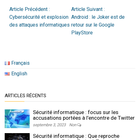
Article Précédent :
Article Suivant :
Cybersécurité et explosion
Android : le Joker est de
des attaques informatiques
retour sur le Google
PlayStore
Français
English
ARTICLES RÉCENTS
Sécurité informatique : focus sur les
accusations portées à l’encontre de Twitter
septembre 3, 2023
Non
Sécurité informatique : Que reproche