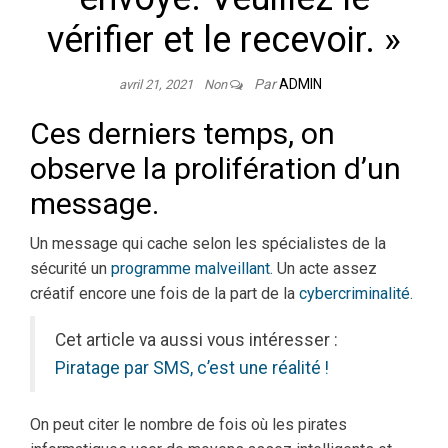
vérifier et le recevoir. »
Par
ADMIN
avril 21, 2021
Non
Ces derniers temps, on
observe la prolifération d’un
message.
Un message qui cache selon les spécialistes de la
sécurité un
programme malveillant
. Un acte assez
créatif encore une fois de la part de la
cybercriminalité
.
Cet article va aussi vous intéresser :
Piratage par SMS, c’est une réalité !
On peut citer le nombre de fois où les pirates