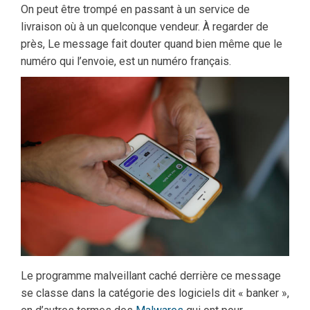
On peut être trompé en passant à un service de
livraison où à un quelconque vendeur. À regarder de
près, Le message fait douter quand bien même que le
numéro qui l’envoie, est un numéro français.
Le programme malveillant caché derrière ce message
se classe dans la catégorie des logiciels dit « banker »,