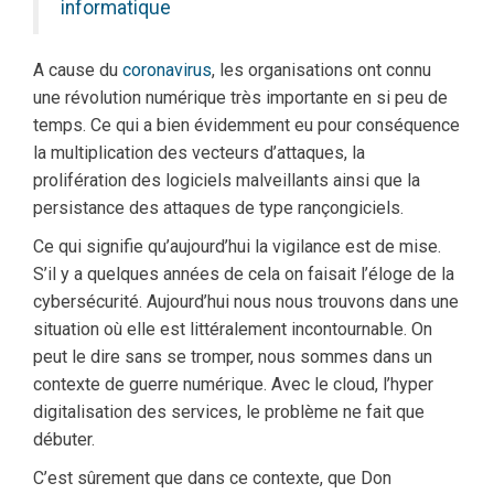
informatique
A cause du
coronavirus
, les organisations ont connu
une révolution numérique très importante en si peu de
temps. Ce qui a bien évidemment eu pour conséquence
la multiplication des vecteurs d’attaques, la
prolifération des logiciels malveillants ainsi que la
persistance des attaques de type rançongiciels.
Ce qui signifie qu’aujourd’hui la vigilance est de mise.
S’il y a quelques années de cela on faisait l’éloge de la
cybersécurité. Aujourd’hui nous nous trouvons dans une
situation où elle est littéralement incontournable. On
peut le dire sans se tromper, nous sommes dans un
contexte de guerre numérique. Avec le cloud, l’hyper
digitalisation des services, le problème ne fait que
débuter.
C’est sûrement que dans ce contexte, que Don