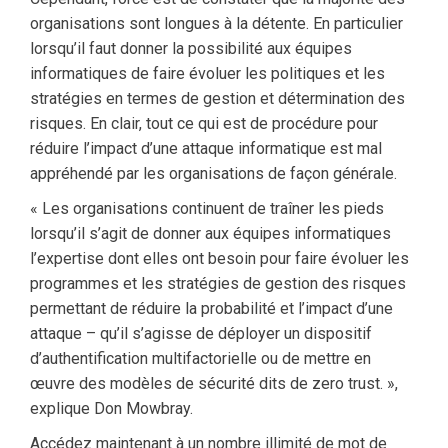
organisations sont longues à la détente. En particulier
lorsqu’il faut donner la possibilité aux équipes
informatiques de faire évoluer les politiques et les
stratégies en termes de gestion et détermination des
risques. En clair, tout ce qui est de procédure pour
réduire l’impact d’une attaque informatique est mal
appréhendé par les organisations de façon générale.
« Les organisations continuent de traîner les pieds
lorsqu’il s’agit de donner aux équipes informatiques
l’expertise dont elles ont besoin pour faire évoluer les
programmes et les stratégies de gestion des risques
permettant de réduire la probabilité et l’impact d’une
attaque – qu’il s’agisse de déployer un dispositif
d’authentification multifactorielle ou de mettre en
œuvre des modèles de sécurité dits de zero trust. »,
explique Don Mowbray.
Accédez maintenant à un nombre illimité de mot de