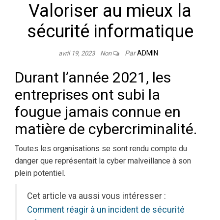
Valoriser au mieux la
sécurité informatique
Par
ADMIN
avril 19, 2023
Non
Durant l’année 2021, les
entreprises ont subi la
fougue jamais connue en
matière de cybercriminalité.
Toutes les organisations se sont rendu compte du
danger que représentait la cyber malveillance à son
plein potentiel.
Cet article va aussi vous intéresser :
Comment réagir à un incident de sécurité