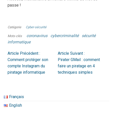
passe !
Catégorie
Cyber-sécurité
coronavirus
cybercriminalité
sécurité
Mots-clés
informatique
Article Précédent :
Article Suivant :
Comment protéger son
Pirater GMail : comment
compte Instagram du
faire un piratage en 4
piratage informatique
techniques simples
Français
English