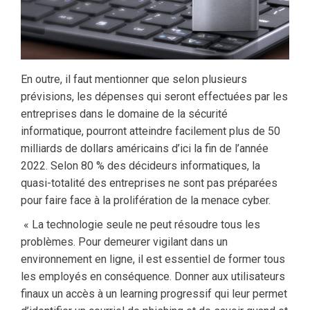
En outre, il faut mentionner que selon plusieurs
prévisions, les dépenses qui seront effectuées par les
entreprises dans le domaine de la sécurité
informatique, pourront atteindre facilement plus de 50
milliards de dollars américains d’ici la fin de l’année
2022. Selon 80 % des décideurs informatiques, la
quasi-totalité des entreprises ne sont pas préparées
pour faire face à la prolifération de la menace cyber.
« La technologie seule ne peut résoudre tous les
problèmes. Pour demeurer vigilant dans un
environnement en ligne, il est essentiel de former tous
les employés en conséquence. Donner aux utilisateurs
finaux un accès à un learning progressif qui leur permet