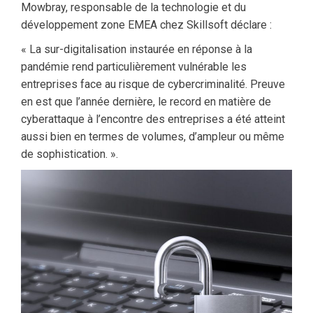
Mowbray, responsable de la technologie et du
développement zone EMEA chez Skillsoft déclare :
« La sur-digitalisation instaurée en réponse à la
pandémie rend particulièrement vulnérable les
entreprises face au risque de cybercriminalité. Preuve
en est que l’année dernière, le record en matière de
cyberattaque à l’encontre des entreprises a été atteint
aussi bien en termes de volumes, d’ampleur ou même
de sophistication. ».