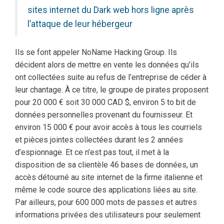
sites internet du Dark web hors ligne après
l’attaque de leur hébergeur
Ils se font appeler NoName Hacking Group. Ils
décident alors de mettre en vente les données qu’ils
ont collectées suite au refus de l’entreprise de céder à
leur chantage. À ce titre, le groupe de pirates proposent
pour 20 000 € soit 30 000 CAD $, environ 5 to bit de
données personnelles provenant du fournisseur. Et
environ 15 000 € pour avoir accès à tous les courriels
et pièces jointes collectées durant les 2 années
d’espionnage. Et ce n’est pas tout, il met à la
disposition de sa clientèle 46 bases de données, un
accès détourné au site internet de la firme italienne et
même le code source des applications liées au site.
Par ailleurs, pour 600 000 mots de passes et autres
informations privées des utilisateurs pour seulement