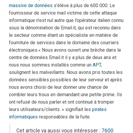
massive de données
s’élève à plus de 600 000. Le
fournisseur de service mail victime de cette attaque
informatique n’est nul autre que l’opérateur italien connu
sous la dénomination de Email.it, qui est reconnu dans
le secteur comme étant un spécialiste en matière de
fourniture de services dans le domaine des courriers
électroniques.« Nous avons ouvert une brèche dans le
centre de données Email.it il y a plus de deux ans et
nous nous sommes installés comme un
APT
,
soulignent les malveillants. Nous avons pris toutes les
données sensibles possibles de leur serveur et après
nous avons choisi de leur donner une chance de
combler leurs trous en demandant une petite prime. Ils
ont refusé de nous parler et ont continué à tromper
leurs utilisateurs/clients. » signifiait les
pirates
informatiques
responsables de la fuite.
Cet article va aussi vous intéresser :
7600