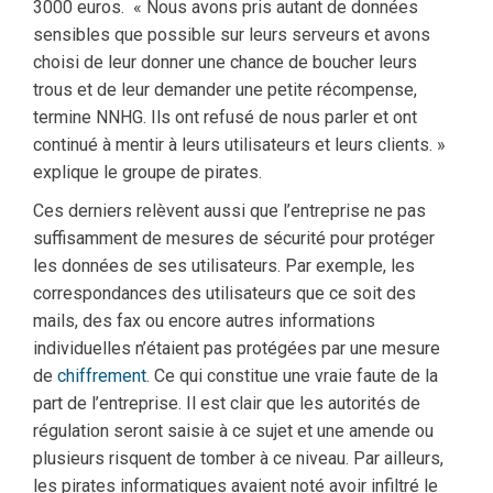
3000 euros. « Nous avons pris autant de données
sensibles que possible sur leurs serveurs et avons
choisi de leur donner une chance de boucher leurs
trous et de leur demander une petite récompense,
termine NNHG. Ils ont refusé de nous parler et ont
continué à mentir à leurs utilisateurs et leurs clients. »
explique le groupe de pirates.
Ces derniers relèvent aussi que l’entreprise ne pas
suffisamment de mesures de sécurité pour protéger
les données de ses utilisateurs. Par exemple, les
correspondances des utilisateurs que ce soit des
mails, des fax ou encore autres informations
individuelles n’étaient pas protégées par une mesure
de
chiffrement
. Ce qui constitue une vraie faute de la
part de l’entreprise. Il est clair que les autorités de
régulation seront saisie à ce sujet et une amende ou
plusieurs risquent de tomber à ce niveau. Par ailleurs,
les pirates informatiques avaient noté avoir infiltré le