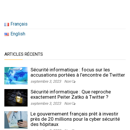
Français
English
ARTICLES RÉCENTS
Sécurité informatique : focus sur les
accusations portées à l’encontre de Twitter
septembre 3, 2023
Non
Sécurité informatique : Que reproche
exactement Peiter Zatko à Twitter ?
septembre 3, 2023
Non
Le gouvernement français prêt à investir
près de 20 millions pour la cyber sécurité
des hôpitaux