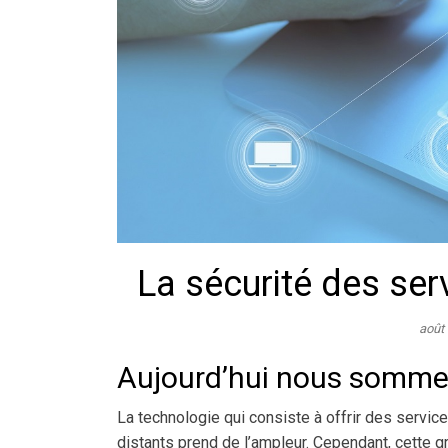
La sécurité des ser
août
Aujourd’hui nous sommes
La technologie qui consiste à offrir des servi
distants prend de l’ampleur. Cependant, cette 