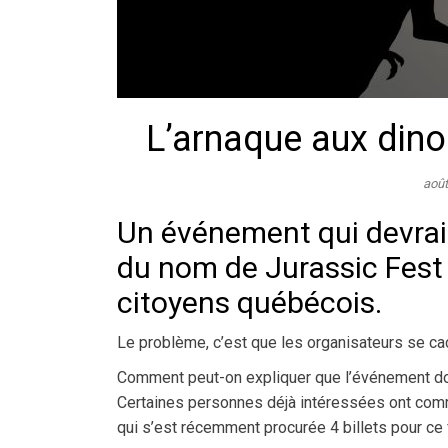
L’arnaque aux dinos
août
Un événement qui devrait
du nom de Jurassic Fest 
citoyens québécois.
Le problème, c’est que les organisateurs se ca
Comment peut-on expliquer que l’événement dont
Certaines personnes déjà intéressées ont comme
qui s’est récemment procurée 4 billets pour ce