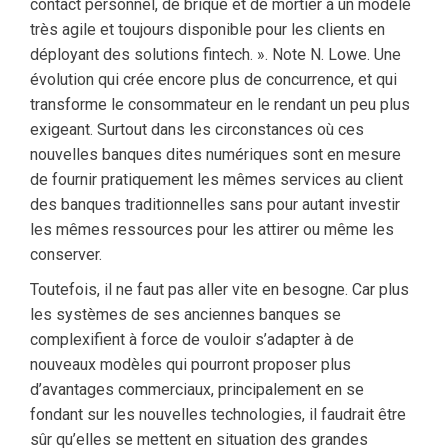
contact personnel, de brique et de mortier à un modèle
très agile et toujours disponible pour les clients en
déployant des solutions fintech. ». Note N. Lowe. Une
évolution qui crée encore plus de concurrence, et qui
transforme le consommateur en le rendant un peu plus
exigeant. Surtout dans les circonstances où ces
nouvelles banques dites numériques sont en mesure
de fournir pratiquement les mêmes services au client
des banques traditionnelles sans pour autant investir
les mêmes ressources pour les attirer ou même les
conserver.
Toutefois, il ne faut pas aller vite en besogne. Car plus
les systèmes de ses anciennes banques se
complexifient à force de vouloir s’adapter à de
nouveaux modèles qui pourront proposer plus
d’avantages commerciaux, principalement en se
fondant sur les nouvelles technologies, il faudrait être
sûr qu’elles se mettent en situation des grandes