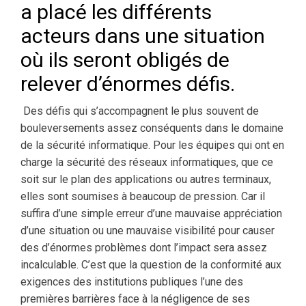
a placé les différents
acteurs dans une situation
où ils seront obligés de
relever d’énormes défis.
Des défis qui s’accompagnent le plus souvent de
bouleversements assez conséquents dans le domaine
de la sécurité informatique. Pour les équipes qui ont en
charge la sécurité des réseaux informatiques, que ce
soit sur le plan des applications ou autres terminaux,
elles sont soumises à beaucoup de pression. Car il
suffira d’une simple erreur d’une mauvaise appréciation
d’une situation ou une mauvaise visibilité pour causer
des d’énormes problèmes dont l’impact sera assez
incalculable. C’est que la question de la conformité aux
exigences des institutions publiques l’une des
premières barrières face à la négligence de ses