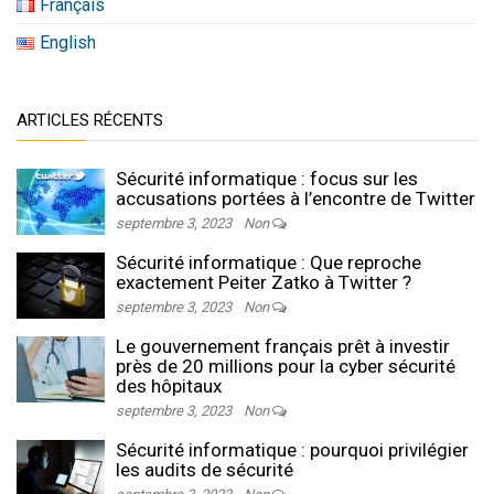
Français
English
ARTICLES RÉCENTS
Sécurité informatique : focus sur les
accusations portées à l’encontre de Twitter
septembre 3, 2023
Non
Sécurité informatique : Que reproche
exactement Peiter Zatko à Twitter ?
septembre 3, 2023
Non
Le gouvernement français prêt à investir
près de 20 millions pour la cyber sécurité
des hôpitaux
septembre 3, 2023
Non
Sécurité informatique : pourquoi privilégier
les audits de sécurité