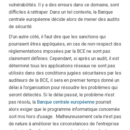
vulnérabilités. Il y a des erreurs dans ce domaine, sont
difficiles à rattraper. Dans un tel contexte, la Banque
centrale européenne décide alors de mener des audits
de sécurité.
D’un autre côté, il faut dire que les sanctions qui
pourraient êtres appliquées, en cas de non-respect des
réglementations imposées par la BCE ne sont pas
clairement définies. Cependant, si après un audit, il est
déterminé tous les applications réseaux ne sont pas
utilisés dans des conditions jugées sécuritaires par les
auditeurs de la BCE, il sera en premier temps donné un
délai à l’organisation pour résoudre les problèmes qui
seront détectés. Si le délai passé, le problème n’est
pas résolu, la
Banque centrale européenne
pourrait
alors exiger que le programme informatique concernée
soit mis hors d’usage. Malheureusement cela n’est pas
de nature à améliorer les circonstances de l’entreprise