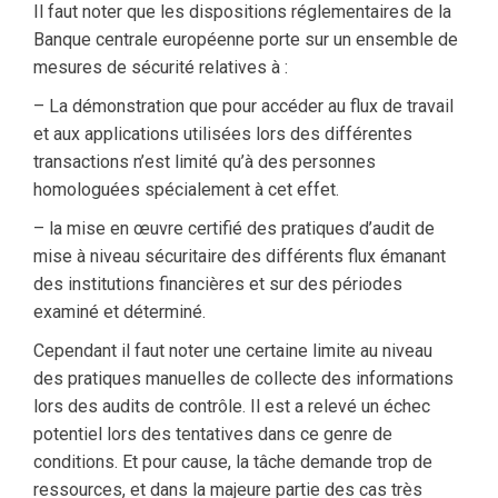
Il faut noter que les dispositions réglementaires de la
Banque centrale européenne porte sur un ensemble de
mesures de sécurité relatives à :
– La démonstration que pour accéder au flux de travail
et aux applications utilisées lors des différentes
transactions n’est limité qu’à des personnes
homologuées spécialement à cet effet.
– la mise en œuvre certifié des pratiques d’audit de
mise à niveau sécuritaire des différents flux émanant
des institutions financières et sur des périodes
examiné et déterminé.
Cependant il faut noter une certaine limite au niveau
des pratiques manuelles de collecte des informations
lors des audits de contrôle. Il est a relevé un échec
potentiel lors des tentatives dans ce genre de
conditions. Et pour cause, la tâche demande trop de
ressources, et dans la majeure partie des cas très