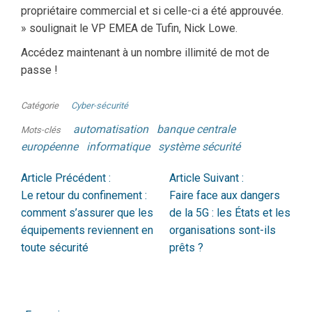
propriétaire commercial et si celle-ci a été approuvée.
» soulignait le VP EMEA de Tufin, Nick Lowe.
Accédez maintenant à un nombre illimité de mot de
passe !
Catégorie
Cyber-sécurité
automatisation
banque centrale
Mots-clés
européenne
informatique
système sécurité
Article Précédent :
Article Suivant :
Le retour du confinement :
Faire face aux dangers
comment s’assurer que les
de la 5G : les États et les
équipements reviennent en
organisations sont-ils
toute sécurité
prêts ?