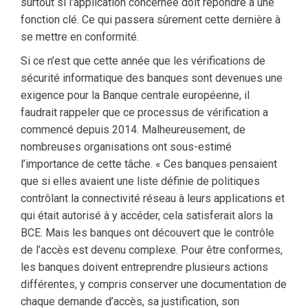
surtout si l’application concernée doit répondre à une
fonction clé. Ce qui passera sûrement cette dernière à
se mettre en conformité.
Si ce n’est que cette année que les vérifications de
sécurité informatique des banques sont devenues une
exigence pour la Banque centrale européenne, il
faudrait rappeler que ce processus de vérification a
commencé depuis 2014. Malheureusement, de
nombreuses organisations ont sous-estimé
l’importance de cette tâche. « Ces banques pensaient
que si elles avaient une liste définie de politiques
contrôlant la connectivité réseau à leurs applications et
qui était autorisé à y accéder, cela satisferait alors la
BCE. Mais les banques ont découvert que le contrôle
de l’accès est devenu complexe. Pour être conformes,
les banques doivent entreprendre plusieurs actions
différentes, y compris conserver une documentation de
chaque demande d’accès, sa justification, son