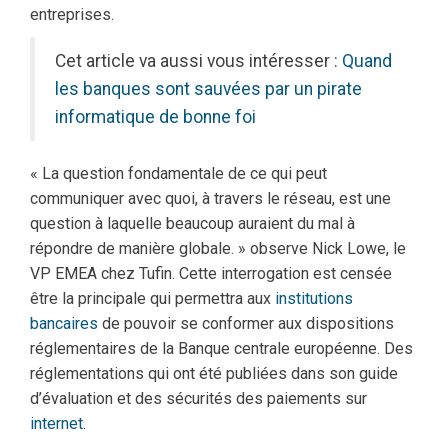
entreprises.
Cet article va aussi vous intéresser :
Quand
les banques sont sauvées par un pirate
informatique de bonne foi
« La question fondamentale de ce qui peut
communiquer avec quoi, à travers le réseau, est une
question à laquelle beaucoup auraient du mal à
répondre de manière globale. » observe Nick Lowe, le
VP EMEA chez Tufin. Cette interrogation est censée
être la principale qui permettra aux
institutions
bancaires
de pouvoir se conformer aux dispositions
réglementaires de la Banque centrale européenne. Des
réglementations qui ont été publiées dans son guide
d’évaluation et des sécurités des paiements sur
internet
.