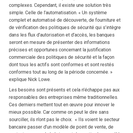
complexes. Cependant, il existe une solution très
simple. Celle de l’automatisation. « Un système
complet et automatisé de découverte, de fourniture et
de vérification des politiques de sécurité qui s’intègre
dans les flux d’autorisation et d’accès, les banques
seront en mesure de présenter des informations
précises et opportunes concernant la justification
commerciale des politiques de sécurité et la façon
dont tous les actifs sont conformes et sont restés
conformes tout au long de la période concernée. »
explique Nick Lowe.
Les besoins sont présents et cela n’échappe pas aux
responsables des entreprises même traditionnelles.
Ces derniers mettent tout en œuvre pour innover le
mieux possible. Car comme on peut le dire sans
sourciller, ils n’ont pas le choix. « Ils voient le secteur
bancaire passer d’un modèle de point de vente, de