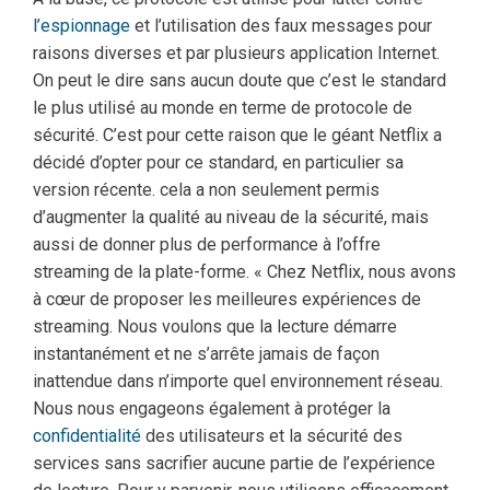
l’espionnage
et l’utilisation des faux messages pour
raisons diverses et par plusieurs application Internet.
On peut le dire sans aucun doute que c’est le standard
le plus utilisé au monde en terme de protocole de
sécurité. C’est pour cette raison que le géant Netflix a
décidé d’opter pour ce standard, en particulier sa
version récente. cela a non seulement permis
d’augmenter la qualité au niveau de la sécurité, mais
aussi de donner plus de performance à l’offre
streaming de la plate-forme. « Chez Netflix, nous avons
à cœur de proposer les meilleures expériences de
streaming. Nous voulons que la lecture démarre
instantanément et ne s’arrête jamais de façon
inattendue dans n’importe quel environnement réseau.
Nous nous engageons également à protéger la
confidentialité
des utilisateurs et la sécurité des
services sans sacrifier aucune partie de l’expérience