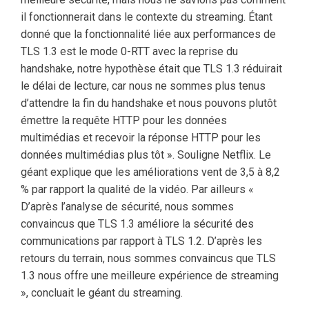
il fonctionnerait dans le contexte du streaming. Étant
donné que la fonctionnalité liée aux performances de
TLS 1.3 est le mode 0-RTT avec la reprise du
handshake, notre hypothèse était que TLS 1.3 réduirait
le délai de lecture, car nous ne sommes plus tenus
d’attendre la fin du handshake et nous pouvons plutôt
émettre la requête HTTP pour les données
multimédias et recevoir la réponse HTTP pour les
données multimédias plus tôt ». Souligne Netflix. Le
géant explique que les améliorations vent de 3,5 à 8,2
% par rapport la qualité de la vidéo. Par ailleurs «
D’après l’analyse de sécurité, nous sommes
convaincus que TLS 1.3 améliore la sécurité des
communications par rapport à TLS 1.2. D’après les
retours du terrain, nous sommes convaincus que TLS
1.3 nous offre une meilleure expérience de streaming
», concluait le géant du streaming.