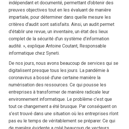
indépendant et documenté, permettant d’obtenir des
preuves objectives tout en les évaluant de manière
impartiale, pour déterminer dans quelle mesure les
critères d’audit sont satisfaits. Ainsi, un audit permet
d’établir une revue, un inventaire, un état des lieux
complet de la sécurité d’un système d’information
audité. », explique Antoine Coutant, Responsable
informatique chez Syneti.
De nos jours, nous avons beaucoup de services qui se
digitalisent presque tous les jours. La pandémie à
coronavirus a bossé d’une certaine manière la
numérisation des ressources. Ce qui pousse les
entreprises à transformer de manière radicale leur
environnement informatique. Le problème c’est que
tout ce changement a été brusque. Par conséquent on
s’est trouvé dans une situation où les entreprises n’ont
pas eu le temps de véritablement se préparer. Ce qui
de manière évidente a créé beaucoup de vecteurs