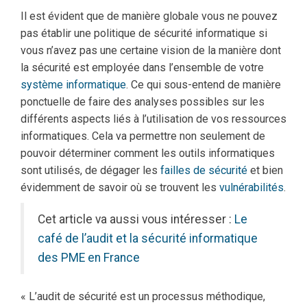
Il est évident que de manière globale vous ne pouvez
pas établir une politique de sécurité informatique si
vous n’avez pas une certaine vision de la manière dont
la sécurité est employée dans l’ensemble de votre
système informatique
. Ce qui sous-entend de manière
ponctuelle de faire des analyses possibles sur les
différents aspects liés à l’utilisation de vos ressources
informatiques. Cela va permettre non seulement de
pouvoir déterminer comment les outils informatiques
sont utilisés, de dégager les
failles de sécurité
et bien
évidemment de savoir où se trouvent les
vulnérabilités
.
Cet article va aussi vous intéresser :
Le
café de l’audit et la sécurité informatique
des PME en France
« L’audit de sécurité est un processus méthodique,