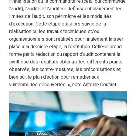
l’initialisation où le commanditaire (celui qui commande
l’audit), l’audité et l’auditeur définissent clairement les
limites de l’audit, son périmètre et les modalités
d’exécution. Cette étape est alors suivie de la
réalisation où les travaux techniques et/ou
organisationnels sont réalisés pour finalement laisser
place à la dernière étape, la restitution. Celle-ci prend
forme par la rédaction du rapport d’audit contenant la
synthèse des résultats obtenus, les différents points
observés, les contre-mesures, les préconisations et,
bien sûr, le plan d’action pour remédier aux
vulnérabilités découvertes. », note Antoine Coutant.