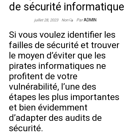
de sécurité informatique
Par
ADMIN
juillet 28, 2023
Non
Si vous voulez identifier les
failles de sécurité et trouver
le moyen d’éviter que les
pirates informatiques ne
profitent de votre
vulnérabilité, l’une des
étapes les plus importantes
et bien évidemment
d’adapter des audits de
sécurité.