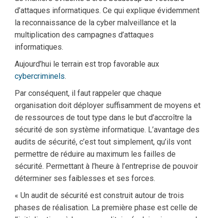
d’attaques informatiques. Ce qui explique évidemment
la reconnaissance de la cyber malveillance et la
multiplication des campagnes d’attaques
informatiques.
Aujourd’hui le terrain est trop favorable aux
cybercriminels
.
Par conséquent, il faut rappeler que chaque
organisation doit déployer suffisamment de moyens et
de ressources de tout type dans le but d’accroître la
sécurité de son système informatique. L’avantage des
audits de sécurité, c’est tout simplement, qu’ils vont
permettre de réduire au maximum les failles de
sécurité. Permettant à l’heure à l’entreprise de pouvoir
déterminer ses faiblesses et ses forces.
« Un audit de sécurité est construit autour de trois
phases de réalisation. La première phase est celle de