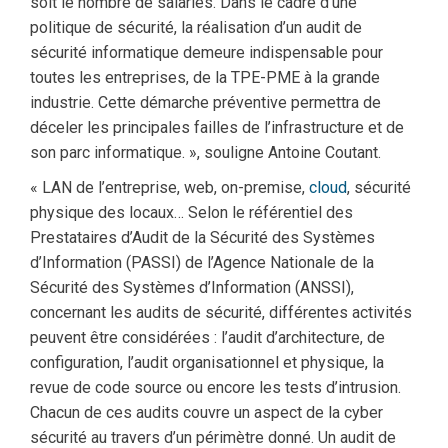
soit le nombre de salariés. Dans le cadre d’une
politique de sécurité, la réalisation d’un audit de
sécurité informatique demeure indispensable pour
toutes les entreprises, de la TPE-PME à la grande
industrie. Cette démarche préventive permettra de
déceler les principales failles de l’infrastructure et de
son parc informatique. », souligne Antoine Coutant.
« LAN de l’entreprise, web, on-premise,
cloud
, sécurité
physique des locaux… Selon le référentiel des
Prestataires d’Audit de la Sécurité des Systèmes
d’Information (PASSI) de l’Agence Nationale de la
Sécurité des Systèmes d’Information (ANSSI),
concernant les audits de sécurité, différentes activités
peuvent être considérées : l’audit d’architecture, de
configuration, l’audit organisationnel et physique, la
revue de code source ou encore les tests d’intrusion.
Chacun de ces audits couvre un aspect de la cyber
sécurité au travers d’un périmètre donné. Un audit de