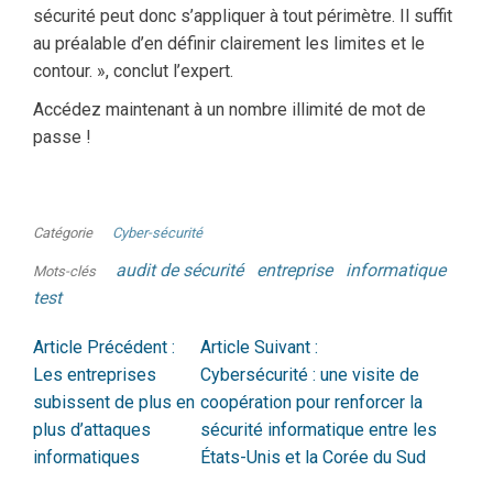
sécurité peut donc s’appliquer à tout périmètre. Il suffit
au préalable d’en définir clairement les limites et le
contour. », conclut l’expert.
Accédez maintenant à un nombre illimité de mot de
passe !
Catégorie
Cyber-sécurité
audit de sécurité
entreprise
informatique
Mots-clés
test
Article Précédent :
Article Suivant :
Les entreprises
Cybersécurité : une visite de
subissent de plus en
coopération pour renforcer la
plus d’attaques
sécurité informatique entre les
informatiques
États-Unis et la Corée du Sud