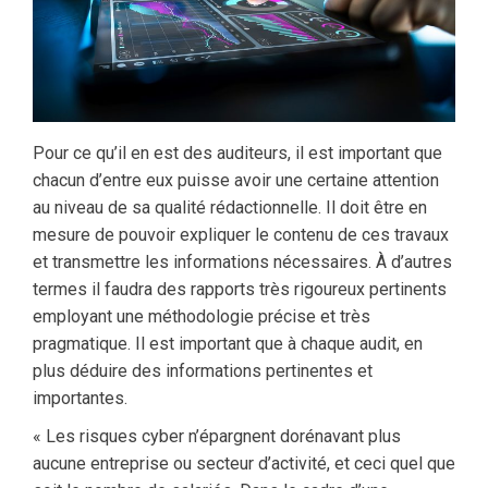
Pour ce qu’il en est des auditeurs, il est important que
chacun d’entre eux puisse avoir une certaine attention
au niveau de sa qualité rédactionnelle. Il doit être en
mesure de pouvoir expliquer le contenu de ces travaux
et transmettre les informations nécessaires. À d’autres
termes il faudra des rapports très rigoureux pertinents
employant une méthodologie précise et très
pragmatique. Il est important que à chaque audit, en
plus déduire des informations pertinentes et
importantes.
« Les risques cyber n’épargnent dorénavant plus
aucune entreprise ou secteur d’activité, et ceci quel que