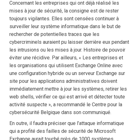
Concernant les entreprises qui ont déjà réalisé les
mises à jour de sécurité, la consigne est de rester
toujours vigilantes. Elles sont censées continuer à
surveiller leur système informatique dans le but de
rechercher de potentielles traces que les
cybercriminels auraient pu laisser derrière eux pendant
les intrusions ou les mises à jour. Histoire de pouvoir
éviter une récidive. Par ailleurs, « Les entreprises et
les organisations qui utilisent Exchange Online avec
une configuration hybride ou un serveur Exchange sur
site pour les applications administratives doivent
immédiatement mettre à jour les systèmes, retirer les
web shells, vérifier ce qui est arrivé et détecter toute
activité suspecte », a recommandé le Centre pour la
cybersécurité Belgique dans son communiqué.
En outre, il faudra préciser que l’attaque informatique
qui a profité des failles de sécurité de Microsoft
Exchange aurait touché près de 1000 systèmes