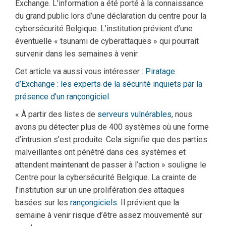
Exchange. L’information a été porté à la connaissance
du grand public lors d’une déclaration du centre pour la
cybersécurité Belgique. L’institution prévient d’une
éventuelle « tsunami de cyberattaques » qui pourrait
survenir dans les semaines à venir.
Cet article va aussi vous intéresser :
Piratage
d’Exchange : les experts de la sécurité inquiets par la
présence d’un rançongiciel
« À partir des listes de
serveurs vulnérables
, nous
avons pu détecter plus de 400 systèmes où une forme
d’intrusion s’est produite. Cela signifie que des parties
malveillantes ont pénétré dans ces systèmes et
attendent maintenant de passer à l’action » souligne le
Centre pour la cybersécurité Belgique. La crainte de
l’institution sur un une prolifération des attaques
basées sur les
rançongiciels
. Il prévient que la
semaine à venir risque d’être assez mouvementé sur