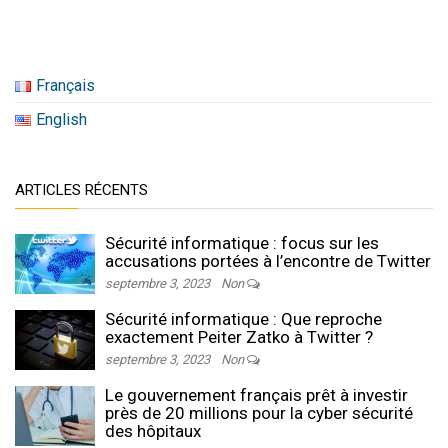
Français
English
ARTICLES RÉCENTS
Sécurité informatique : focus sur les
accusations portées à l’encontre de Twitter
septembre 3, 2023
Non
Sécurité informatique : Que reproche
exactement Peiter Zatko à Twitter ?
septembre 3, 2023
Non
Le gouvernement français prêt à investir
près de 20 millions pour la cyber sécurité
des hôpitaux