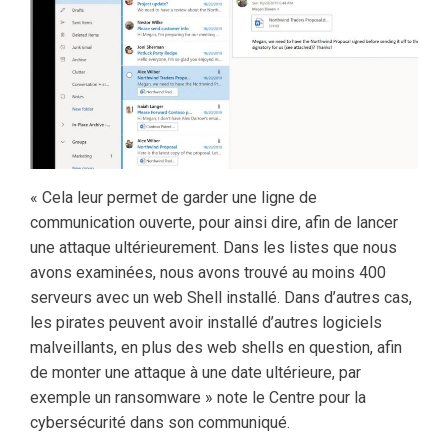
« Cela leur permet de garder une ligne de
communication ouverte, pour ainsi dire, afin de lancer
une attaque ultérieurement. Dans les listes que nous
avons examinées, nous avons trouvé au moins 400
serveurs avec un web Shell installé. Dans d’autres cas,
les pirates peuvent avoir installé d’autres logiciels
malveillants, en plus des web shells en question, afin
de monter une attaque à une date ultérieure, par
exemple un ransomware » note le Centre pour la
cybersécurité dans son communiqué.