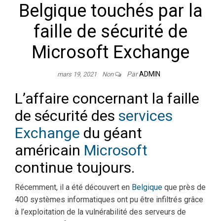
Belgique touchés par la
faille de sécurité de
Microsoft Exchange
Par
ADMIN
mars 19, 2021
Non
L’affaire concernant la faille
de sécurité des
services
Exchange
du géant
américain
Microsoft
continue toujours.
Récemment, il a été découvert en
Belgique
que près de
400 systèmes informatiques ont pu être infiltrés grâce
à l’exploitation de la vulnérabilité des serveurs de