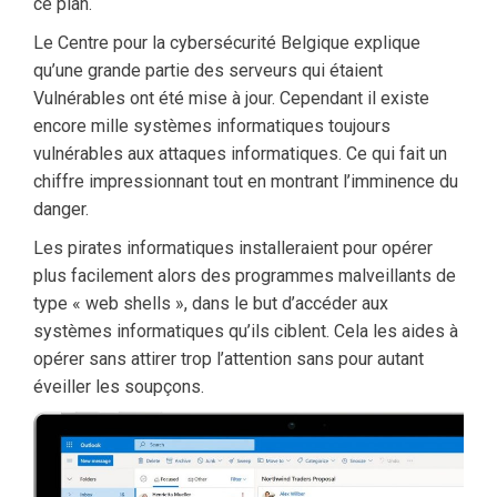
ce plan.
Le Centre pour la cybersécurité Belgique explique
qu’une grande partie des serveurs qui étaient
Vulnérables ont été mise à jour. Cependant il existe
encore mille systèmes informatiques toujours
vulnérables aux attaques informatiques. Ce qui fait un
chiffre impressionnant tout en montrant l’imminence du
danger.
Les pirates informatiques installeraient pour opérer
plus facilement alors des programmes malveillants de
type « web shells », dans le but d’accéder aux
systèmes informatiques qu’ils ciblent. Cela les aides à
opérer sans attirer trop l’attention sans pour autant
éveiller les soupçons.