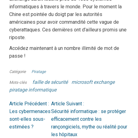
informatiques à travers le monde. Pour le moment la
Chine est pointée du doigt par les autorités
américaines pour avoir commandité cette vague de
cyberattaques. Ces dernières ont d’ailleurs promis une
riposte.
Accédez maintenant à un nombre illimité de mot de
passe !
Catégorie
Piratage
faille de sécurité
microsoft exchange
Mots-clés
piratage informatique
Article Précédent :
Article Suivant :
Les cybermenaces
Sécurité informatique : se protéger
sont-elles sous-
efficacement contre les
estimées ?
rançongiciels, mythe ou réalité pour
les hôpitaux