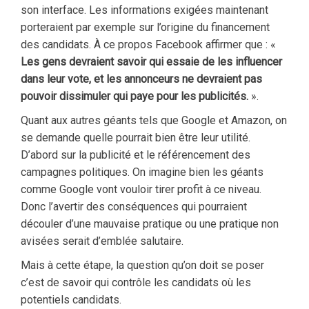
son interface. Les informations exigées maintenant
porteraient par exemple sur l’origine du financement
des candidats. À ce propos Facebook affirmer que : «
Les gens devraient savoir qui essaie de les influencer
dans leur vote, et les annonceurs ne devraient pas
pouvoir dissimuler qui paye pour les publicités.
».
Quant aux autres géants tels que Google et Amazon, on
se demande quelle pourrait bien être leur utilité.
D’abord sur la publicité et le référencement des
campagnes politiques. On imagine bien les géants
comme Google vont vouloir tirer profit à ce niveau.
Donc l’avertir des conséquences qui pourraient
découler d’une mauvaise pratique ou une pratique non
avisées serait d’emblée salutaire.
Mais à cette étape, la question qu’on doit se poser
c’est de savoir qui contrôle les candidats où les
potentiels candidats.