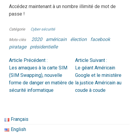
Accédez maintenant à un nombre illimité de mot de
passe !
Catégorie
Cyber-sécurité
2020
américain
élection
facebook
Mots-clés
piratage
présidentielle
Article Précédent :
Article Suivant :
Les arnaques à la carte SIM
Le géant Américain
(SIM Swapping), nouvelle
Google et le ministère
forme de danger en matière de
la justice Américain au
sécurité informatique
coude à coude
Français
English