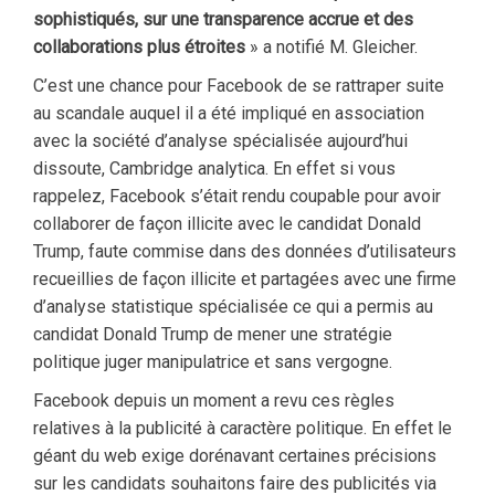
sophistiqués, sur une transparence accrue et des
collaborations plus étroites
» a notifié M. Gleicher.
C’est une chance pour Facebook de se rattraper suite
au scandale auquel il a été impliqué en association
avec la société d’analyse spécialisée aujourd’hui
dissoute, Cambridge analytica. En effet si vous
rappelez, Facebook s’était rendu coupable pour avoir
collaborer de façon illicite avec le candidat Donald
Trump, faute commise dans des données d’utilisateurs
recueillies de façon illicite et partagées avec une firme
d’analyse statistique spécialisée ce qui a permis au
candidat Donald Trump de mener une stratégie
politique juger manipulatrice et sans vergogne.
Facebook depuis un moment a revu ces règles
relatives à la publicité à caractère politique. En effet le
géant du web exige dorénavant certaines précisions
sur les candidats souhaitons faire des publicités via