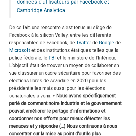
données d’utilisateurs par Facebook et
Cambridge Analytica
De ce fait, une rencontre s’est tenue au siège de
Facebook à la silicon Valley, entre les différents
responsables de Facebook, de
Twitter
de
Google
de
Microsoft
et des institutions étatiques telles que la
police fédérale, le
FBI
et le ministère de l’Intérieur.
L’objectif était de trouver un moyen de collaborer en
vue d’assurer un cadre sécuritaire pour favoriser des
élections libres de scandale en 2020 pour les
présidentielles mais aussi pour les élections
sénatoriales à venir. «
Nous avons spécifiquement
parlé de comment notre industrie et le gouvernement
pouvait améliorer le partage d’informations et
coordonner nos efforts pour mieux détecter les
menaces et y répondre (…) Nous continuons à nous
concentrer sur la mise au point d’outils plus