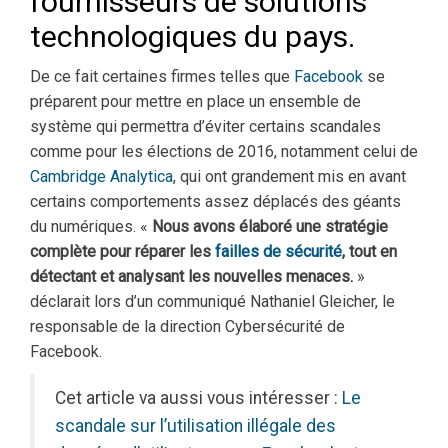
fournisseurs de solutions
technologiques du pays.
De ce fait certaines firmes telles que
Facebook
se
préparent pour mettre en place un ensemble de
système qui permettra d’éviter certains scandales
comme pour les élections de 2016, notamment celui de
Cambridge Analytica
, qui ont grandement mis en avant
certains comportements assez déplacés des géants
du numériques. «
Nous avons élaboré une stratégie
complète pour réparer les
failles de sécurité
, tout en
détectant et analysant les nouvelles menaces.
»
déclarait lors d’un communiqué Nathaniel Gleicher, le
responsable de la direction Cybersécurité de
Facebook.
Cet article va aussi vous intéresser :
Le
scandale sur l’utilisation illégale des