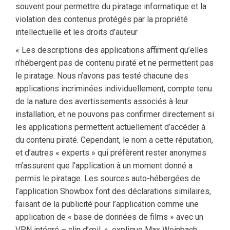
souvent pour permettre du piratage informatique et la
violation des contenus protégés par la propriété
intellectuelle et les droits d’auteur
« Les descriptions des applications affirment qu’elles
n’hébergent pas de contenu piraté et ne permettent pas
le piratage. Nous n’avons pas testé chacune des
applications incriminées individuellement, compte tenu
de la nature des avertissements associés à leur
installation, et ne pouvons pas confirmer directement si
les applications permettent actuellement d’accéder à
du contenu piraté. Cependant, le nom a cette réputation,
et d’autres « experts » qui préfèrent rester anonymes
m’assurent que l’application à un moment donné a
permis le piratage. Les sources auto-hébergées de
l’application Showbox font des déclarations similaires,
faisant de la publicité pour l’application comme une
application de « base de données de films » avec un
VPN intégré – clin d’œil. », explique Max Weinbach.