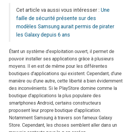
Cet article va aussi vous intéresser :
Une
faille de sécurité présente sur des
modèles Samsung aurait permis de pirater
les Galaxy depuis 6 ans
Étant un système d’exploitation ouvert, il permet de
pouvoir installer ses applications grâce à plusieurs
moyens. Il en est de même pour les différentes
boutiques d’applications qui existent. Cependant, d’une
manière ou d’une autre, cette liberté a bien évidemment
des inconvénients. Si le PlayStore domine comme la
boutique d’applications la plus populaire des
smartphones Android, certains constructeurs
proposent leur propre boutique d’application.
Notamment Samsung à travers son fameux Galaxy
Store. Cependant, les choses semblent aller dans un