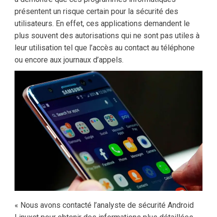
présentent un risque certain pour la sécurité des
utilisateurs. En effet, ces applications demandent le
plus souvent des autorisations qui ne sont pas utiles à
leur utilisation tel que l’accès au contact au téléphone
ou encore aux journaux d’appels.
« Nous avons contacté l’analyste de sécurité Android