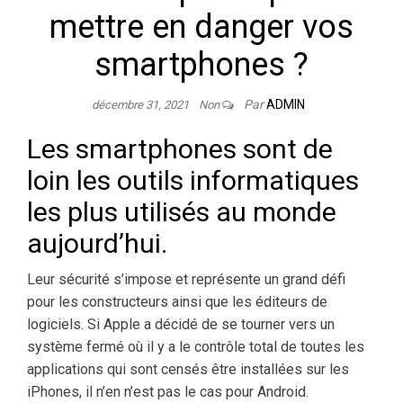
mettre en danger vos
smartphones ?
Par
ADMIN
décembre 31, 2021
Non
Les smartphones sont de
loin les outils informatiques
les plus utilisés au monde
aujourd’hui.
Leur sécurité s’impose et représente un grand défi
pour les constructeurs ainsi que les éditeurs de
logiciels. Si Apple a décidé de se tourner vers un
système fermé où il y a le contrôle total de toutes les
applications qui sont censés être installées sur les
iPhones, il n’en n’est pas le cas pour Android.