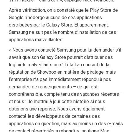
Après vérification, on a constaté que le Play Store de
Google n’héberge aucune de ces applications
distribuées par le Galaxy Store. Et apparemment,
Samsung ne suit pas le nombre d’installation de ces
applications malveillantes.
« Nous avons contacté Samsung pour lui demander s’il
savait que son Galaxy Store pourrait distribuer des
logiciels malveillants ou s’il était au courant de la
réputation de Showbox en matière de piratage, mais
l’entreprise n’a pas immédiatement répondu à nos
demandes de renseignements – ce qui est
compréhensible, compte tenu des vacances récentes –
et nous ‘ Je mettrai à jour cette histoire si nous
obtenons une réponse. Nous avons également
contacté les développeurs de certaines des
applications en question, mais au moins un des e-mails
de contact répertoriés a rebondi. », souligne Max