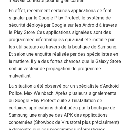
mauvais contexte pour le g en coréen.
En effet, récemment certaines applications se font
signaler par le Google Play Protect, le système de
sécurité déployé par Google sur les Android à travers
le Play Store. Ces applications signalées sont des
programmes informatiques qui aurait été installé par
les utilisateurs au travers de la boutique de Samsung.
Et selon une enquête réalisée par des spécialistes en
la matière, il y a des fortes chances que le Galaxy Store
soit un vecteur de propagation de programme
malveillant.
La situation a été observé par un spécialiste d’Android
Police, Max Weinbach. Après plusieurs signalements
du Google Play Protect suite à l’installation de
certaines applications distribuées par la boutique de
Samsung, une analyse des APK des applications
concernées (Showbox de Virustotal plus précisément)
a démontré que ces programmes informatiques