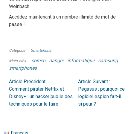
Weinbach.
Accédez maintenant à un nombre illimité de mot de
passe !
Catégorie
Smartphone
coréen
danger
informatique
samsung
Mots-clés
smartphones
Article Précédent :
Article Suivant :
Comment pirater Netflix et
Pegasus : pourquoi ce
Disney+ : un hacker publie des
logiciel espion fait-il
techniques pour le faire
si peur ?
Français