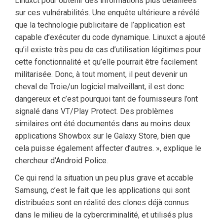
Linuxct pour obtenir des informations plus détaillées
sur ces vulnérabilités. Une enquête ultérieure a révélé
que la technologie publicitaire de l’application est
capable d’exécuter du code dynamique. Linuxct a ajouté
qu’il existe très peu de cas d’utilisation légitimes pour
cette fonctionnalité et qu’elle pourrait être facilement
militarisée. Donc, à tout moment, il peut devenir un
cheval de Troie/un logiciel malveillant, il est donc
dangereux et c’est pourquoi tant de fournisseurs l’ont
signalé dans VT/Play Protect. Des problèmes
similaires ont été documentés dans au moins deux
applications Showbox sur le Galaxy Store, bien que
cela puisse également affecter d’autres. », explique le
chercheur d’Android Police.
Ce qui rend la situation un peu plus grave et accable
Samsung, c’est le fait que les applications qui sont
distribuées sont en réalité des clones déjà connus
dans le milieu de la cybercriminalité, et utilisés plus