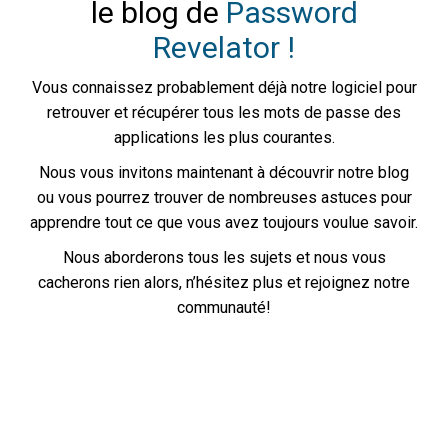
le blog de
Password
Revelator !
Vous connaissez probablement déjà notre logiciel pour
retrouver et récupérer tous les mots de passe des
applications les plus courantes.
Nous vous invitons maintenant à découvrir notre blog
ou vous pourrez trouver de nombreuses astuces pour
apprendre tout ce que vous avez toujours voulue savoir.
Nous aborderons tous les sujets et nous vous
cacherons rien alors, n’hésitez plus et rejoignez notre
communauté!