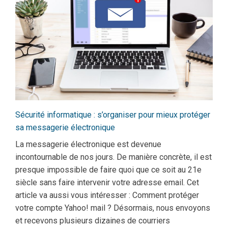
Sécurité informatique : s’organiser pour mieux protéger
sa messagerie électronique
La messagerie électronique est devenue
incontournable de nos jours. De manière concrète, il est
presque impossible de faire quoi que ce soit au 21e
siècle sans faire intervenir votre adresse email. Cet
article va aussi vous intéresser : Comment protéger
votre compte Yahoo! mail ? Désormais, nous envoyons
et recevons plusieurs dizaines de courriers