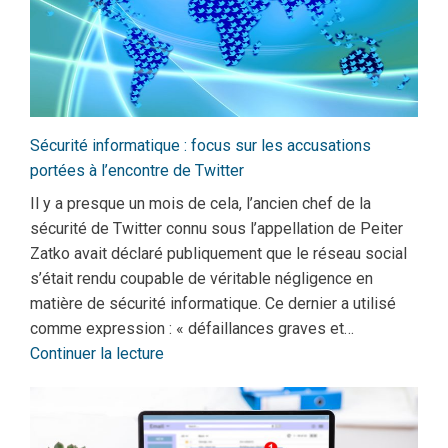
Sécurité informatique : focus sur les accusations
portées à l’encontre de Twitter
Il y a presque un mois de cela, l’ancien chef de la
sécurité de Twitter connu sous l’appellation de Peiter
Zatko avait déclaré publiquement que le réseau social
s’était rendu coupable de véritable négligence en
matière de sécurité informatique. Ce dernier a utilisé
comme expression : « défaillances graves et…
Continuer la lecture