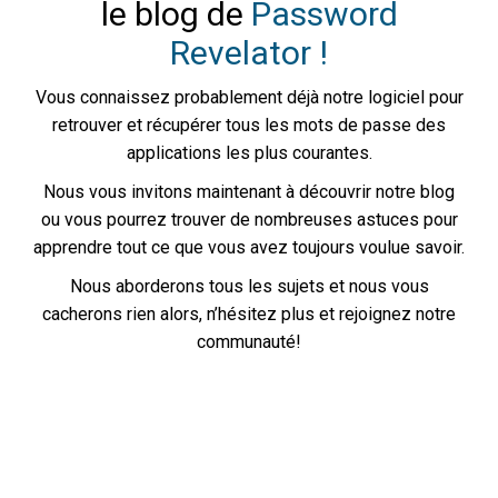
le blog de
Password
Revelator !
Vous connaissez probablement déjà notre logiciel pour
retrouver et récupérer tous les mots de passe des
applications les plus courantes.
Nous vous invitons maintenant à découvrir notre blog
ou vous pourrez trouver de nombreuses astuces pour
apprendre tout ce que vous avez toujours voulue savoir.
Nous aborderons tous les sujets et nous vous
cacherons rien alors, n’hésitez plus et rejoignez notre
communauté!