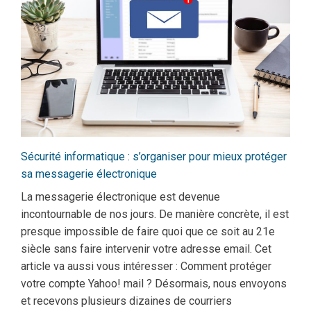
Sécurité informatique : s’organiser pour mieux protéger
sa messagerie électronique
La messagerie électronique est devenue
incontournable de nos jours. De manière concrète, il est
presque impossible de faire quoi que ce soit au 21e
siècle sans faire intervenir votre adresse email. Cet
article va aussi vous intéresser : Comment protéger
votre compte Yahoo! mail ? Désormais, nous envoyons
et recevons plusieurs dizaines de courriers