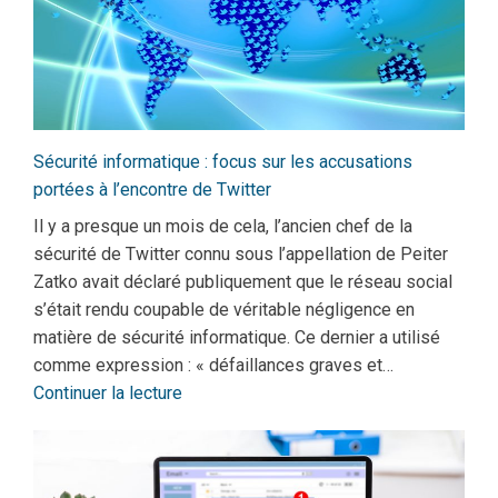
Sécurité informatique : focus sur les accusations
portées à l’encontre de Twitter
Il y a presque un mois de cela, l’ancien chef de la
sécurité de Twitter connu sous l’appellation de Peiter
Zatko avait déclaré publiquement que le réseau social
s’était rendu coupable de véritable négligence en
matière de sécurité informatique. Ce dernier a utilisé
comme expression : « défaillances graves et…
Continuer la lecture