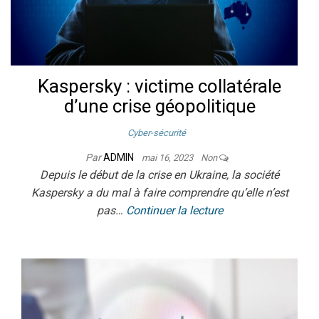
Kaspersky : victime collatérale
d’une crise géopolitique
Cyber-sécurité
Par
ADMIN
mai 16, 2023
Non
Depuis le début de la crise en Ukraine, la société
Kaspersky a du mal à faire comprendre qu’elle n’est
pas…
Continuer la lecture