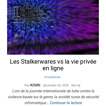
Les Stalkerwares vs la vie privée
en ligne
Smartphone
Par
ADMIN
décembre 26, 2020
Non
Lors de la journée internationale de lutte contre la
violence basée sur le genre, la société russe de sécurité
informatique…
Continuer la lecture