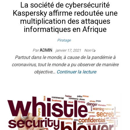
La société de cybersécurité
Kaspersky affirme redoutée une
multiplication des attaques
informatiques en Afrique
Piratage
Par
ADMIN
janvier 17, 2021
Non
Partout dans le monde, à cause de la pandémie à
coronavirus, tout le monde a pu observer de manière
objective…
Continuer la lecture