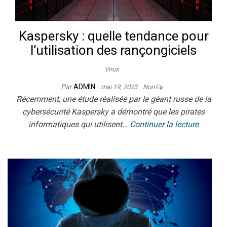
Kaspersky : quelle tendance pour
l’utilisation des rançongiciels
Virus
Par
ADMIN
mai 19, 2023
Non
Récemment, une étude réalisée par le géant russe de la
cybersécurité Kaspersky a démontré que les pirates
informatiques qui utilisent…
Continuer la lecture