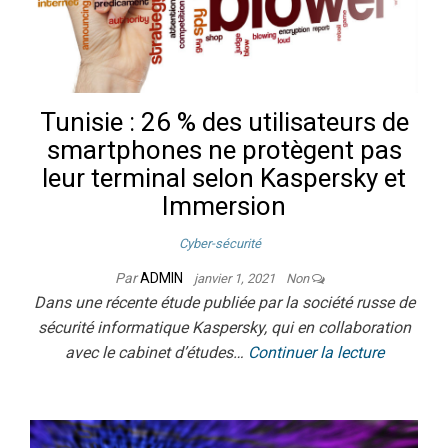
Tunisie : 26 % des utilisateurs de
smartphones ne protègent pas
leur terminal selon Kaspersky et
Immersion
Cyber-sécurité
Par
ADMIN
janvier 1, 2021
Non
Dans une récente étude publiée par la société russe de
sécurité informatique Kaspersky, qui en collaboration
avec le cabinet d’études…
Continuer la lecture