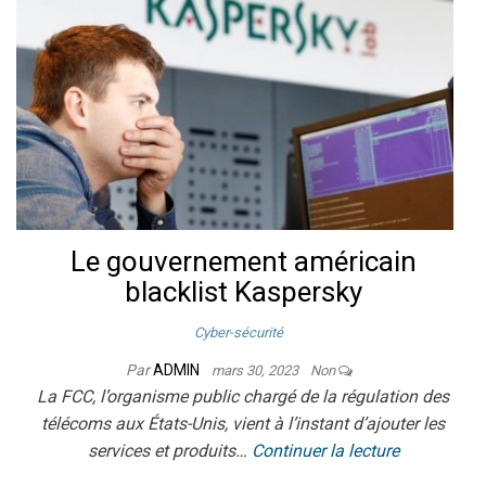
Le gouvernement américain
blacklist Kaspersky
Cyber-sécurité
Par
ADMIN
mars 30, 2023
Non
La FCC, l’organisme public chargé de la régulation des
télécoms aux États-Unis, vient à l’instant d’ajouter les
services et produits…
Continuer la lecture