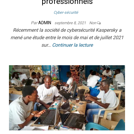
professionnels
Cyber-sécurité
Par
ADMIN
septembre 8, 2021
Non
Récemment la société de cybersécurité Kaspersky a
mené une étude entre le mois de mai et de juillet 2021
sur…
Continuer la lecture