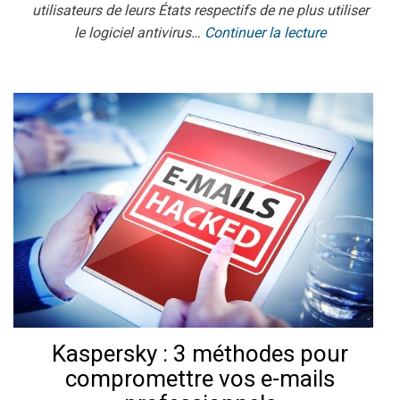
utilisateurs de leurs États respectifs de ne plus utiliser
le logiciel antivirus…
Continuer la lecture
Kaspersky : 3 méthodes pour
compromettre vos e-mails