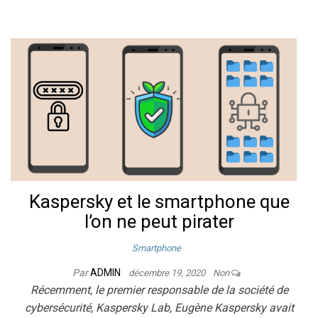
Kaspersky et le smartphone que
l’on ne peut pirater
Smartphone
Par
ADMIN
décembre 19, 2020
Non
Récemment, le premier responsable de la société de
cybersécurité, Kaspersky Lab, Eugène Kaspersky avait