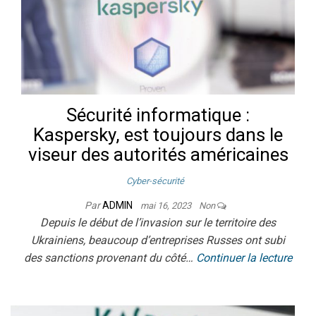
Sécurité informatique :
Kaspersky, est toujours dans le
viseur des autorités américaines
Cyber-sécurité
Par
ADMIN
mai 16, 2023
Non
Depuis le début de l’invasion sur le territoire des
Ukrainiens, beaucoup d’entreprises Russes ont subi
des sanctions provenant du côté…
Continuer la lecture