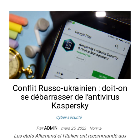
Conflit Russo-ukrainien : doit-on
se débarrasser de l’antivirus
Kaspersky
Cyber-sécurité
Par
ADMIN
mars 25, 2023
Non
Les états Allemand et l’Italien ont recommandé aux