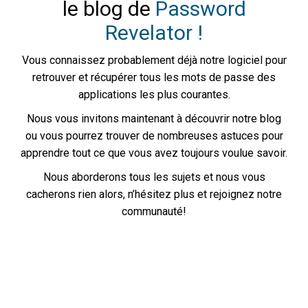
le blog de
Password
Revelator !
Vous connaissez probablement déjà notre logiciel pour
retrouver et récupérer tous les mots de passe des
applications les plus courantes.
Nous vous invitons maintenant à découvrir notre blog
ou vous pourrez trouver de nombreuses astuces pour
apprendre tout ce que vous avez toujours voulue savoir.
Nous aborderons tous les sujets et nous vous
cacherons rien alors, n’hésitez plus et rejoignez notre
communauté!