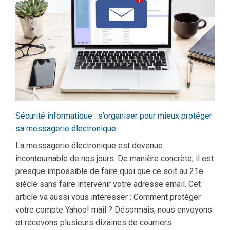
Sécurité informatique : s’organiser pour mieux protéger
sa messagerie électronique
La messagerie électronique est devenue
incontournable de nos jours. De manière concrète, il est
presque impossible de faire quoi que ce soit au 21e
siècle sans faire intervenir votre adresse email. Cet
article va aussi vous intéresser : Comment protéger
votre compte Yahoo! mail ? Désormais, nous envoyons
et recevons plusieurs dizaines de courriers