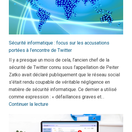
Sécurité informatique : focus sur les accusations
portées à l’encontre de Twitter
Il y a presque un mois de cela, l’ancien chef de la
sécurité de Twitter connu sous l’appellation de Peiter
Zatko avait déclaré publiquement que le réseau social
s’était rendu coupable de véritable négligence en
matière de sécurité informatique. Ce dernier a utilisé
comme expression : « défaillances graves et…
Continuer la lecture