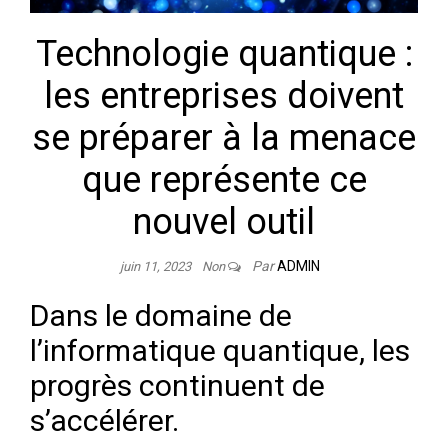
Technologie quantique :
les entreprises doivent
se préparer à la menace
que représente ce
nouvel outil
Par
ADMIN
juin 11, 2023
Non
Dans le domaine de
l’informatique quantique, les
progrès continuent de
s’accélérer.