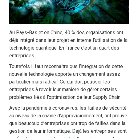
Au Pays-Bas et en Chine, 40 % des organisations ont
déjà intégré dans leur projet en interne l’utilisation de la
technologie quantique. En France c’est un quart des
entreprises.
Toutefois il faut reconnaître que l’intégration de cette
nouvelle technologie apporte un changement assez
particulier mais radical. Ce qui doit pousser les
entreprises à revoir leur manière de gérer certains
problèmes liés à l’optimisation de leur Supply Chain.
Avec la pandémie à coronavirus, les failles de sécurité
au niveau de la chaîne d’approvisionnement, ont prouvé
que beaucoup d’entreprises ont trop de failles dans la
gestion de leur informatique. Déjà les entreprises sont