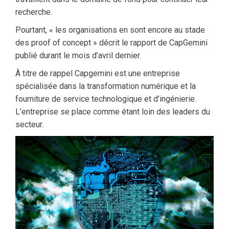
recherche.
Pourtant, « les organisations en sont encore au stade
des proof of concept » décrit le rapport de CapGemini
publié durant le mois d’avril dernier.
À titre de rappel Capgemini est une entreprise
spécialisée dans la transformation numérique et la
fourniture de service technologique et d’ingénierie.
L’entreprise se place comme étant loin des leaders du
secteur.