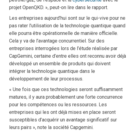
projet OpenQKD. », peut-on lire dans le rapport.
Les entreprises aujourd’hui sont sur le qui-vive pour ne
pas rater l’utilisation de la technologie quantique quand
elle pourra être opérationnelle de manière officielle.
Cela y va de l’avantage concurrentiel. Sur des
entreprises interrogées lors de l’étude réalisée par
CapGemini, certaine d’entre elles ont reconnu avoir déjà
développé un ensemble de produits qui doivent
intégrer la technologie quantique dans le
développement de leur processus.
« Une fois que ces technologies seront suffisamment
matures, il y aura probablement une forte concurrence
pour les compétences ou les ressources. Les
entreprises qui les ont déjà mises en place seront
susceptibles d’acquérir un avantage significatif sur
leurs pairs », note la société Capgemini.