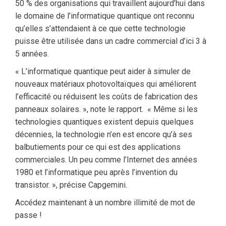
50 % des organisations qui travaillent aujourd’hui dans
le domaine de l’informatique quantique ont reconnu
qu’elles s’attendaient à ce que cette technologie
puisse être utilisée dans un cadre commercial d’ici 3 à
5 années.
« L’informatique quantique peut aider à simuler de
nouveaux matériaux photovoltaïques qui améliorent
l’efficacité ou réduisent les coûts de fabrication des
panneaux solaires. », note le rapport. « Même si les
technologies quantiques existent depuis quelques
décennies, la technologie n’en est encore qu’à ses
balbutiements pour ce qui est des applications
commerciales. Un peu comme l’Internet des années
1980 et l’informatique peu après l’invention du
transistor. », précise Capgemini.
Accédez maintenant à un nombre illimité de mot de
passe !