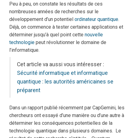
Peu à peu, on constate les résultats de ces
nombreuses années de recherches sur le
développement d’un potentiel
ordinateur quantique
.
Déjà, on commence à tester certaines applications et
déterminer jusqu’à quel point cette
nouvelle
technologie
peut révolutionner le domaine de
l’informatique.
Cet article va aussi vous intéresser :
Sécurité informatique et informatique
quantique : les autorités américaines se
préparent
Dans un rapport publié récemment par CapGemini, les
chercheurs ont essayé d’une manière ou d’une autre à
déterminer les conséquences potentielles de la
technologie quantique dans plusieurs domaines. Le