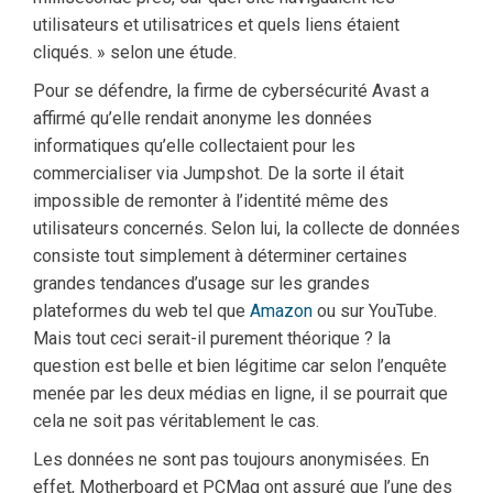
utilisateurs et utilisatrices et quels liens étaient
cliqués. » selon une étude.
Pour se défendre, la firme de cybersécurité Avast a
affirmé qu’elle rendait anonyme les données
informatiques qu’elle collectaient pour les
commercialiser via Jumpshot. De la sorte il était
impossible de remonter à l’identité même des
utilisateurs concernés. Selon lui, la collecte de données
consiste tout simplement à déterminer certaines
grandes tendances d’usage sur les grandes
plateformes du web tel que
Amazon
ou sur YouTube.
Mais tout ceci serait-il purement théorique ? la
question est belle et bien légitime car selon l’enquête
menée par les deux médias en ligne, il se pourrait que
cela ne soit pas véritablement le cas.
Les données ne sont pas toujours anonymisées. En
effet, Motherboard et PCMag ont assuré que l’une des