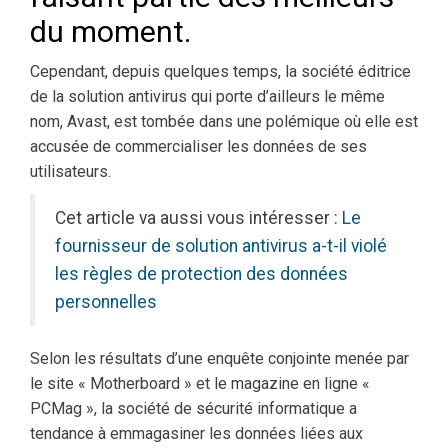
du moment.
Cependant, depuis quelques temps, la société éditrice
de la solution antivirus qui porte d’ailleurs le même
nom, Avast, est tombée dans une polémique où elle est
accusée de commercialiser les données de ses
utilisateurs.
Cet article va aussi vous intéresser :
Le
fournisseur de solution antivirus a-t-il violé
les règles de protection des données
personnelles
Selon les résultats d’une enquête conjointe menée par
le site « Motherboard » et le magazine en ligne «
PCMag », la société de sécurité informatique a
tendance à emmagasiner les données liées aux