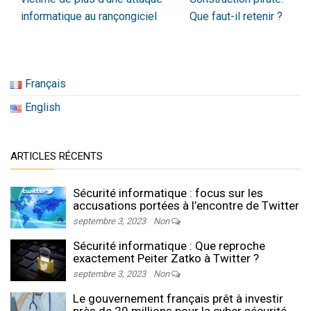
informatique au rançongiciel
Que faut-il retenir ?
Français
English
ARTICLES RÉCENTS
Sécurité informatique : focus sur les
accusations portées à l’encontre de Twitter
septembre 3, 2023
Non
Sécurité informatique : Que reproche
exactement Peiter Zatko à Twitter ?
septembre 3, 2023
Non
Le gouvernement français prêt à investir