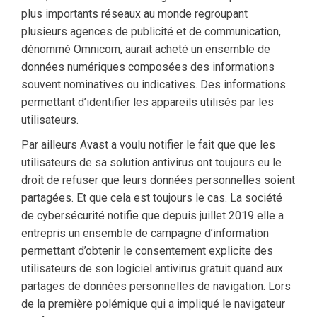
plus importants réseaux au monde regroupant
plusieurs agences de publicité et de communication,
dénommé Omnicom, aurait acheté un ensemble de
données numériques composées des informations
souvent nominatives ou indicatives. Des informations
permettant d’identifier les appareils utilisés par les
utilisateurs.
Par ailleurs Avast a voulu notifier le fait que que les
utilisateurs de sa solution antivirus ont toujours eu le
droit de refuser que leurs données personnelles soient
partagées. Et que cela est toujours le cas. La société
de cybersécurité notifie que depuis juillet 2019 elle a
entrepris un ensemble de campagne d’information
permettant d’obtenir le consentement explicite des
utilisateurs de son logiciel antivirus gratuit quand aux
partages de données personnelles de navigation. Lors
de la première polémique qui a impliqué le navigateur