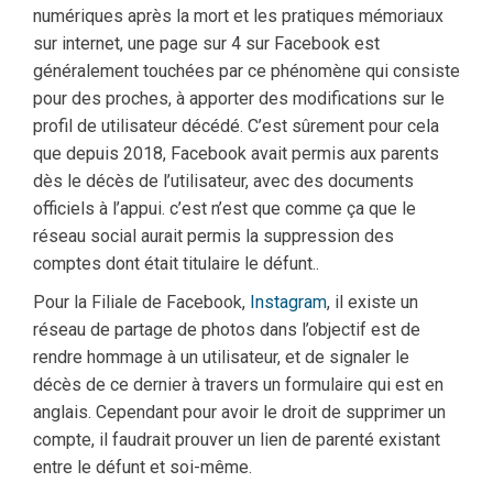
numériques après la mort et les pratiques mémoriaux
sur internet, une page sur 4 sur Facebook est
généralement touchées par ce phénomène qui consiste
pour des proches, à apporter des modifications sur le
profil de utilisateur décédé. C’est sûrement pour cela
que depuis 2018, Facebook avait permis aux parents
dès le décès de l’utilisateur, avec des documents
officiels à l’appui. c’est n’est que comme ça que le
réseau social aurait permis la suppression des
comptes dont était titulaire le défunt..
Pour la Filiale de Facebook,
Instagram
, il existe un
réseau de partage de photos dans l’objectif est de
rendre hommage à un utilisateur, et de signaler le
décès de ce dernier à travers un formulaire qui est en
anglais. Cependant pour avoir le droit de supprimer un
compte, il faudrait prouver un lien de parenté existant
entre le défunt et soi-même.