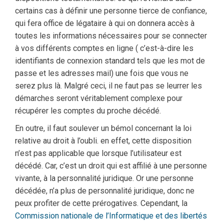
certains cas à définir une personne tierce de confiance,
qui fera office de légataire à qui on donnera accès à
toutes les informations nécessaires pour se connecter
à vos différents comptes en ligne ( c’est-à-dire les
identifiants de connexion standard tels que les mot de
passe et les adresses mail) une fois que vous ne
serez plus là. Malgré ceci, il ne faut pas se leurrer les
démarches seront véritablement complexe pour
récupérer les comptes du proche décédé.
En outre, il faut soulever un bémol concernant la loi
relative au droit à l’oubli. en effet, cette disposition
n’est pas applicable que lorsque l’utilisateur est
décédé. Car, c’est un droit qui est affilié à une personne
vivante, à la personnalité juridique. Or une personne
décédée, n’a plus de personnalité juridique, donc ne
peux profiter de cette prérogatives. Cependant, la
Commission nationale de l’Informatique et des libertés