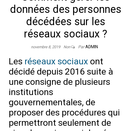
données des personnes
décédées sur les
réseaux sociaux ?
Par
ADMIN
novembre 8, 2019
Non
Les
réseaux sociaux
ont
décidé depuis 2016 suite à
une consigne de plusieurs
institutions
gouvernementales, de
proposer des procédures qui
permettront seulement de