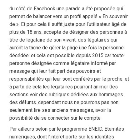
du côté de Facebook une parade a été proposée qui
permet de balancer vers un profil appelé « En souvenir
de ». Et pour cela il suffit juste pour l’utilisateur âgé de
plus de 18 ans, accepte de désigner des personnes à
titre de légataire de son vivant, des légataires qui
auront la tâche de gérer la page une fois la personne
décédée. et cela est possible depuis 2015 car toute
personne désignée comme légataire informé par
message qui leur fait part des pouvoirs et
responsabilités qui leur sont conférés par le proche. et
à partir de cela les légataires pourront animer des
sections voir des rubriques dédiées aux hommages
des défunts. cependant nous ne pourrons pas non
seulement lire ses anciens messages, avoir la
possibilité de se connecter sur le compte.
Par ailleurs selon par le programme ENEID, Eternités
numériques, dont l’intérêt porte sur les identités