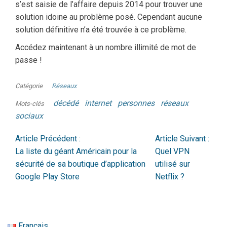
s’est saisie de l’affaire depuis 2014 pour trouver une
solution idoine au problème posé. Cependant aucune
solution définitive n’a été trouvée à ce problème.
Accédez maintenant à un nombre illimité de mot de
passe !
Catégorie
Réseaux
décédé
internet
personnes
réseaux
Mots-clés
sociaux
Article Précédent :
Article Suivant :
La liste du géant Américain pour la
Quel VPN
sécurité de sa boutique d’application
utilisé sur
Google Play Store
Netflix ?
Français