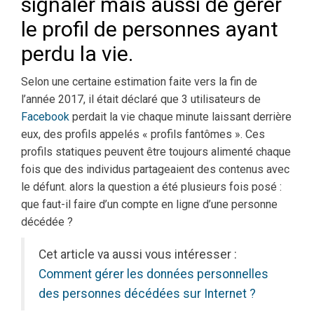
signaler mais aussi de gérer
le profil de personnes ayant
perdu la vie.
Selon une certaine estimation faite vers la fin de
l’année 2017, il était déclaré que 3 utilisateurs de
Facebook
perdait la vie chaque minute laissant derrière
eux, des profils appelés « profils fantômes ». Ces
profils statiques peuvent être toujours alimenté chaque
fois que des individus partageaient des contenus avec
le défunt. alors la question a été plusieurs fois posé :
que faut-il faire d’un compte en ligne d’une personne
décédée ?
Cet article va aussi vous intéresser :
Comment gérer les données personnelles
des personnes décédées sur Internet ?