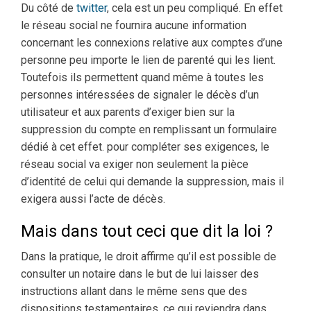
Du côté de
twitter
, cela est un peu compliqué. En effet
le réseau social ne fournira aucune information
concernant les connexions relative aux comptes d’une
personne peu importe le lien de parenté qui les lient.
Toutefois ils permettent quand même à toutes les
personnes intéressées de signaler le décès d’un
utilisateur et aux parents d’exiger bien sur la
suppression du compte en remplissant un formulaire
dédié à cet effet. pour compléter ses exigences, le
réseau social va exiger non seulement la pièce
d’identité de celui qui demande la suppression, mais il
exigera aussi l’acte de décès.
Mais dans tout ceci que dit la loi ?
Dans la pratique, le droit affirme qu’il est possible de
consulter un notaire dans le but de lui laisser des
instructions allant dans le même sens que des
dispositions testamentaires. ce qui reviendra dans