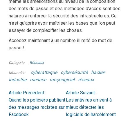
même les améliorations au niveau de la composition
des mots de passe et des méthodes d’accès sont des
natures à renforcer la sécurité des infrastructures. Ce
n’est qu’après avoir maîtriser les bases que l’on peut
essayer de complexifier les choses.
Accédez maintenant à un nombre illimité de mot de
passe !
Catégorie
Réseaux
cyberattaque
cybersécurité
hacker
Mots-clés
industrie
menace
rançongiciel
réseaux
Article Précédent :
Article Suivant :
Quand les policiers publient
Les antivirus arrivent à
des messages racistes sur
mieux détecter les
Facebook
logiciels de harcèlement