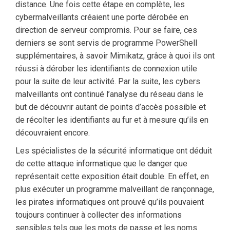
distance. Une fois cette étape en complète, les
cybermalveillants créaient une porte dérobée en
direction de serveur compromis. Pour se faire, ces
derniers se sont servis de programme PowerShell
supplémentaires, à savoir Mimikatz, grâce à quoi ils ont
réussi à dérober les identifiants de connexion utile
pour la suite de leur activité. Par la suite, les cybers
malveillants ont continué l’analyse du réseau dans le
but de découvrir autant de points d’accès possible et
de récolter les identifiants au fur et à mesure qu’ils en
découvraient encore.
Les spécialistes de la sécurité informatique ont déduit
de cette attaque informatique que le danger que
représentait cette exposition était double. En effet, en
plus exécuter un programme malveillant de rançonnage,
les pirates informatiques ont prouvé qu’ils pouvaient
toujours continuer à collecter des informations
sensibles tels que les mots de passe et les noms