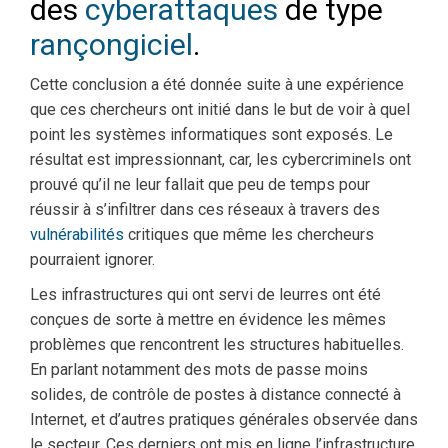
des
cyberattaques
de type
rançongiciel
.
Cette conclusion a été donnée suite à une expérience
que ces chercheurs ont initié dans le but de voir à quel
point les systèmes informatiques sont exposés. Le
résultat est impressionnant, car, les cybercriminels ont
prouvé qu’il ne leur fallait que peu de temps pour
réussir à s’infiltrer dans ces réseaux à travers des
vulnérabilités
critiques que même les chercheurs
pourraient ignorer.
Les infrastructures qui ont servi de leurres ont été
conçues de sorte à mettre en évidence les mêmes
problèmes que rencontrent les structures habituelles.
En parlant notamment des mots de passe moins
solides, de contrôle de postes à distance connecté à
Internet, et d’autres pratiques générales observée dans
le secteur. Ces derniers ont mis en ligne l’infrastructure