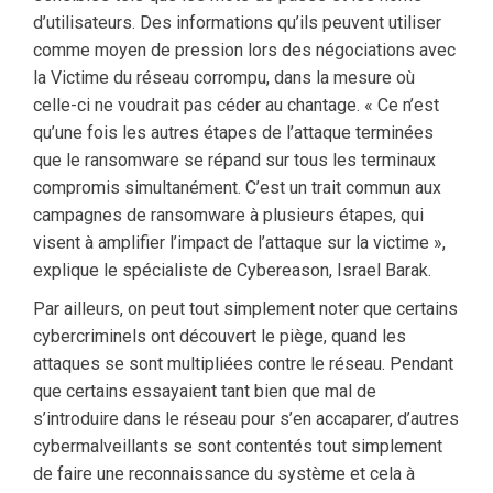
d’utilisateurs. Des informations qu’ils peuvent utiliser
comme moyen de pression lors des négociations avec
la Victime du réseau corrompu, dans la mesure où
celle-ci ne voudrait pas céder au chantage. « Ce n’est
qu’une fois les autres étapes de l’attaque terminées
que le ransomware se répand sur tous les terminaux
compromis simultanément. C’est un trait commun aux
campagnes de ransomware à plusieurs étapes, qui
visent à amplifier l’impact de l’attaque sur la victime »,
explique le spécialiste de Cybereason, Israel Barak.
Par ailleurs, on peut tout simplement noter que certains
cybercriminels ont découvert le piège, quand les
attaques se sont multipliées contre le réseau. Pendant
que certains essayaient tant bien que mal de
s’introduire dans le réseau pour s’en accaparer, d’autres
cybermalveillants se sont contentés tout simplement
de faire une reconnaissance du système et cela à