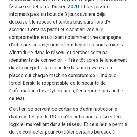
factice en début de l’année
2020
. Et les pirates
informatiques, au bout de 3 jours avaient déjà
découvert le réseau et tentés plusieurs fois d’y
accéder. Certains parmi eux sont arrivés à le
compromettre en utilisant notamment une campagne
d’attaques au rançongiciel, par lequel ils sont arrivés à
s’introduire dans le réseau et dérober certains
identifiants de connexion. « Très tôt après le lancement
du « honeypot », la capacité du ransomware a été
placée sur chaque machine compromise », indique
Israel Barak, le responsable de la sécurité de
l’information chez Cybereason, l’entreprise qui a initié
ce test.
C’est en se servant de certaines d’administration à
distance tel que le RDP qu’ils ont réussi à placer leur
logiciel malveillant dans le réseau. Et cela leur a permis
de se connecter pour contrôler certains bureaux à