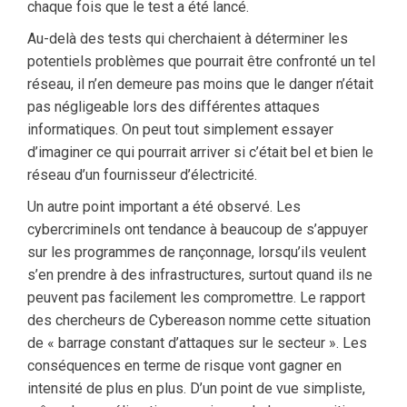
chaque fois que le test a été lancé.
Au-delà des tests qui cherchaient à déterminer les
potentiels problèmes que pourrait être confronté un tel
réseau, il n’en demeure pas moins que le danger n’était
pas négligeable lors des différentes attaques
informatiques. On peut tout simplement essayer
d’imaginer ce qui pourrait arriver si c’était bel et bien le
réseau d’un fournisseur d’électricité.
Un autre point important a été observé. Les
cybercriminels ont tendance à beaucoup de s’appuyer
sur les programmes de rançonnage, lorsqu’ils veulent
s’en prendre à des infrastructures, surtout quand ils ne
peuvent pas facilement les compromettre. Le rapport
des chercheurs de Cybereason nomme cette situation
de « barrage constant d’attaques sur le secteur ». Les
conséquences en terme de risque vont gagner en
intensité de plus en plus. D’un point de vue simpliste,